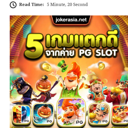
Read Time:
5 Minute, 20 Second