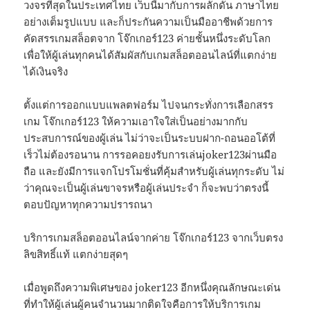
วงจรที่สุดในประเทศไทย เว็บนี้มากับการผลักดัน ภาษาไทย
อย่างเต็มรูปแบบ และก็ประกันความเป็นมืออาชีพด้วยการ
คัดสรรเกมสล็อตจาก โจ๊กเกอร์123 ค่ายชั้นหนึ่งระดับโลก
เพื่อให้ผู้เล่นทุกคนได้สัมผัสกับเกมสล็อตออนไลน์ที่แตกง่าย
ได้เงินจริง
ตั้งแต่การออกแบบแพลตฟอร์ม ไปจนกระทั่งการเลือกสรร
เกม โจ๊กเกอร์123 ให้ความเอาใจใส่เป็นอย่างมากกับ
ประสบการณ์ของผู้เล่น ไม่ว่าจะเป็นระบบฝาก-ถอนออโต้ที่
เร็วไม่ต้องรอนาน การรอคอยงรับการเล่นjoker123ผ่านมือ
ถือ และยังมีการแจกโปรโมชั่นที่คุ้มสำหรับผู้เล่นทุกระดับ ไม่
ว่าคุณจะเป็นผู้เล่นขาจรหรือผู้เล่นประจำ ก็จะพบว่าตรงนี้
ตอบปัญหาทุกความปรารถนา
บริการเกมสล็อตออนไลน์จากค่าย โจ๊กเกอร์123 จากเว็บตรง
ลิขสิทธิ์แท้ แตกง่ายสุดๆ
เมื่อพูดถึงความพิเศษของ joker123 อีกหนึ่งคุณลักษณะเด่น
ที่ทำให้ผู้เล่นผู้คนจำนวนมากติดใจคือการให้บริการเกม