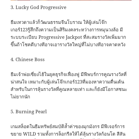
3. Lucky God Progressive
ธีมเทวดาแล้วก็วัฒนธรรมจีนโบราณ ให้ผู้เล่นโจ๊ก
เกอร์123รู้สึกถึงความเป็นสิริมงคลระหว่างการหมุนวงล้อ มี
ระบบระเบียบ Progressive Jackpot ที่สะสมรางวัลเพิ่มมาก
ขึ้นถ้าโชคดีบางทีอาจเอารางวัลใหญ่ที่ไม่บางทีอาจคาดหวัง
4. Chinese Boss
ธีมเจ้าพ่อเซี่ยงไฮ้ในยุคธุรกิจเฟื่องฟู มีฟีพบร์การคูณรางวัลที่
น่าสนใจ เหมาะกับผู้เล่นโจ๊กเกอร์123ที่มองหาความตื่นเต้น
สำหรับในการลุ้นรางวัลที่คูณหลายเท่า และก็ยังมีโอกาสชนะ
ไม่ยากนัก
5. Burning Pearl
เกมสล็อตในธีมทรัพย์สมบัติล้ำค่าของมุกมังกร มีฟีเจอร์การ
ขยาย WILD รวมทั้งการล็อกรีลให้ได้ลุ้นรางวัลก้อนโต สีสัน