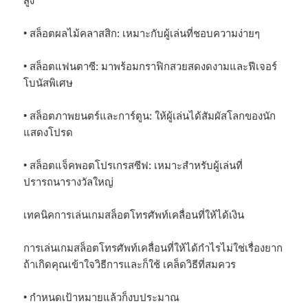
• สล็อตผลไม้คลาสสิก: เหมาะกับผู้เล่นที่ชอบความง่ายๆ
• สล็อตแฟนตาซี: มาพร้อมกราฟิกสวยสดงดงามและฟีเจอร์
โบนัสพิเศษ
• สล็อตภาพยนตร์และการ์ตูน: ให้ผู้เล่นได้สัมผัสโลกของนัก
แสดงโปรด
• สล็อตแจ็คพอตโปรเกรสซีฟ: เหมาะสำหรับผู้เล่นที่
ปรารถนารางวัลใหญ่
เทคนิคการเล่นเกมสล็อตโทรศัพท์เคลื่อนที่ให้ได้เงิน
การเล่นเกมสล็อตโทรศัพท์เคลื่อนที่ให้ได้กำไรไม่ใช่เรื่องยาก
ถ้าเกิดคุณเข้าใจวิธีการและก็ใช้ เคล็ดวิธีที่สมควร
• กำหนดเป้าหมายแล้วก็งบประมาณ