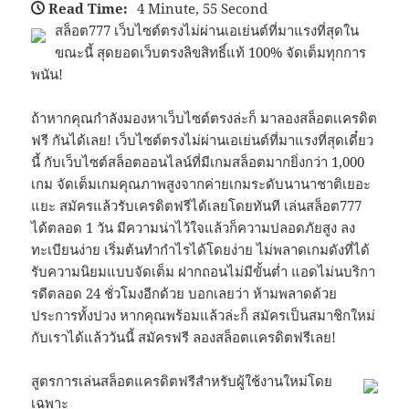
Read Time:
4 Minute, 55 Second
สล็อต777 เว็บไซต์ตรงไม่ผ่านเอเย่นต์ที่มาแรงที่สุดใน
ขณะนี้ สุดยอดเว็บตรงลิขสิทธิ์แท้ 100% จัดเต็มทุกการ
พนัน!
ถ้าหากคุณกำลังมองหาเว็บไซต์ตรงล่ะก็ มาลองสล็อตเเครดิต
ฟรี กันได้เลย! เว็บไซต์ตรงไม่ผ่านเอเย่นต์ที่มาแรงที่สุดเดี๋ยว
นี้ กับเว็บไซต์สล็อตออนไลน์ที่มีเกมสล็อตมากยิ่งกว่า 1,000
เกม จัดเต็มเกมคุณภาพสูงจากค่ายเกมระดับนานาชาติเยอะ
แยะ สมัครแล้วรับเครดิตฟรีได้เลยโดยทันที เล่นสล็อต777
ได้ตลอด 1 วัน มีความน่าไว้ใจแล้วก็ความปลอดภัยสูง ลง
ทะเบียนง่าย เริ่มต้นทำกำไรได้โดยง่าย ไม่พลาดเกมดังที่ได้
รับความนิยมแบบจัดเต็ม ฝากถอนไม่มีขั้นต่ำ แอดไม่นบริกา
รดีตลอด 24 ชั่วโมงอีกด้วย บอกเลยว่า ห้ามพลาดด้วย
ประการทั้งปวง หากคุณพร้อมแล้วล่ะก็ สมัครเป็นสมาชิกใหม่
กับเราได้แล้ววันนี้ สมัครฟรี ลองสล็อตเเครดิตฟรีเลย!
สูตรการเล่นสล็อตแครดิตฟรีสำหรับผู้ใช้งานใหม่โดย
เฉพาะ