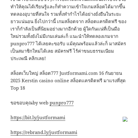
ทำให้คุณได้เรียนรู้และก็ทำความเข้าใจเกมสล็อตได้มากขึ้น
ทดลองอุบายที่สนใจ รวมทั้งทำกำไรได้อย่างยั่งยืนในระยะ
ยาวแน่นอน ยิ่งไปกว่านี้ เกมสล็อตจาก สล็อตเเครดิตฟรี ของ
เราก็กำลังเป็นที่นิยมอย่างมากอีกด้วย ผู้ใดกันแน่ที่เป็นมือ
ใหม่รวมทั้งยังไม่มีเกมเล่นล่ะก็ แนะนำให้ทดลองเกมจาก
punpro777 ได้เลยคะขอรับ แม้คุณพร้อมแล้วล่ะก็ มาสมัคร
เป็นสมาชิกใหม่ได้เลย สมัครฟรี ไร้ค่าขนบธรรมเนียม
ประเพณี คลิกเลย!
สล็อตเว็บใหญ่ สล็อต777 Justformami.com 16 กันยายน
2025 Kerstin casino online สล็อตเเครดิตฟรี มาแรงที่สุด
Top 18
ขอขอบคุณby web
punpro777
https://bit.ly/justformami
https://rebrand.ly/justformami