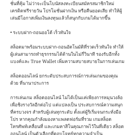
ชั่นที่คุ้ม ไม่ว่าจะเป็นโบนัสลงทะเบียนสมัครสมาชิกใหม่
เครดิตฟรีรายวัน โปรโมชั่นฝากเงิน หรือคืนยอดเสีย ทำให้ผู้
เล่นมีโอกาสเพิ่มเงินลงทุนแล้วก็สนุกกับเกมได้มากขึ้น
• ระบบฝาก-ถอนออโต้ เร็วทันใจ
สล็อตมาพร้อมระบบฝาก-ถอนอัตโนมัติที่รวดเร็วทันใจ ทำให้
ผู้เล่นสามารถทำธุรกรรมได้ด้านในไม่กี่วินาที รองรับอีกทั้ง
แบงค์และ True Wallet เพิ่มความสบายสบายในการเล่นเกม
สล็อตออนไลน์ ยกระดับประสบการณ์การเล่นเกมของคุณ
ด้วย ที่นานาประการ
การเล่นเกม สล็อตออนไลน์ ไม่ได้เป็นแค่เพียงการหมุนวงล้อ
เพื่อชิงรางวัลอีกต่อไป แต่แปลงเป็น ประสบการณ์ความสนุก
ที่ครบวงจร สำหรับผู้เล่นทุกระดับ ตั้งแต่ผู้ริเริ่มจนกระทั่งมือ
โปร หากคุณกำลังมองหาแพลตฟอร์มที่รวม เกมสล็อต
โทรศัพท์เคลื่อนที่ และเกมคาสิโนคุณภาพไว้ในที่เดียว สล็อต
ออนไลน์ เป็นตัวเลือกที่ตอบโจทย์ทุกความจำเป็น