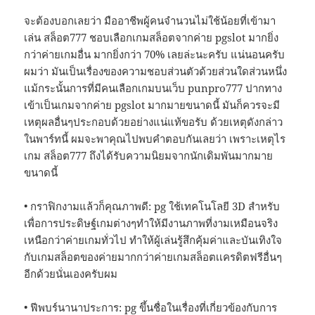
จะต้องบอกเลยว่า มืออาชีพผู้คนจำนวนไม่ใช้น้อยที่เข้ามา
เล่น สล็อต777 ชอบเลือกเกมสล็อตจากค่าย pgslot มากยิ่ง
กว่าค่ายเกมอื่น มากยิ่งกว่า 70% เลยล่ะนะครับ แน่นอนครับ
ผมว่า มันเป็นเรื่องของความชอบส่วนตัวด้วยส่วนใดส่วนหนึ่ง
แม้กระนั้นการที่มีคนเลือกเกมบนเว็บ punpro777 ปากทาง
เข้าเป็นเกมจากค่าย pgslot มากมายขนาดนี้ มันก็ควรจะมี
เหตุผลอื่นๆประกอบด้วยอย่างแน่แท้ขอรับ ด้วยเหตุดังกล่าว
ในพาร์ทนี้ ผมจะพาคุณไปพบคำตอบกันเลยว่า เพราะเหตุไร
เกม สล็อต777 ถึงได้รับความนิยมจากนักเดิมพันมากมาย
ขนาดนี้
• กราฟิกงามแล้วก็คุณภาพดี: pg ใช้เทคโนโลยี 3D สำหรับ
เพื่อการประดิษฐ์เกมต่างๆทำให้มีงานภาพที่งามเหมือนจริง
เหนือกว่าค่ายเกมทั่วไป ทำให้ผู้เล่นรู้สึกคุ้มค่าและบันเทิงใจ
กับเกมสล็อตของค่ายมากกว่าค่ายเกมสล็อตเเครดิตฟรีอื่นๆ
อีกด้วยนั่นเองครับผม
• ฟีพบร์นานาประการ: pg ขึ้นชื่อในเรื่องที่เกี่ยวข้องกับการ