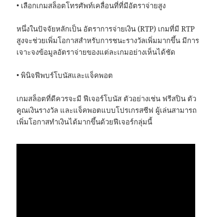
• เลือกเกมสล็อตโทรศัพท์เคลื่อนที่ที่มีอัตราจ่ายสูง
หนึ่งในปัจจัยหลักเป็น อัตราการจ่ายเงิน (RTP) เกมที่มี RTP
สูงจะช่วยเพิ่มโอกาสสำหรับการชนะรางวัลเพิ่มมากขึ้น มีการ
เจาะจงข้อมูลอัตราจ่ายของแต่ละเกมอย่างเห็นได้ชัด
• พินิจฟีพบร์โบนัสและแจ็คพอต
เกมสล็อตที่ดีควรจะมี ฟีเจอร์โบนัส ตัวอย่างเช่น ฟรีสปิน ตัว
คูณเงินรางวัล และแจ็คพอตแบบโปรเกรสซีฟ ผู้เล่นสามารถ
เพิ่มโอกาสทำเงินได้มากขึ้นด้วยฟีเจอร์กลุ่มนี้