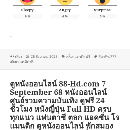
Sleepy
Angry
Surprise
0
%
0
%
0
%
…
รูป
เขียน
หมวด
ป้าย
เสียง
26 สิงหาคม 2025
สล็อตเเครดิตฟรี
PunPro777
,
แบบ
เมื่อ
หมู่
กำกับ
สล็อตเเครดิตฟรี
เรื่อง
ดูหนังออนไลน์ 88-Hd.com 7
September 68 หนังออนไลน์
ศูนย์รวมความบันเทิง ดูฟรี 24
ชั่วโมง หนังญี่ปุ่น Full HD ครบ
ทุกแนว แฟนตาซี ตลก แอคชั่น โร
แมนติก ดูหนังออนไลน์ พักสมอง