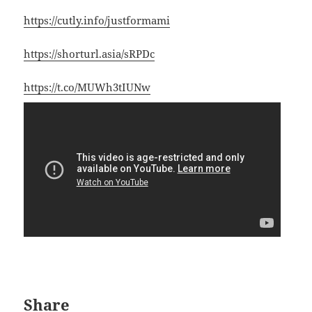
https://cutly.info/justformami
https://shorturl.asia/sRPDc
https://t.co/MUWh3tIUNw
Share