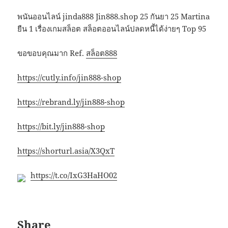
พนันออนไลน์ jinda888 Jin888.shop 25 กันยา 25 Martina
ยืน 1 เรื่องเกมสล็อต สล็อตออนไลน์ปลดหนี้ได้ง่ายๆ Top 95
ขอขอบคุณมาก Ref.
สล็อต888
https://cutly.info/jin888-shop
https://rebrand.ly/jin888-shop
https://bit.ly/jin888-shop
https://shorturl.asia/X3QxT
https://t.co/IxG3HaHO02
Share