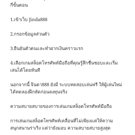
กี่ขั้นตอน
1.เข้าเว็บ Jinda888
2.กรอกข้อมูลส่วนตัว
3.ยืนยันตัวตนและทำฝากเงินคราวแรก
4.เลือกเกมสล็อตโทรศัพท์มือถือที่คุณรู้สึกชื่นชอบและเริ่ม
เล่นได้โดยทันที
นอกจากนี้ จินดา888 ยังมี ระบบทดสอบเล่นฟรี ให้ผู้เล่นใหม่
ได้ทดลองฝึกหัดก่อนลงทุนจริง
ความสบายสบายของการเล่นเกมสล็อตโทรศัพท์มือถือ
การเล่นเกมสล็อตโทรศัพท์เคลื่อนที่ไม่เพียงแค่ให้ความ
สนุกสนานร่าเริง แต่ว่ายังมอบ ความสบายสบายสูงสุด