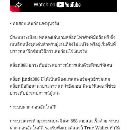
• ทดสอบเล่นก่อนลงทุนจริง
มีระบบระเบียบ ทดลองเล่นเกมสล็อตโทรศัพท์มือถือฟรี ซึ่ง
เป็นอีกหนึ่งจุดเด่นสำหรับผู้เล่นที่ยังไม่แน่ใจ หรือผู้เริ่มต้นที่
ปรารถนาฝึกซ้อมวิธีการเล่นก่อนใช้เงินจริง
สล็อต888 ยกระดับประสบการณ์การเล่นด้วยฟีพบร์พิเศษ
สล็อต Jinda888 มิได้เป็นเพียงแพลตฟอร์มศูนย์รวมเกม
สล็อตมือถือนานาประการ แต่ว่ายังมอบ ฟีพบร์พิเศษ ที่ช่วย
ยกระดับประสบการณ์ผู้เล่น
• ระบบฝาก-ถอนอัตโนมัติ
กระบวนการทำธุรกรรมบน จินดา888 ง่ายและเร็วด้วย ระบบ
ฝาก-ถอนอัตโนมัติ รองรับทั้งแบงค์และก็ True Wallet ทำให้