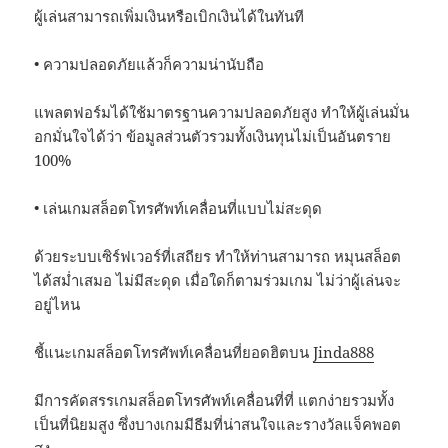
ผู้เล่นสามารถเพิ่มเงินหรือเบิกเงินได้ในทันที
• ความปลอดภัยแล้วก็ความน่านับถือ
แพลตฟอร์มได้ใช้มาตรฐานความปลอดภัยสูง ทำให้ผู้เล่นมั่น
อกมั่นใจได้ว่า ข้อมูลส่วนตัวรวมทั้งเงินทุนไม่เป็นอันตราย
100%
• เล่นเกมสล็อตโทรศัพท์เคลื่อนที่แบบไม่สะดุด
ด้วยระบบเซิร์ฟเวอร์ที่เสถียร ทำให้ท่านสามารถ หมุนสล็อต
ได้สม่ำเสมอ ไม่มีสะดุด เมื่อใดก็ตามร่วมเกม ไม่ว่าผู้เล่นจะ
อยู่ไหน
ชี้แนะเกมสล็อตโทรศัพท์เคลื่อนที่ยอดฮิตบน
Jinda888
มีการคัดสรรเกมสล็อตโทรศัพท์เคลื่อนที่ที่ แตกง่ายรวมทั้ง
เป็นที่นิยมสูง ซึ่งบางเกมมีธีมที่น่าสนใจและรางวัลแจ็คพอต
สูง