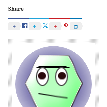
Share