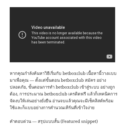
หากคุณกำลังค้นหาวิธีเริ่มกับ betboxclub เนื้อหานี้วางแบบ
มาเพื่อคุณ — ตั้งแต่ขั้นตอน betboxclub สมัคร อย่าง
ปลอดภัย, ขั้นตอนการทำ betboxclub เข้าสู่ระบบ อย่างถูก
ต้อง, การประมาณ betboxclub เครดิตฟรี แล้วก็เทคนิคการ
จัดงบให้เล่นอย่างยั่งยืน อ่านจบแล้วคุณจะมีเช็คลิสต์พร้อม
ใช้และก็แบบอย่างการคำนวณเทิร์นที่เข้าใจง่าย
คำตอบด่วน — สรุปแบบสั้น (Featured snippet)