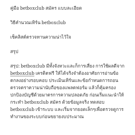
คู่มือ betboxclub สมัคร แบบละเอียด
วิธีคำนวณเทิร์น betboxclub
เช็คลิสต์ตรวจทานความน่าไว้ใจ
สรุป
สรุป: betboxclub มีทั้งจังหวะและก็การเสี่ยง การใช้ผลดีจาก
betboxclub
เครดิตฟรี ให้ได้จริงจำต้องอาศัยการอ่านข้อ
ตกลงอย่างรอบคอบ ประเมินเทิร์นและข้อกำหนดการถอน
ตรวจตราความน่านับถือของแพลตฟอร์ม แล้วก็คุ้มครอง
ปกป้องบัญชีด้วยมาตรการความปลอดภัย ก่อนเริ่มแนะนำให้
กระทำ betboxclub สมัคร ด้วยข้อมูลจริง ทดสอบ
betboxclub เข้าระบบ และเริ่มจากยอดเล็กๆเพื่อตรวจดูการ
ทำงานของระบบก่อนขยายงบประมาณ