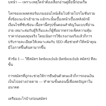
บทนำ — เพราะเหตุใดจำต้องเลือกอ่านคู่มือนี้ก่อนเริ่ม
โลกของแพลตฟอร์มเกมออนไลน์เต็มไปด้วยโปรโมชั่นรวม
ทั้งข้อแนะนำเย้ายวน แม้กระนั้นเบื้องหน้าเบื้องหลังมักมี
เงื่อนไขที่ซับซ้อน เนื้อหานี้สรุปขั้นตอนสำคัญในแบบที่อ่าน
ง่าย เหมาะสมกับผู้ริเริ่มและก็ผู้ที่อยากตรวจเช็คความคุ้ม
ราคาก่อนลงทุนจริง โดยเน้นการใช้แรงงานจริงแล้วก็การ
ปรับรายละเอียดให้เหมาะสมกับ SEO เพื่อช่วยทำให้หน้าคุณ
มีโอกาสขึ้นค้นหามากขึ้น
หัวข้อ 1 — วิธีสมัคร betboxclub (betboxclub สมัคร) ทีละ
ขั้น
การสมัครที่ถูกจะช่วยให้การยืนยันตัวตนแล้วก็การถอนเงิน
เป็นไปอย่างง่ายดาย — ทำตามขั้นตอนนี้เพื่อลดปัญหาใน
อนาคต
เตรียมอะไรบ้างก่อนสมัคร