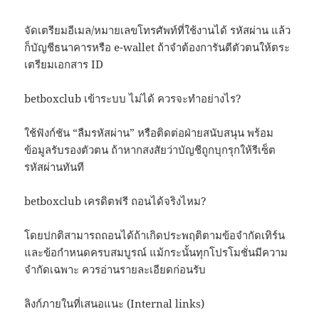
จัดเตรียมอีเมล/หมายเลขโทรศัพท์ที่ใช้งานได้ รหัสผ่าน แล้ว
ก็บัญชีธนาคารหรือ e-wallet ถ้าจำต้องการันตีตัวตนให้ตระ
เตรียมเอกสาร ID
betboxclub เข้าระบบ ไม่ได้ ควรจะทำอย่างไร?
ใช้ฟังก์ชัน “ลืมรหัสผ่าน” หรือติดต่อฝ่ายสนับสนุน พร้อม
ข้อมูลรับรองตัวตน ถ้าหากสงสัยว่าบัญชีถูกบุกรุกให้รีเซ็ต
รหัสผ่านทันที
betboxclub เครดิตฟรี ถอนได้จริงไหม?
โดยปกติสามารถถอนได้ถ้าเกิดประพฤติตามข้อจำกัดเทิร์น
และข้อกำหนดครบสมบูรณ์ แม้กระนั้นทุกโปรโมชั่นมีความ
จำกัดเฉพาะ ควรอ่านรายละเอียดก่อนรับ
ลิงก์ภายในที่เสนอแนะ (Internal links)