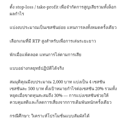
ตั้ง stop-loss / take-profit เพื่อจำกัดการสูญเสียรวมทั้งล็อก
ผลกำไร
แบ่งงบประมาณเป็นเซสชันย่อย แทนการลงทั้งหมดครั้งเดียว
เลือกเกมที่มี RTP สูงสำหรับเพื่อการเล่นระยะยาว
พักเมื่อแพ้ตลอด แทนการไล่ตามการเสีย
แบบอย่างกลยุทธ์ปฏิบัติได้จริง
สมมุติคุณมีงบประมาณ 2,000 บาท แบ่งเป็น 4 เซสชัน
เซสชันละ 500 บาท ตั้งเป้าหมายกำไรต่อเซสชัน 20% รวมทั้ง
หยุดเมื่อขาดทุนสะสมถึง 30% — การแบ่งเซสชันช่วยให้
ควบคุมสติและก็ลดการเสี่ยงจากการเดิมพันหนักครั้งเดียว
กรณีศึกษา: วิเคราะห์โปรโมชั่นแบบสัมผัสได้