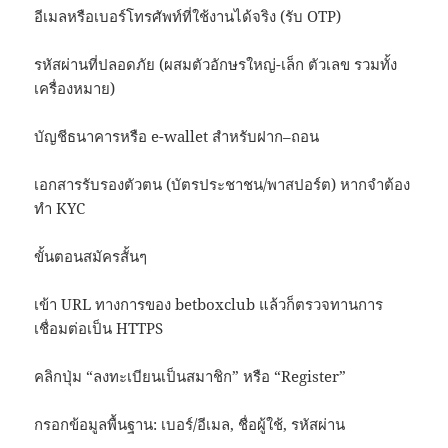
อีเมลหรือเบอร์โทรศัพท์ที่ใช้งานได้จริง (รับ OTP)
รหัสผ่านที่ปลอดภัย (ผสมตัวอักษรใหญ่-เล็ก ตัวเลข รวมทั้ง
เครื่องหมาย)
บัญชีธนาคารหรือ e-wallet สำหรับฝาก–ถอน
เอกสารรับรองตัวตน (บัตรประชาชน/พาสปอร์ต) หากจำต้อง
ทำ KYC
ขั้นตอนสมัครสั้นๆ
เข้า URL ทางการของ betboxclub แล้วก็ตรวจทานการ
เชื่อมต่อเป็น HTTPS
คลิกปุ่ม “ลงทะเบียนเป็นสมาชิก” หรือ “Register”
กรอกข้อมูลพื้นฐาน: เบอร์/อีเมล, ชื่อผู้ใช้, รหัสผ่าน