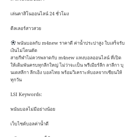
เล่นคาสิโนออนไลน์ 24 ชั่วโมง
ดีลเลอร์สาวสวย
พนันบอลกับ m4new ราคาดี ค่าน้ำประปาสูง ใบเสร็จรับ
เงินไม่โดนตัด
สายกีฬาไม่ควรพลาดกับ m4new แทงบอลออนไลน์ ที่เปิด
ให้เดิมพันครบทุกลีกใหญ่ ไม่ว่าจะเป็น พรีเมียร์ลีก ลาลีกา บุ
นเดสลีกา ลีกเอิง บอลไทย พร้อมวิเคราะห์บอลจากเซียนให้
ทุกวัน
LSI Keywords:
พนันบอลไม่มีอย่างน้อย
เว็บไซต์บอลค่าน้ำดี