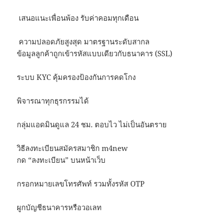
‍‍ เสนอแนะเพื่อนพ้อง รับค่าคอมทุกเดือน
️ ความปลอดภัยสูงสุด มาตรฐานระดับสากล
ข้อมูลลูกค้าถูกเข้ารหัสแบบเดียวกับธนาคาร (SSL)
ระบบ KYC คุ้มครองป้องกันการคดโกง
พิจารณาทุกธุรกรรมได้
กลุ่มแอดมินดูแล 24 ชม. ตอบไว ไม่เป็นอันตราย
วิธีลงทะเบียนสมัครสมาชิก m4new
กด “ลงทะเบียน” บนหน้าเว็บ
กรอกหมายเลขโทรศัพท์ รวมทั้งรหัส OTP
ผูกบัญชีธนาคารหรือวอเลท