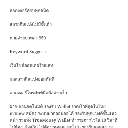
ลอตเตอรี่ครบทุกชนิด
สลากกินแบ่งไม่มีขั้นต่ำ
หวยจ่ายบาทละ 950
Keyword Suggest:
เว็บไซต์ลอตเตอรี่วอเลท
ผลสลากกินแบ่งออกทันที
ลอตเตอรี่โทรศัพท์มือถือจ่ายเร็ว
ฝาก-ถอนอัตโนมัติ รองรับ Wallet รวดเร็วที่สุดในไทย
m4new สมัคร
ระบบฝากถอนออโต้ รองรับทุกแบงค์ชั้นแนว
หน้า รวมทั้ง TrueMoney Wallet ทำรายการไวใน 10 วินาที
ไม่ต้องแจ้งสลิป ไม่ต้องรอคอยแอดไม่น รองรับยอดสูงและ