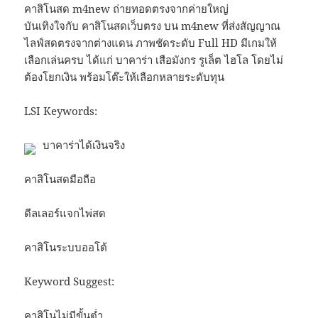
คาสิโนสด m4new ถ่ายทอดตรงจากค่ายใหญ่
บันเทิงใจกับ คาสิโนสดเว็บตรง บน m4new ที่ส่งสัญญาณ
ไลฟ์สดตรงจากต่างแดน ภาพชัดระดับ Full HD มีเกมให้
เลือกเล่นครบ ได้แก่ บาคาร่า เสือมังกร รูเล็ต ไฮโล โดยไม่
ต้องโยกเงิน พร้อมโต๊ะให้เลือกหลายระดับทุน
LSI Keywords:
บาคาร่าได้เงินจริง
คาสิโนสดมือถือ
ดีลเลอร์แจกไพ่สด
คาสิโนระบบออโต้
Keyword Suggest:
คาสิโนไม่มีขั้นต่ำ