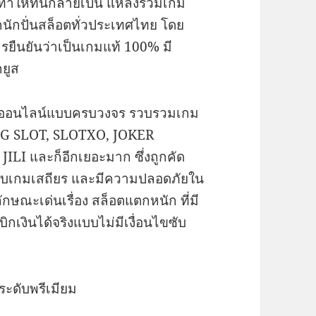
 ทำให้ที่นี่กลายเป็น แหล่งรวมเกม
กนักปั่นสล็อตทั่วประเทศไทย โดย
การยืนยันว่าเป็นเกมแท้ 100% มี
กยูส
็อตออนไลน์แบบครบวงจร รวบรวมเกม
 PG SLOT, SLOTXO, JOKER
LI และก็อีกเยอะมาก ซึ่งถูกคัด
ะบบเกมเสถียร และมีความปลอดภัยใน
กษณะเด่นเรื่อง สล็อตแตกหนัก ที่มี
เบิกเงินได้จริงแบบไม่มีเงื่อนไขซับ
ะดับพรีเมียม