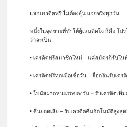
แจกเครดิตฟรี ไม่ต้องลุ้น แจกจริงทุกวัน
หนึ่งในจุดขายที่ทำให้ผู้เล่นติดใจ ก็คือ โ
ว่าจะเป็น
• เครดิตฟรีสมาชิกใหม่ – แค่สมัครก็รับในทั
• เครดิตฟรีทุกเมื่อเชื่อวัน – ล็อกอินรับเคร
• โบนัสฝากหนแรกของวัน – รับเครดิตเพิ่มสู
• คืนยอดเสีย – รับเครดิตคืนอัตโนมัติสูงสุ