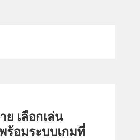
าย เลือกเล่น
วพร้อมระบบเกมที่