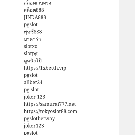
สล็อตเว็บตรง
สล็อต888
JINDA888
pgslot
พุซซี่888
บาคาร่า
slotxo
slotpg
ดูหนังโป๊
https://1xbetth.vip
pgslot
allbet24
pg slot
joker 123
https://samurai777.net
https://tokyoslot88.com
pgslotbetway
joker123
pgslot