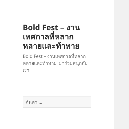
Bold Fest – งาน
เทศกาลที่หลาก
หลายและท้าทาย
Bold Fest – งานเทศกาลที่หลาก
หลายและท้าทาย. มาร่วมสนุกกับ
เรา!
ค้นหา
สำหรับ: