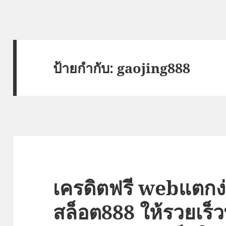
ป้ายกำกับ:
gaojing888
เครดิตฟรี webแตกง่
สล็อต888 ให้รวยเร็