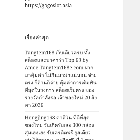
https://gogoslot.asia
เรื่องล่าสุด
Tangtem168 เว็บเดียวครบ ทั้ง
สล็อตและบาคาร่า Top 69 by
Amee Tangtem168e.com ฝาก
มาคุ้มค่า ไม่กินมาม่าแน่นอน จ่าย
ตรง กี่ล้านก็จ่าย คุ้มค่าการเดิมพัน
ที่สุดในวงการ สล็อตเว็บตรง ของ
รางวัลกำลังรอ เจ้าของใหม่ 20 สิง
หา 2026
Hengjing168 คาสิโน ที่ดีที่สุด
ของไทย วันเกิดรับเลย 300 กล่อง
สุ่มเฮงเฮง รับเครดิตฟรี ยูสเดียว