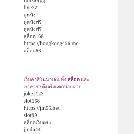
fullslotpg
live22
ดูหนัง
ดูหนังฟรี
ดูหนังฟรี
สล็อต168
https://hongkong456.me
สล็อต66
เว็บคาสิโนน่าเล่น ทั้ง
สล็อต
และ
บาคาร่า
ตึงจริงแตกบ่อยมาก
joker123
slot168
https://jin55.net
slot99
สล็อตเว็บตรง
jinda44