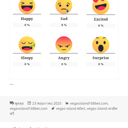
Happy
Sad
Excited
0
%
0
%
0
%
Sleepy
Angry
Surprise
0
%
0
%
0
%
…
รูป
เขียน
หมวด
พูดคุย
23 พฤษภาคม 2025
vegasisland168bet.com
,
แบบ
เมื่อ
ป้าย
หมู่
vegasisland168bet.com
vegas-island สมัคร
,
vegas-island เครดิต
เรื่อง
กำกับ
ฟรี