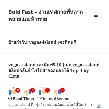
Bold Fest – งานเทศกาลที่หลาก
หลายและท้าทาย
เมนู
และวิด
เจ็ต
ป้ายกำกับ:
vegas-island เครดิตฟรี
vegas-island เครดิตฟรี 10 July vegas-island
สล็อตก็ลุ้นกำไรได้ฝากถอนออโต้ Top 4 by
Cleta
0
0
0
0
Read Time:
4 Minute, 6 Second
vegas-island คือศูนย์รวมเกมพนันออนไลน์ที่ให้บริการ