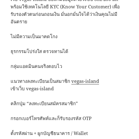
พร้อมใช้เทคโนโลยี KYC (Know Your Customer) เพื่อ
รับรองตัวตนก่อนถอนเงิน มั่นอกมั่นใจได้ว่าเงินคุณไม่มี
อันตราย
ไม่มีความเป็นมาคดโกง
ธุรกรรมโปร่งใส ตรวจทานได้
กลุ่มแอดมินคนจริงตอบไว
แนวทางลงทะเบียนเป็นสมาชิก
vegas-island
เข้าเว็บ vegas-island
คลิกปุ่ม “ลงทะเบียนสมัครสมาชิก”
กรอกเบอร์โทรศัพท์และก็รับรองรหัส OTP
ตั้งรหัสผ่าน + ผูกบัญชีธนาคาร / Wallet