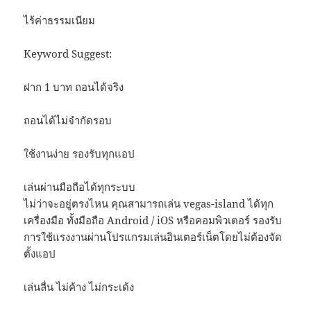
ไร้ค่าธรรมเนียม
Keyword Suggest:
ฝาก 1 บาท ถอนได้จริง
ถอนได้ไม่จำกัดรอบ
ใช้งานง่าย รองรับทุกแอป
เล่นผ่านมือถือได้ทุกระบบ
ไม่ว่าจะอยู่ตรงไหน คุณสามารถเล่น vegas-island ได้ทุก
เครื่องมือ ทั้งมือถือ Android / iOS หรือคอมพิวเตอร์ รองรับ
การใช้แรงงานผ่านโปรแกรมเล่นอินเตอร์เน็ตโดยไม่ต้องจัด
ตั้งแอป
เล่นลื่น ไม่ค้าง ไม่กระเด้ง