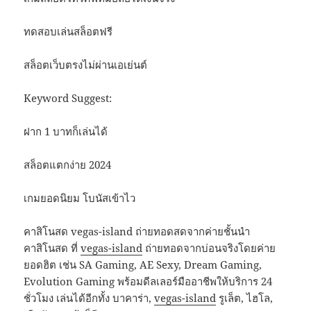
ทดสอบเล่นสล็อตฟรี
สล็อตเว็บตรงไม่ผ่านเอเย่นต์
Keyword Suggest:
ฝาก 1 บาทก็เล่นได้
สล็อตแตกง่าย 2024
เกมยอดนิยม โบนัสเข้าไว
คาสิโนสด vegas-island ถ่ายทอดสดจากค่ายชั้นนำ
คาสิโนสด ที่
vegas-island
ถ่ายทอดจากบ่อนจริงโดยค่าย
ยอดฮิต เช่น SA Gaming, AE Sexy, Dream Gaming,
Evolution Gaming พร้อมดีลเลอร์มืออาชีพให้บริการ 24
ชั่วโมง เล่นได้อีกทั้ง บาคาร่า,
vegas-island
รูเล็ต, ไฮโล,