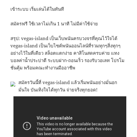
เข้าระบบ เริ่มเล่นได้ในทันที
สมัครฟรี ใช้เวลาไม่เกิน 1 นาที ไม่มีค่าใช้จ่าย
สรุป: vegas-island เป็นเว็บพนันครบวงจรที่คุณไว้ใจได้
vegas-island เป็นเว็บไซต์พนันออนไลน์ที่รวมทุกๆสิ่งทุกๆ
อย่างไว้ในที่เดียว สล็อตแตกง่าย คาสิโนสดครบค่าย แทง
บอลค่าน้ำประปาดี ระบบฝาก-ถอนเร็ว รองรับวอเลท โปรโม
ชั่นคุ้ม พร้อมคณะทำงานมืออาชีพ
สมัครวันนี้ที่ vegas-island แล้วเริ่มพนันอย่างมั่นอก
มั่นใจ บันเทิงใจได้ทุกวัน จ่ายจริงทุกยอด!