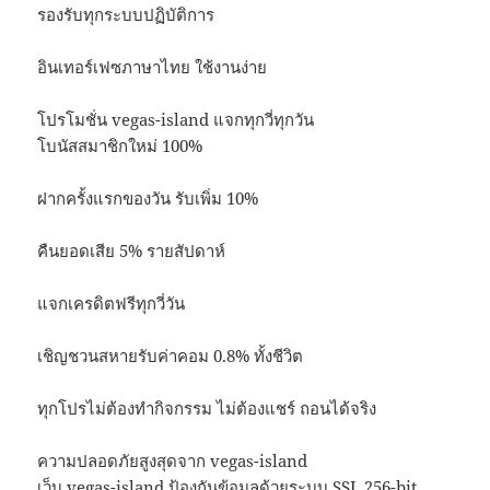
รองรับทุกระบบปฏิบัติการ
อินเทอร์เฟซภาษาไทย ใช้งานง่าย
โปรโมชั่น vegas-island แจกทุกวี่ทุกวัน
โบนัสสมาชิกใหม่ 100%
ฝากครั้งแรกของวัน รับเพิ่ม 10%
คืนยอดเสีย 5% รายสัปดาห์
แจกเครดิตฟรีทุกวี่วัน
เชิญชวนสหายรับค่าคอม 0.8% ทั้งชีวิต
ทุกโปรไม่ต้องทำกิจกรรม ไม่ต้องแชร์ ถอนได้จริง
ความปลอดภัยสูงสุดจาก vegas-island
เว็บ vegas-island ป้องกันข้อมูลด้วยระบบ SSL 256-bit