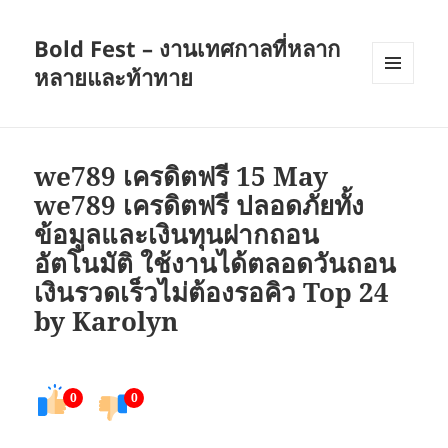
Bold Fest – งานเทศกาลที่หลาก
หลายและท้าทาย
เมนู
และวิด
เจ็ต
we789 เครดิตฟรี 15 May
we789 เครดิตฟรี ปลอดภัยทั้ง
ข้อมูลและเงินทุนฝากถอน
อัตโนมัติ ใช้งานได้ตลอดวันถอน
เงินรวดเร็วไม่ต้องรอคิว Top 24
by Karolyn
0
0