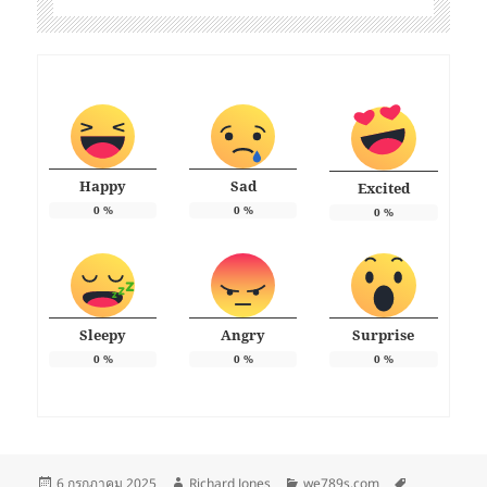
Happy
Sad
Excited
0
%
0
%
0
%
Sleepy
Angry
Surprise
0
%
0
%
0
%
เขียน
ผู้
หมวด
ป้าย
6 กรกฎาคม 2025
Richard Jones
we789s.com