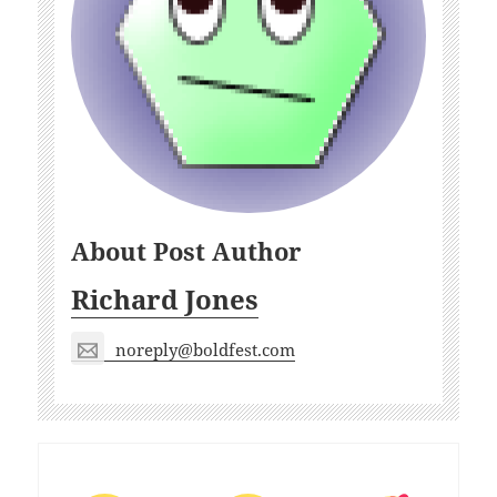
About Post Author
Richard Jones
noreply@boldfest.com