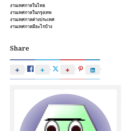
งานเทศกาลในไทย
งานเทศกาลในกรุงเทพ
งานเทศกาลต่างประเทศ
งานเทศกาลมีอะไรบ้าง
Share