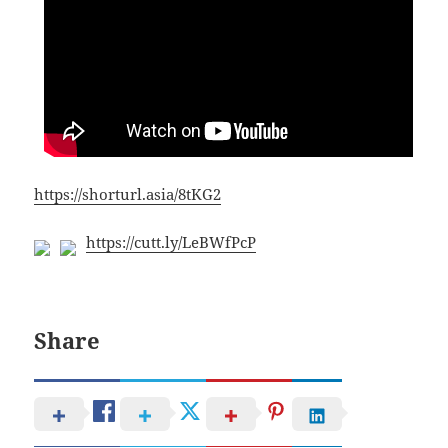
https://shorturl.asia/8tKG2
https://cutt.ly/LeBWfPcP
Share