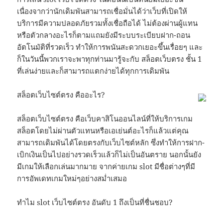
เนื่องจากว่านักเดิมพันสามารถเชื่อมั่นได้ว่าเว็บที่เปิดให้
บริการมีความปลอดภัยรวมทั้งเชื่อถือได้ ไม่ต้องผ่านผู้แทน
หรือตัวกลางอะไรก็ตามแถมยังมีระบบระเบียบฝาก-ถอน
อัตโนมัติที่รวดเร็ว ทำให้การพนันสะดวกเยอะขึ้นเรื่อยๆ และ
ก็ในวันนี้พวกเราจะพาทุกท่านมารู้จะกับ สล็อตเว็บตรง ชั้น 1
ที่เล่นง่ายและก็สามารถแตกง่ายได้ทุกการเดิมพัน
สล็อตเว็บไซต์ตรง คืออะไร?
สล็อตเว็บไซต์ตรง คือเว็บคาสิโนออนไลน์ที่ให้บริการเกม
สล็อตโดยไม่ผ่านตัวแทนหรือเอเย่นต์อะไรก็แล้วแต่คุณ
สามารถเดิมพันได้โดยตรงกับเว็บไซต์หลัก ซึ่งทำให้การฝาก-
เบิกเงินเป็นไปอย่างรวดเร็วแล้วก็ไม่เป็นอันตราย นอกนั้นยัง
มีเกมให้เลือกเล่นมากมาย จากค่ายเกม slot มีชื่อต่างๆที่มี
การอัพเดทเกมใหม่ๆอย่างสม่ำเสมอ
ทำไม slot เว็บไซต์ตรง อันดับ 1 ถึงเป็นที่ชื่นชอบ?