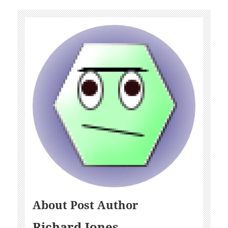
About Post Author
Richard Jones