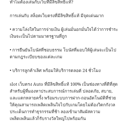
ทำไมต้องเล่นกับเว็บที่มีลิขสิทธิ์แท้?
การเล่นกับ สล็อตเว็บตรงที่มีลิขสิทธิ์แท้ มีจุดเด่นมาก
• ความโล่งใสในการจ่ายเงิน ผู้เล่นมั่นอกมั่นใจได้ว่าการชำระ
เงินจะเป็นไปตามมาตรฐานที่ถูก
• การยืนยันโบนัสที่ชอบธรรม โบนัสที่มอบให้ผู้เล่นจะเป็นไป
ตามกฎระเบียบของแต่ละเกม
• บริการลูกค้าเลิศ พร้อมให้บริการตลอด 24 ชั่วโมง
slot เว็บตรง Auto ที่มีลิขสิทธิ์แท้ 100% เป็นช่องทางที่ดีที่สุด
สำหรับผู้ที่มองหาประสบการณ์การเล่นที่ ปลอดภัย, สบาย,
และแตกหลายครั้ง พร้อมระบบการฝาก-ถอนอัตโนมัติที่ช่วย
ให้คุณสามารถเพลิดเพลินใจไปกับเกมโดยไม่ต้องวิตกกังวล
ประเด็นการทำธุรกรรมที่ช้า ลองเข้ามาสัมผัสความ
เพลิดเพลินแล้วก็รับรางวัลใหญ่ไปพร้อมกัน