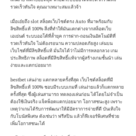
รวดเร็วทันใจ คุณมาเหมาะสมแล้วจ้า
เมื่อเอ๋ยถึง slot สล็อตเว็บไซต์ตรง Auto ที่มาพร้อมกับ
ลิขสิทธิ์แท้ 100% สิ่งที่ทำให้มันแตกต่างจากสล็อตเว็บ
เอเย่นต์ ระบบออโต้ที่ล้ำยุค การฝาก-ถอนเงินอัตโนมัติที่
รวดเร็วทันใจ ไม่ต้องรอนาน ความปลอดภัยสูง เล่นบน
เว็บไซต์ที่มีลิขสิทธิ์แท้ มั่นใจได้ว่าไม่มีการหลอกลวง เกม
ประสิทธิภาพ สล็อตที่มีลิขสิทธิ์แท้จากผู้สร้างเกมชั้นนำ เล่น
ง่ายและแตกบ่อยมาก
bestbet เล่นง่าย แตกหลายครั้งที่สุด เว็บไซต์สล็อตที่มี
ลิขสิทธิ์แท้ 100% ชอบมีระบบเกมที่ เล่นง่ายแล้วก็แตกหลาย
ครั้งที่สุด ซึ่งผู้เล่นสามารถ ทดลองเล่นก่อน ได้โดยไม่จำเป็น
ต้องใช้เงินจริง แจ็คพ็อตแตกบ่อยมาก โอกาสชนะสูง เพราะ
เหตุว่าเกมได้รับการพัฒนาให้มีอัตราการจ่ายที่ดี บันเทิงใจ
กับโบนัสพิเศษ ดังเช่นว่า ฟรีสปิน แล้วก็ฟีเจอร์พิเศษที่ช่วย
เพิ่มโอกาสชนะได้