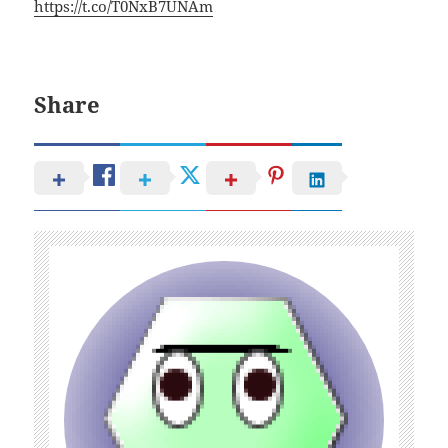
https://t.co/T0NxB7UNAm
Share