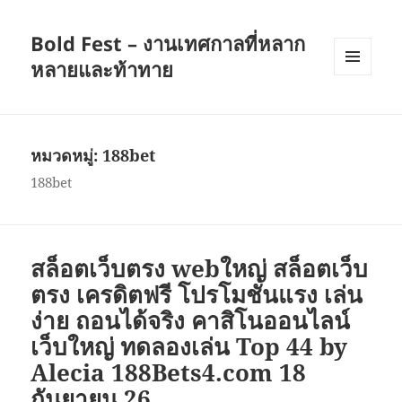
Bold Fest – งานเทศกาลที่หลาก
หลายและท้าทาย
เมนู
และวิด
เจ็ต
หมวดหมู่:
188bet
188bet
สล็อตเว็บตรง webใหญ่ สล็อตเว็บ
ตรง เครดิตฟรี โปรโมชั่นแรง เล่น
ง่าย ถอนได้จริง คาสิโนออนไลน์
เว็บใหญ่ ทดลองเล่น Top 44 by
Alecia 188Bets4.com 18
กันยายน 26