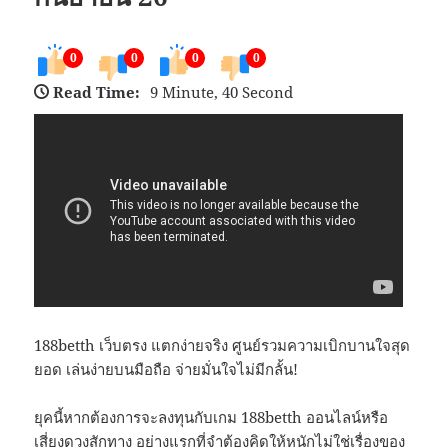
0
0
0
0
Read Time:
9 Minute, 40 Second
188betth เว็บตรง แตกง่ายจริง ศูนย์รวมความเบิกบานใจสุด
ยอด เล่นง่ายบนมือถือ จ่ายมั่นใจไม่มีกลั้น!
ยุคนี้หากต้องการจะลงทุนกับเกม 188betth ออนไลน์หรือ
เสี่ยงดวงสักทาง อย่างแรกที่จำต้องคิดให้หนักไม่ใช่เรื่องของ