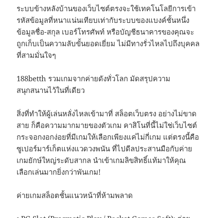
ระบบข้างหลังบ้านของเว็บไซต์ตรงจะใช้เทคโนโลยีการเข้า
รหัสข้อมูลที่หนาแน่นเทียบเท่ากับระบบของแบงค์ชั้นหนึ่ง
ข้อมูลชื่อ-สกุล เบอร์โทรศัพท์ หรือบัญชีธนาคารของคุณจะ
ถูกเก็บเป็นความลับขั้นยอดเยี่ยม ไม่มีทางรั่วไหลไปถึงบุคคล
ที่สามมั่นใจๆ
188betth รวมเกมจากค่ายดังทั่วโลก มัดสรุปความ
สนุกสนานไว้ในที่เดียว
สิ่งที่ทำให้ผู้เล่นหลั่งไหลเข้ามาที่ สล็อตเว็บตรง อย่างไม่ขาด
สาย ก็คือความมากมายของตัวเกม คาสิโนที่นี้ไม่ใช่เว็บไซต์
กระจอกงอกง่อยที่มีเกมให้เลือกเพียงแค่ไม่กี่เกม แต่ตรงนี้คือ
ซูเปอร์มาร์เก็ตแห่งแวดวงพนัน ที่ไปดีลประสานมือกับค่าย
เกมยักษ์ใหญ่ระดับสากล นำเข้าเกมลิขสิทธิ์แท้มาให้คุณ
เลือกเล่นมากยิ่งกว่าพันเกม!
ค่ายเกมสล็อตชั้นแนวหน้าที่ห้ามพลาด