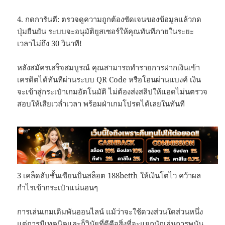
4. กดการันตี: ตรวจดูความถูกต้องชัดเจนของข้อมูลแล้วกด
ปุ่มยืนยัน ระบบจะอนุมัติยูสเซอร์ให้คุณทันทีภายในระยะ
เวลาไม่ถึง 30 วินาที!
หลังสมัครเสร็จสมบูรณ์ คุณสามารถทำรายการฝากเงินเข้า
เครดิตได้ทันทีผ่านระบบ QR Code หรือโอนผ่านแบงค์ เงิน
จะเข้าสู่กระเป๋าเกมอัตโนมัติ ไม่ต้องส่งสลิปให้แอดไม่นตรวจ
สอบให้เสียเวล่ำเวลา พร้อมฝ่าเกมโปรดได้เลยในทันที
3 เคล็ดลับชั้นเซียนปั่นสล็อต 188betth ให้เงินโตไว คว้าผล
กำไรเข้ากระเป๋าแน่นอนๆ
การเล่นเกมเดิมพันออนไลน์ แม้ว่าจะใช้ดวงส่วนใดส่วนหนึ่ง
แต่การมีเทคนิคและก็วินัยที่ดีคือสิ่งที่จะแยกนักเล่นการพนัน