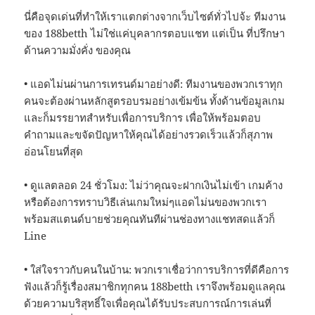
นี่คือจุดเด่นที่ทำให้เราแตกต่างจากเว็บไซต์ทั่วไปจ้ะ ทีมงาน
ของ 188betth ไม่ใช่แค่บุคลากรตอบแชท แต่เป็น ที่ปรึกษา
ด้านความมั่งคั่ง ของคุณ
• แอดไม่นผ่านการเทรนด์มาอย่างดี: ทีมงานของพวกเราทุก
คนจะต้องผ่านหลักสูตรอบรมอย่างเข้มข้น ทั้งด้านข้อมูลเกม
และก็มรรยาทสำหรับเพื่อการบริการ เพื่อให้พร้อมตอบ
คำถามและขจัดปัญหาให้คุณได้อย่างรวดเร็วแล้วก็สุภาพ
อ่อนโยนที่สุด
• ดูแลตลอด 24 ชั่วโมง: ไม่ว่าคุณจะฝากเงินไม่เข้า เกมค้าง
หรือต้องการทราบวิธีเล่นเกมใหม่ๆแอดไม่นของพวกเรา
พร้อมสแตนด์บายช่วยคุณทันทีผ่านช่องทางแชทสดแล้วก็
Line
• ใส่ใจราวกับคนในบ้าน: พวกเราเชื่อว่าการบริการที่ดีคือการ
ฟังแล้วก็รู้เรื่องสมาชิกทุกคน 188betth เราจึงพร้อมดูแลคุณ
ด้วยความบริสุทธิ์ใจเพื่อคุณได้รับประสบการณ์การเล่นที่