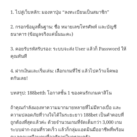
1. ไปสู่เว็บหลัก: มองหาปุ่ม “ลงทะเบียนเป็นสมาชิก”
2. กรอกข้อมูลพื้นฐาน: ชื่อ หมายเลขโทรศัพท์ และบัญชี
ธนาคาร (ข้อมูลจริงแค่นั้นนะคะ)
3. คอยรับรหัสรับรอง: ระบบจะส่ง User แล้วก็ Password ให้
คุณทันที
4. ฝากเงินและเริ่มเล่น: เลือกเกมที่ใช่ แล้วไปคว้าแจ็คพอ
ตกันเลย!
บทสรุป: 188betth โอกาสชั้น 1 ของคนรักเกมคาสิโน
ถ้าคุณกำลังมองหาความมากมายหลายที่ไม่มีทางเบื่อ และ
ความปลอดภัยที่วางใจได้ในระยะยาว 188bet เป็นคำตอบที่
ถูกต้องที่สุดแล้วค่ะ ด้วยจำนวนเกมที่จัดเต็มกว่า 3,000 เกม
ระบบฝาก-ถอนที่รวดเร็ว แล้วก็กลุ่มแอดมินมืออาชีพที่พร้อม
ดูแลคุณเหมือนคนที่อาศัยอยู่ในครอบครัว