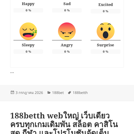
Happy
Sad
Excited
0
%
0
%
0
%
Sleepy
Angry
Surprise
0
%
0
%
0
%
…
เขียน
หมวด
ป้าย
3 กรกฎาคม 2026
188bet
188betth
เมื่อ
หมู่
กำกับ
188betth webใหญ่ เว็บเดียว
ครบทุกเกมเดิมพัน สล็อต คาสิโน
สด กีฬา และโปรโมชันจัดเต็ม