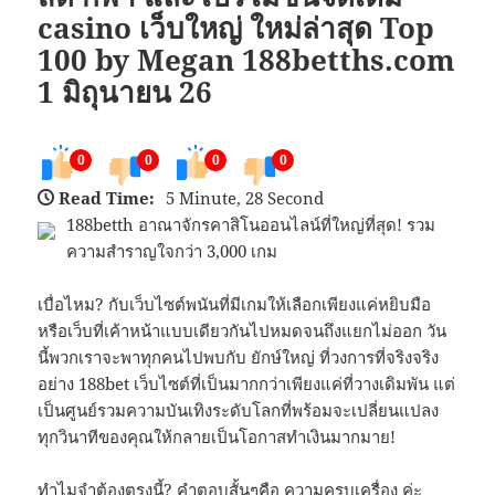
casino เว็บใหญ่ ใหม่ล่าสุด Top
100 by Megan 188betths.com
1 มิถุนายน 26
0
0
0
0
Read Time:
5 Minute, 28 Second
188betth อาณาจักรคาสิโนออนไลน์ที่ใหญ่ที่สุด! รวม
ความสำราญใจกว่า 3,000 เกม
เบื่อไหม? กับเว็บไซต์พนันที่มีเกมให้เลือกเพียงแค่หยิบมือ
หรือเว็บที่เค้าหน้าแบบเดียวกันไปหมดจนถึงแยกไม่ออก วัน
นี้พวกเราจะพาทุกคนไปพบกับ ยักษ์ใหญ่ ที่วงการที่จริงจริง
อย่าง 188bet เว็บไซต์ที่เป็นมากกว่าเพียงแค่ที่วางเดิมพัน แต่
เป็นศูนย์รวมความบันเทิงระดับโลกที่พร้อมจะเปลี่ยนแปลง
ทุกวินาทีของคุณให้กลายเป็นโอกาสทำเงินมากมาย!
ทำไมจำต้องตรงนี้? คำตอบสั้นๆคือ ความครบเครื่อง ค่ะ