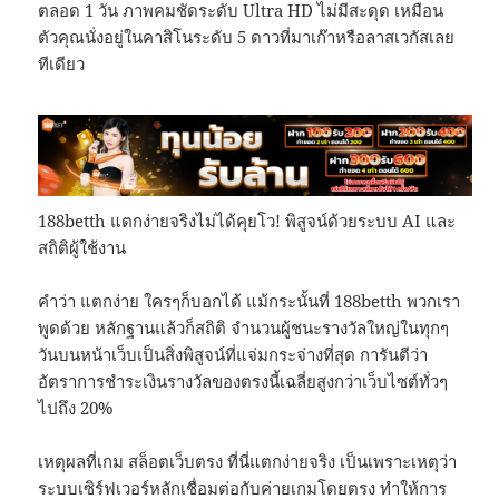
ตลอด 1 วัน ภาพคมชัดระดับ Ultra HD ไม่มีสะดุด เหมือน
ตัวคุณนั่งอยู่ในคาสิโนระดับ 5 ดาวที่มาเก๊าหรือลาสเวกัสเลย
ทีเดียว
188betth แตกง่ายจริงไม่ได้คุยโว! พิสูจน์ด้วยระบบ AI และ
สถิติผู้ใช้งาน
คำว่า แตกง่าย ใครๆก็บอกได้ แม้กระนั้นที่ 188betth พวกเรา
พูดด้วย หลักฐานแล้วก็สถิติ จำนวนผู้ชนะรางวัลใหญ่ในทุกๆ
วันบนหน้าเว็บเป็นสิ่งพิสูจน์ที่แจ่มกระจ่างที่สุด การันตีว่า
อัตราการชำระเงินรางวัลของตรงนี้เฉลี่ยสูงกว่าเว็บไซต์ทั่วๆ
ไปถึง 20%
เหตุผลที่เกม สล็อตเว็บตรง ที่นี่แตกง่ายจริง เป็นเพราะเหตุว่า
ระบบเซิร์ฟเวอร์หลักเชื่อมต่อกับค่ายเกมโดยตรง ทำให้การ