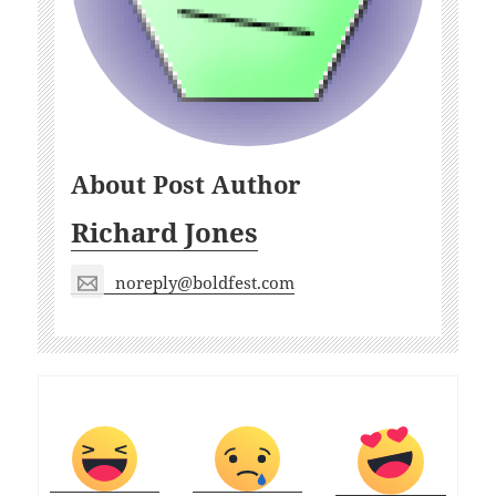
About Post Author
Richard Jones
noreply@boldfest.com