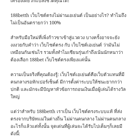
เครื่องเดียวก็แปลงชีวิตคุณได้!
188betth เว็บไซต์ตรงไม่ผ่านเอเย่นต์ เป็นอย่างไร? ทำไมถึง
ไม่เป็นอันตรายกว่า 100%
สำหรับมือใหม่ที่เพิ่งก้าวขาเข้าสู่แวดวง บางครั้งอาจจะยัง
งงงวยกับคำว่า เว็บไซต์ตรง กับ เว็บไซต์เอเย่นต์ ว่ามันไม่
เหมือนกันเช่นไร รวมทั้งทำไมเซียนรุ่นเก๋าถึงเน้นนักหนาว่า
ต้องเลือก 188bet เว็บไซต์ตรงเพียงแค่นั้น
ความเป็นจริงที่คุณต้องรู้: เว็บไซต์เอเย่นต์คือเว็บตัวแทนที่มี
คนกลางรอหักเปอร์เซ็นต์ มีการตั้งค่าระบบให้ชนะยากกว่า
ปกติ และมักจะมีปัญหาหัวข้อการถอนเงินเมื่อผู้เล่นได้รางวัล
ใหญ่
แต่ว่าสำหรับ 188betth เราเป็น เว็บไซต์ตรงระบบแท้ ที่ส่ง
ตรงจากบริษัทแม่ในต่างถิ่น ไม่ผ่านคนกลาง ไม่ผ่านคนกลาง
อะไรก็แล้วแต่ทั้งนั้น จุดเด่นที่ผู้เล่นจะได้รับไปเต็มๆก็เลยมี
ดังนี้: