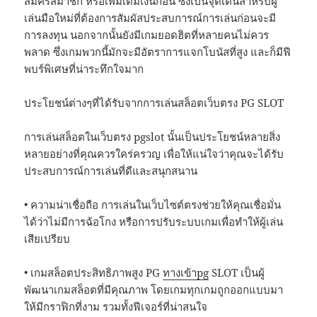
สมัครสมาชิก หรือเพิ่มเติมเงินก่อน ซึ่งเป็นจุดเด่นสำหรับผู้
เล่นมือใหม่ที่ต้องการสัมผัสประสบการณ์การเล่นก่อนจะมี
การลงทุน นอกจากนั้นยังมีเกมยอดฮิตที่หลายคนไม่ควร
พลาด ซึ่งเกมพวกนี้มักจะมีอัตราการแจกโบนัสที่สูง และก็มีฟี
พบร์พิเศษที่น่าระทึกใจมาก
ประโยชน์ต่างๆที่ได้รับจากการเล่นสล็อตเว็บตรง PG SLOT
การเล่นสล็อตในเว็บตรง pgslot นั้นเป็นประโยชน์หลายสิ่ง
หลายอย่างที่คุณควรใคร่ครวญ เพื่อให้แน่ใจว่าคุณจะได้รับ
ประสบการณ์การเล่นที่ดีและสนุกสนาน
• ความน่าเชื่อถือ การเล่นในเว็บไซต์ตรงช่วยให้คุณเชื่อมั่น
ได้ว่าไม่มีการฉ้อโกง หรือการปรับระบบเกมเพื่อทำให้ผู้เล่น
เสียเปรียบ
• เกมสล็อตประสิทธิภาพสูง PG
ทางเข้าpg
SLOT เป็นผู้
พัฒนาเกมสล็อตที่มีคุณภาพ โดยเกมทุกเกมถูกออกแบบมา
ให้มีกราฟิกที่งาม รวมทั้งฟีเจอร์ที่น่าสนใจ