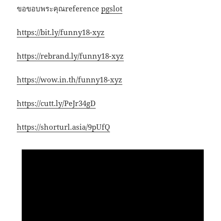
ขอขอบพระคุณreference
pgslot
https://bit.ly/funny18-xyz
https://rebrand.ly/funny18-xyz
https://wow.in.th/funny18-xyz
https://cutt.ly/PeJr34gD
https://shorturl.asia/9pUfQ