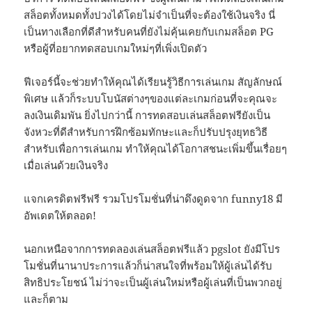
สล็อตทั้งหมดทั้งปวงได้โดยไม่จำเป็นที่จะต้องใช้เงินจริง นี่
เป็นทางเลือกที่ดีสำหรับคนที่ยังไม่คุ้นเคยกับเกมสล็อต PG
หรือผู้ที่อยากทดสอบเกมใหม่ๆที่เพิ่งเปิดตัว
ฟีเจอร์นี้จะช่วยทำให้คุณได้เรียนรู้วิธีการเล่นเกม สัญลักษณ์
พิเศษ แล้วก็ระบบโบนัสต่างๆของแต่ละเกมก่อนที่จะคุณจะ
ลงเงินเดิมพัน ยิ่งไปกว่านี้ การทดสอบเล่นสล็อตฟรียังเป็น
จังหวะที่ดีสำหรับการฝึกซ้อมทักษะและก็ปรับปรุงยุทธวิธี
สำหรับเพื่อการเล่นเกม ทำให้คุณได้โอกาสชนะเพิ่มขึ้นเรื่อยๆ
เมื่อเล่นด้วยเงินจริง
แจกเครดิตฟรีฟรี รวมโปรโมชั่นที่น่าดึงดูดจาก funny18 มี
อัพเดตให้ตลอด!
นอกเหนือจากการทดลองเล่นสล็อตฟรีแล้ว pgslot ยังมีโปร
โมชั่นที่นานาประการแล้วก็น่าสนใจที่พร้อมให้ผู้เล่นได้รับ
สิทธิประโยชน์ ไม่ว่าจะเป็นผู้เล่นใหม่หรือผู้เล่นที่เป็นพวกอยู่
และก็ตาม