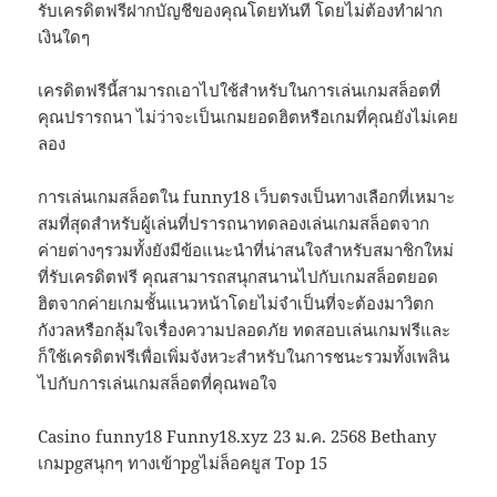
รับเครดิตฟรีฝากบัญชีของคุณโดยทันที โดยไม่ต้องทำฝาก
เงินใดๆ
เครดิตฟรีนี้สามารถเอาไปใช้สำหรับในการเล่นเกมสล็อตที่
คุณปรารถนา ไม่ว่าจะเป็นเกมยอดฮิตหรือเกมที่คุณยังไม่เคย
ลอง
การเล่นเกมสล็อตใน funny18 เว็บตรงเป็นทางเลือกที่เหมาะ
สมที่สุดสำหรับผู้เล่นที่ปรารถนาทดลองเล่นเกมสล็อตจาก
ค่ายต่างๆรวมทั้งยังมีข้อแนะนำที่น่าสนใจสำหรับสมาชิกใหม่
ที่รับเครดิตฟรี คุณสามารถสนุกสนานไปกับเกมสล็อตยอด
ฮิตจากค่ายเกมชั้นแนวหน้าโดยไม่จำเป็นที่จะต้องมาวิตก
กังวลหรือกลุ้มใจเรื่องความปลอดภัย ทดสอบเล่นเกมฟรีและ
ก็ใช้เครดิตฟรีเพื่อเพิ่มจังหวะสำหรับในการชนะรวมทั้งเพลิน
ไปกับการเล่นเกมสล็อตที่คุณพอใจ
Casino funny18 Funny18.xyz 23 ม.ค. 2568 Bethany
เกมpgสนุกๆ ทางเข้าpgไม่ล็อคยูส Top 15