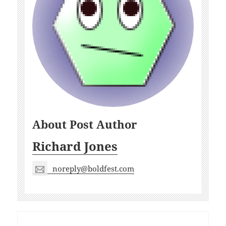
About Post Author
Richard Jones
noreply@boldfest.com