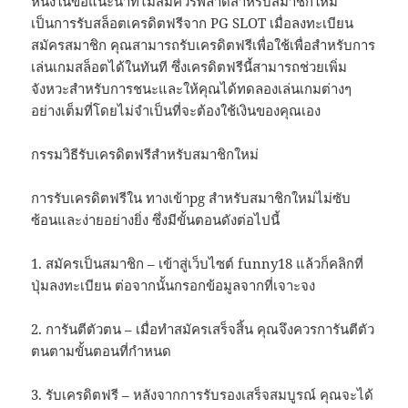
หนึ่งในข้อแนะนำที่ไม่สมควรพลาดสำหรับสมาชิกใหม่
เป็นการรับสล็อตเครดิตฟรีจาก PG SLOT เมื่อลงทะเบียน
สมัครสมาชิก คุณสามารถรับเครดิตฟรีเพื่อใช้เพื่อสำหรับการ
เล่นเกมสล็อตได้ในทันที ซึ่งเครดิตฟรีนี้สามารถช่วยเพิ่ม
จังหวะสำหรับการชนะและให้คุณได้ทดลองเล่นเกมต่างๆ
อย่างเต็มที่โดยไม่จำเป็นที่จะต้องใช้เงินของคุณเอง
กรรมวิธีรับเครดิตฟรีสำหรับสมาชิกใหม่
การรับเครดิตฟรีใน ทางเข้าpg สำหรับสมาชิกใหม่ไม่ซับ
ซ้อนและง่ายอย่างยิ่ง ซึ่งมีขั้นตอนดังต่อไปนี้
1. สมัครเป็นสมาชิก – เข้าสู่เว็บไซต์ funny18 แล้วก็คลิกที่
ปุ่มลงทะเบียน ต่อจากนั้นกรอกข้อมูลจากที่เจาะจง
2. การันตีตัวตน – เมื่อทำสมัครเสร็จสิ้น คุณจึงควรการันตีตัว
ตนตามขั้นตอนที่กำหนด
3. รับเครดิตฟรี – หลังจากการรับรองเสร็จสมบูรณ์ คุณจะได้