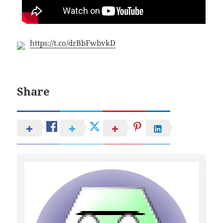
https://t.co/drBbFwbvkD
Share