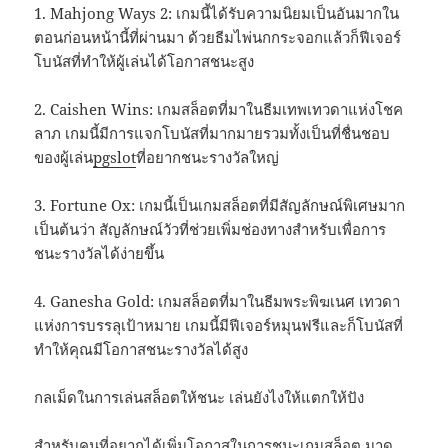
1. Mahjong Ways 2: เกมนี้ได้รับความนิยมเป็นอันมากใน
ตอนก่อนหน้านี้ที่ผ่านมา ด้วยธีมไพ่นกกระจอกแล้วก็ฟีเจอร์
โบนัสที่ทำให้ผู้เล่นได้โอกาสชนะสูง
2. Caishen Wins: เกมสล็อตที่มาในธีมเทพเทวดาแห่งโชค
ลาภ เกมนี้มีการแจกโบนัสที่มากมายรวมทั้งเป็นที่ชื่นชอบ
ของผู้เล่น
pgslot
ที่อยากชนะรางวัลใหญ่
3. Fortune Ox: เกมนี้เป็นเกมสล็อตที่มีสัญลักษณ์พิเศษมาก
เป็นต้นว่า สัญลักษณ์วัวที่ช่วยเพิ่มช่องทางสำหรับเพื่อการ
ชนะรางวัลได้ง่ายขึ้น
4. Ganesha Gold: เกมสล็อตที่มาในธีมพระพิฆเนศ เทวดา
แห่งการบรรลุเป้าหมาย เกมนี้มีฟีเจอร์หมุนฟรีและก็โบนัสที่
ทำให้คุณมีโอกาสชนะรางวัลได้สูง
กลเม็ดในการเล่นสล็อตให้ชนะ เล่นยังไงให้แตกให้ปัง
สำหรับคนที่อยากได้เพิ่มโอกาสในการชนะเกมสล็อต มาดู