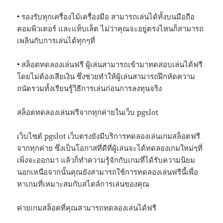
• รองรับทุกเครื่องไม้เครื่องมือ สามารถเล่นได้ทั้งบนมือถือ
คอมพิวเตอร์ และแท็บเล็ต ไม่ว่าคุณจะอยู่ตรงไหนก็สามารถ
เพลินกับการเล่นได้ทุกๆที่
• สล็อตทดลองเล่นฟรี ผู้เล่นสามารถเข้ามาทดสอบเล่นได้ฟรี
โดยไม่ต้องเสียเงิน ซึ่งช่วยทำให้ผู้เล่นสามารถฝึกหัดความ
ถนัดรวมทั้งเรียนรู้วิธีการเล่นก่อนการลงทุนจริง
สล็อตทดลองเล่นฟรีจากทุกค่ายในเว็บ pgslot
เว็บไซต์ pgslot เว็บตรงยังมีบริการทดลองเล่นเกมสล็อตฟรี
จากทุกค่าย ซึ่งเป็นโอกาสที่ดีที่ผู้เล่นจะได้ทดลองเกมใหม่ๆที่
เพิ่งจะออกมา แล้วก็ทำความรู้จักกับเกมที่ได้รับความนิยม
นอกเหนือจากนั้นคุณยังสามารถใช้การทดลองเล่นฟรีนี้เพื่อ
หาเกมที่เหมาะสมกับสไตล์การเล่นของคุณ
ค่ายเกมสล็อตที่คุณสามารถทดลองเล่นได้ฟรี