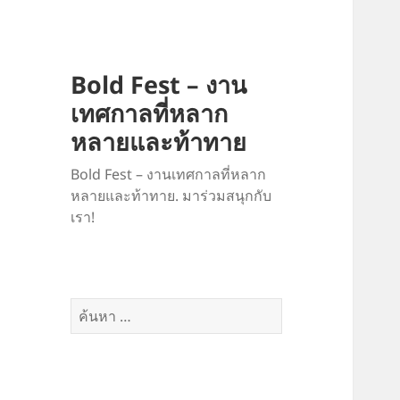
Bold Fest – งาน
เทศกาลที่หลาก
หลายและท้าทาย
Bold Fest – งานเทศกาลที่หลาก
หลายและท้าทาย. มาร่วมสนุกกับ
เรา!
ค้นหา
สำหรับ: