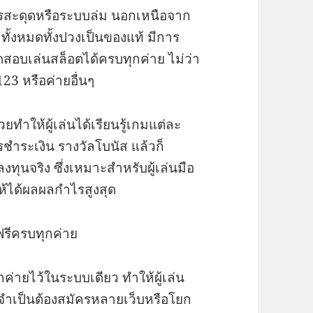
งการสะดุดหรือระบบล่ม นอกเหนือจาก
มทั้งหมดทั้งปวงเป็นของแท้ มีการ
สอบเล่นสล็อตได้ครบทุกค่าย ไม่ว่า
23 หรือค่ายอื่นๆ
ยทำให้ผู้เล่นได้เรียนรู้เกมแต่ละ
รชำระเงิน รางวัลโบนัส แล้วก็
งทุนจริง ซึ่งเหมาะสำหรับผู้เล่นมือ
ห้ได้ผลผลกำไรสูงสุด
ฟรีครบทุกค่าย
ค่ายไว้ในระบบเดียว ทำให้ผู้เล่น
มจำเป็นต้องสมัครหลายเว็บหรือโยก