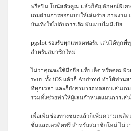
ฟรีสปิน โบนัสตัวคูณ แล้วก็สัญลักษณ์พิเศ
เกมผ่านการออกแบบให้เล่นง่าย ภาพงาม เสีย
บันเทิงใจไปกับการเดิมพันแบบไม่มีเบื่อ
pgslot รองรับทุกแพลตฟอร์ม เล่นได้ทุกที่
สำหรับสมาชิกใหม่
ไม่ว่าคุณจะใช้มือถือ แท็บเล็ต หรือคอมพิว
ระบบ ทั้ง iOS แล้วก็ Android ทำให้ท่า
ที่ทุกเวลา และก็ยังสามารถทดสอบเล่นเกมฟ
รวมทั้งช่วยทำให้ผู้เล่นกำหนดแผนการเล่นได้
เพื่อเพิ่มช่องทางชนะแล้วก็เพิ่มความเพลิ
ชั่นและเครดิตฟรี สำหรับสมาชิกใหม่ ไม่ว่