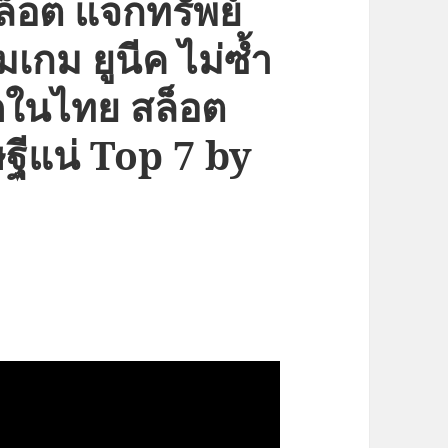
็อต แจกทรัพย์
เกม ยูนีค ไม่ซ้ำ
ุดในไทย สล็อต
ษฐีแน่ Top 7 by