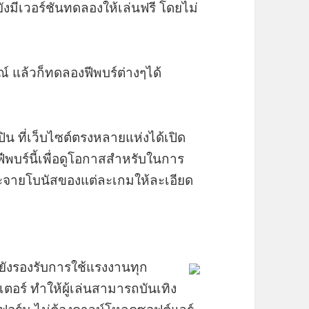
งมีเวอร์ชันทดลองให้เล่นฟรี โดยไม่
ณ์ แล้วก็ทดลองฟีพบร์ต่างๆได้
สปิน ที่เว็บไซต์ตรงหลายแห่งได้เปิด
พบร์นี้เพื่อดูโอกาสสำหรับในการ
ะจายโบนัสของแต่ละเกมให้ละเอียด
ี ยังรองรับการใช้แรงงานทุก
วเตอร์ ทำให้ผู้เล่นสามารถบันเทิง