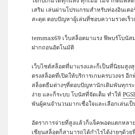
ใจกับเกมได้ทุกแห่ง ทุกเมื่อ ไม่จำกัดแพ
เสริม เล่นผ่านโปรแกรมสำหรับท่องอินเตอร์
สะดุด ตอบปัญหาผู้เล่นที่ชอบความรวดเร็
temmax69 เว็บสล็อตมาแรง ฟีพบร์โบนัสม
ฝากถอนอัตโนมัติ
เว็บไซต์สล็อตที่มาแรงและก็เป็นที่นิยมสูง
ตรงสล็อตที่เปิดให้บริการเกมครบวงจร อีกท
สล็อตธีมต่างๆที่ตอบปัญหานักเดิมพันทุกระ
ง่าย และก็ระบบ โบนัสที่จัดเต็ม ทำให้
PGSl
พันผู้คนจำนวนมากเชื่อใจและเลือกเล่นเป
อัตราการจ่ายที่สูงแล้วก็แจ็คพอตแตกหลายค
เซียนสล็อตก็สามารถได้กำไรได้ง่ายๆด้วยฟ