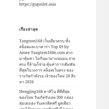
https://gogoslot.asia
เรื่องล่าสุด
Tangtem168 เว็บเดียวครบ ทั้ง
สล็อตและบาคาร่า Top 69 by
Amee Tangtem168e.com ฝาก
มาคุ้มค่า ไม่กินมาม่าแน่นอน จ่าย
ตรง กี่ล้านก็จ่าย คุ้มค่าการเดิมพัน
ที่สุดในวงการ สล็อตเว็บตรง ของ
รางวัลกำลังรอ เจ้าของใหม่ 20 สิง
หา 2026
Hengjing168 คาสิโน ที่ดีที่สุด
ของไทย วันเกิดรับเลย 300 กล่อง
สุ่มเฮงเฮง รับเครดิตฟรี ยูสเดียว