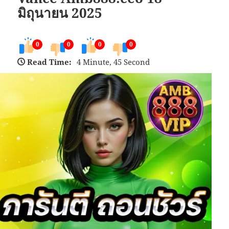
มิถุนายน 2025
0
0
0
0
Read Time:
4 Minute, 45 Second