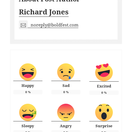
Richard Jones
noreply@boldfest.com
Happy
Sad
Excited
0
%
0
%
0
%
Sleepy
Angry
Surprise