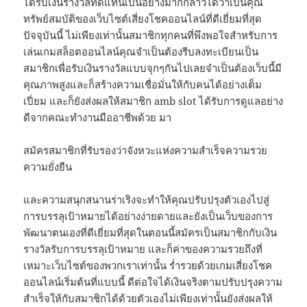
ได้รับเงินรางวัลทดแทนเป็นอย่างมากกล่าวได้ว่าเป็นคุณ
ทรัพย์สมบัติของเว็บไซต์เสี่ยงโชคออนไลน์ที่ดีเยี่ยมที่สุด
ปัจจุบันนี้ ไม่เพียงเท่านั้นสมาชิกทุกคนที่พึงพอใจสำหรับการ
เล่นเกมสล็อตออนไลน์คุณจำเป็นต้องรีบลงทะเบียนเป็น
สมาชิกเพื่อรับเงินรางวัลแบบจุกๆกันไปเลยจำเป็นต้องเว็บนี้มี
คุณภาพสูงและก็สร้างความเชื่อมั่นให้กับคนได้อย่างเต็ม
เปี่ยม และก็ยังส่งผลให้สมาชิก amb slot ได้รับการดูแลอย่าง
ดีจากคณะทำงานมืออาชีพด้วย มา
สมัครสมาชิกที่รับรองว่าจังหวะแห่งความสำเร็จความรวย
ความยั่งยืน
และความสนุกสนานร่าเริงจะทำให้คุณปรับปรุงตัวเองไปสู่
การบรรลุเป้าหมายได้อย่างง่ายดายและยังเป็นเว็บของการ
พัฒนาตนเองที่ดีเยี่ยมที่สุดในตอนนี้สมัครเป็นสมาชิกกับเงิน
รางวัลรับการบรรลุเป้าหมาย และก็ค่าของความรวยถึงที่
เหมาะเว็บไซต์ของพวกเราเท่านั้น ร่ำรวยด้วยเกมเสี่ยงโชค
ออนไลน์เริ่มต้นที่แบบนี้ ดีต่อใจได้เงินจริงตามปรับปรุงความ
สำเร็จให้กับสมาชิกได้ด้วยตัวเองไม่เพียงเท่านั้นยังส่งผลให้