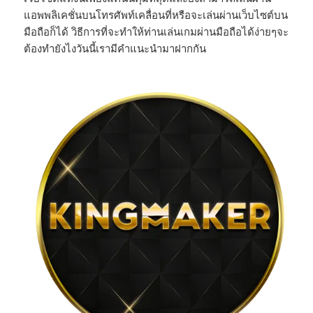
แอพพลิเคชั่นบนโทรศัพท์เคลื่อนที่หรือจะเล่นผ่านเว็บไซต์บน
มือถือก็ได้ วิธีการที่จะทำให้ท่านเล่นเกมผ่านมือถือได้ง่ายๆจะ
ต้องทำยังไงวันนี้เรามีคำแนะนำมาฝากกัน