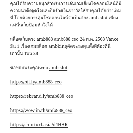
คุณได้รับความสนุกสำหรับการเล่นเกมเสี่ยงโชคออนไลน์ที่มี
ความน่าดึงดูดใจและก็สร้างเงินรางวัลให้กับคุณได้อย่างเต็ม
ที่ โดยด้วยการลุ้นโชคออนไลน์จำเป็นต้อง amb slot เพียง
แค่นั้นเว็บป้อมหัวใจได้
สล็อตเว็บตรง amb888
amb888
.ceo 24 พ.ค. 2568 Vance
ยืน 1 เรื่องเกมสล็อต ambkingคิดจะลงทุนทั้งทีต้องที่นี่
เท่านั้น Top 28
ขอขอบพระคุณweb
amb slot
https://bit.ly/amb888_ceo
https://rebrand.ly/amb888_ceo
https://wow.in.th/amb888_ceo
https://shorturl.asia/d4HAR