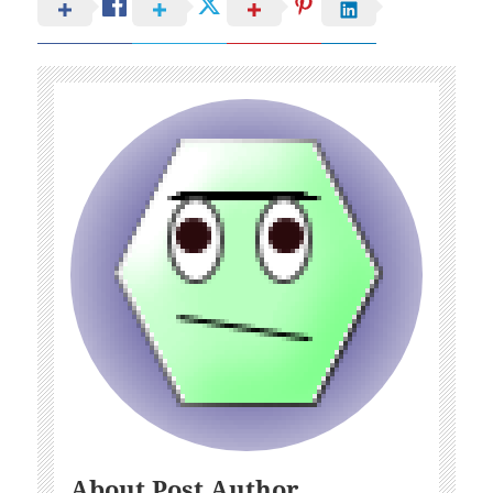
About Post Author