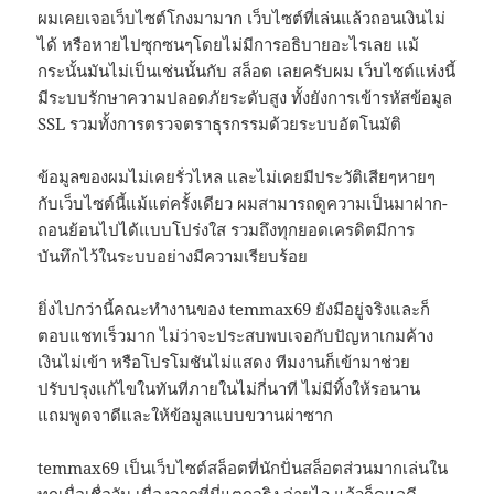
ผมเคยเจอเว็บไซต์โกงมามาก เว็บไซต์ที่เล่นแล้วถอนเงินไม่
ได้ หรือหายไปซุกซนๆโดยไม่มีการอธิบายอะไรเลย แม้
กระนั้นมันไม่เป็นเช่นนั้นกับ สล็อต เลยครับผม เว็บไซต์แห่งนี้
มีระบบรักษาความปลอดภัยระดับสูง ทั้งยังการเข้ารหัสข้อมูล
SSL รวมทั้งการตรวจตราธุรกรรมด้วยระบบอัตโนมัติ
ข้อมูลของผมไม่เคยรั่วไหล และไม่เคยมีประวัติเสียๆหายๆ
กับเว็บไซต์นี้แม้แต่ครั้งเดียว ผมสามารถดูความเป็นมาฝาก-
ถอนย้อนไปได้แบบโปร่งใส รวมถึงทุกยอดเครดิตมีการ
บันทึกไว้ในระบบอย่างมีความเรียบร้อย
ยิ่งไปกว่านี้คณะทำงานของ temmax69 ยังมีอยู่จริงและก็
ตอบแชทเร็วมาก ไม่ว่าจะประสบพบเจอกับปัญหาเกมค้าง
เงินไม่เข้า หรือโปรโมชันไม่แสดง ทีมงานก็เข้ามาช่วย
ปรับปรุงแก้ไขในทันทีภายในไม่กี่นาที ไม่มีทิ้งให้รอนาน
แถมพูดจาดีและให้ข้อมูลแบบขวานผ่าซาก
temmax69 เป็นเว็บไซต์สล็อตที่นักปั่นสล็อตส่วนมากเล่นใน