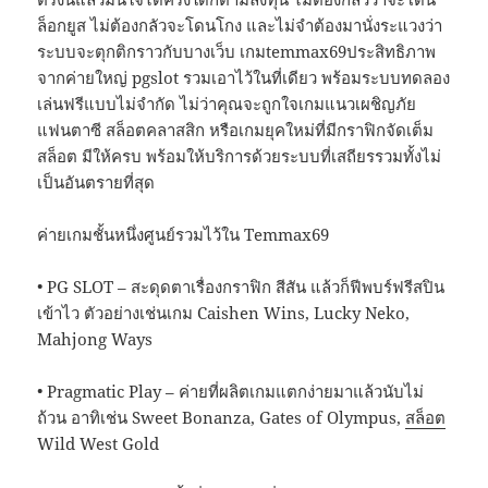
ล็อกยูส ไม่ต้องกลัวจะโดนโกง และไม่จำต้องมานั่งระแวงว่า
ระบบจะตุกติกราวกับบางเว็บ เกมtemmax69ประสิทธิภาพ
จากค่ายใหญ่ pgslot รวมเอาไว้ในที่เดียว พร้อมระบบทดลอง
เล่นฟรีแบบไม่จำกัด ไม่ว่าคุณจะถูกใจเกมแนวเผชิญภัย
แฟนตาซี สล็อตคลาสสิก หรือเกมยุคใหม่ที่มีกราฟิกจัดเต็ม
สล็อต มีให้ครบ พร้อมให้บริการด้วยระบบที่เสถียรรวมทั้งไม่
เป็นอันตรายที่สุด
ค่ายเกมชั้นหนึ่งศูนย์รวมไว้ใน Temmax69
• PG SLOT – สะดุดตาเรื่องกราฟิก สีสัน แล้วก็ฟีพบร์ฟรีสปิน
เข้าไว ตัวอย่างเช่นเกม Caishen Wins, Lucky Neko,
Mahjong Ways
• Pragmatic Play – ค่ายที่ผลิตเกมแตกง่ายมาแล้วนับไม่
ถ้วน อาทิเช่น Sweet Bonanza, Gates of Olympus,
สล็อต
Wild West Gold