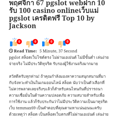
พฤศจิกา 67 pgslot webฝาก 10
รับ 100 casino onlineเว็บแม่
pgslot เครดิตฟรี Top 10 by
Jackson
0
0
0
0
Read Time:
5 Minute, 37 Second
pgslot สล็อตเว็บไซต์ตรง ไม่ผ่านเอเย่นต์ ไม่มีขั้นต่ำ เล่นง่าย
จ่ายจริง ไม่มีประวัติทุจริต รับรองผู้ใช้งานจริงมากมาย
สวัสดีครับทุกท่าน! ถ้าคุณกำลังมองหาความสนุกสนานที่มา
กับจังหวะทำเงินในเกมออนไลน์ สล็อต นับว่าเป็นตัวเลือกที่
ไม่ควรพลาดเลยจริงๆแล้วก็สำหรับคนไหนกันที่ปรารถนา
ความเชื่อมั่นในด้านความปลอดภัย ความสบายสำหรับเพื่อ
การใช้งาน แล้วก็รับประกันว่าไม่มีประวัติความเป็นมาทุจริต
เว็บ temmax69 เป็นคำตอบที่คุณตามหาแน่นอนนะครับ
ด้วยเหตุว่า สล็อต เป็นสล็อตเว็บตรงที่ไม่ผ่านเอเย่นต์ เล่นง่าย