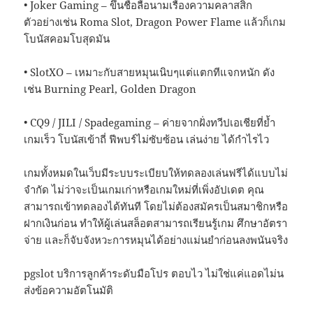
• Joker Gaming – ขึ้นชื่อลือนามเรื่องความคลาสสิก
ตัวอย่างเช่น Roma Slot, Dragon Power Flame แล้วก็เกม
โบนัสคอมโบสุดมัน
• SlotXO – เหมาะกับสายหมุนเนิบๆแต่แตกทีแจกหนัก ดัง
เช่น Burning Pearl, Golden Dragon
• CQ9 / JILI / Spadegaming – ค่ายจากฝั่งทวีปเอเชียที่ย้ำ
เกมเร็ว โบนัสเข้าถี่ ฟีพบร์ไม่ซับซ้อน เล่นง่าย ได้กำไรไว
เกมทั้งหมดในเว็บมีระบบระเบียบให้ทดลองเล่นฟรีได้แบบไม่
จำกัด ไม่ว่าจะเป็นเกมเก่าหรือเกมใหม่ที่เพิ่งอัปเดต คุณ
สามารถเข้าทดลองได้ทันที โดยไม่ต้องสมัครเป็นสมาชิกหรือ
ฝากเงินก่อน ทำให้ผู้เล่นสล็อตสามารถเรียนรู้เกม ศึกษาอัตรา
จ่าย และก็จับจังหวะการหมุนได้อย่างแม่นยำก่อนลงพนันจริง
pgslot บริการลูกค้าระดับมือโปร ตอบไว ไม่ใช่แค่แอดไม่น
ส่งข้อความอัตโนมัติ