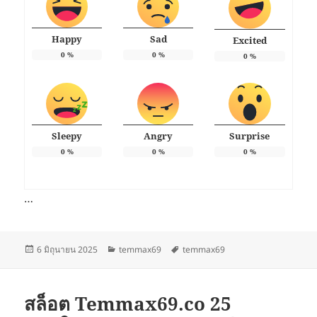
Happy
Sad
Excited
0
%
0
%
0
%
Sleepy
Angry
Surprise
0
%
0
%
0
%
…
เขียน
หมวด
ป้าย
6 มิถุนายน 2025
temmax69
temmax69
เมื่อ
หมู่
กำกับ
สล็อต Temmax69.co 25