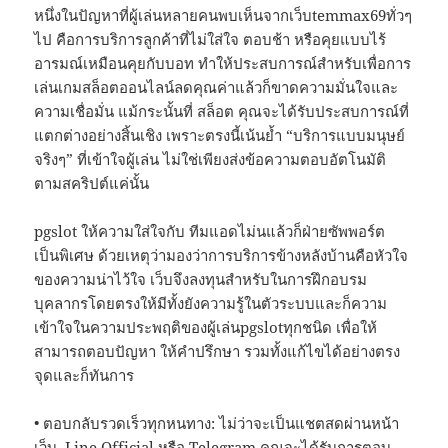
หนึ่งในปัญหาที่ผู้เล่นหลายคนพบเห็นจากเว็บtemmax69ทั่วๆ
ไป คือการบริการลูกค้าที่ไม่ใส่ใจ ตอบช้า หรือคุยแบบไร้
อารมณ์เหมือนคุยกับบอท ทำให้ประสบการณ์สำหรับเพื่อการ
เล่นเกมสล็อตออนไลน์ลดคุณค่าแล้วก็ขาดความมั่นใจและ
ความเชื่อมั่น แม้กระนั้นที่ สล็อต คุณจะได้รับประสบการณ์ที่
แตกต่างอย่างสิ้นเชิง เพราะตรงนี้เน้นย้ำ “บริการแบบมนุษย์
จริงๆ” ที่เข้าใจผู้เล่น ไม่ใช่เพียงส่งข้อความตอบอัตโนมัติ
ตามสคริปต์แค่นั้น
pgslot ให้ความใส่ใจกับ ทีมแอดไม่นแล้วก็ฝ่ายซัพพอร์ต
เป็นพิเศษ ด้วยเหตุว่ามองว่าการบริการข้างหลังบ้านคือหัวใจ
ของความน่าไว้ใจ เว็บจึงลงทุนสำหรับในการฝึกอบรม
บุคลากรโดยตรงให้มีทั้งยังความรู้ในตัวระบบและก็ความ
เข้าใจในความประพฤติของผู้เล่นpgslotทุกชนิด เพื่อให้
สามารถตอบปัญหา ให้คำปรึกษา รวมทั้งแก้ไขได้อย่างตรง
จุดและก็ทันการ
• ตอบกลับรวดเร็วทุกหนทาง: ไม่ว่าจะเป็นแชตสดผ่านหน้า
เว็บ, Line Official หรือ Telegram คุณจะได้รับการตอบ