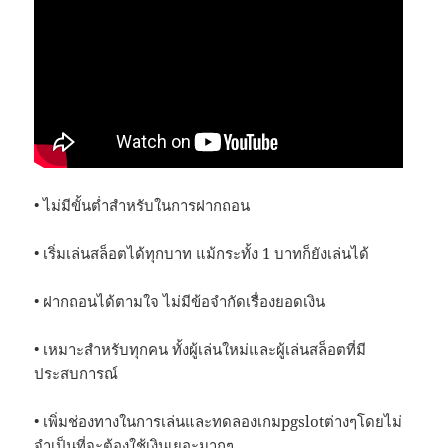
• ไม่มีขั้นต่ำสำหรับในการฝากถอน
• เริ่มเล่นสล็อตได้ทุกบาท แม้กระทั้ง 1 บาทก็ยังเล่นได้
• ฝากถอนได้ตามใจ ไม่มีข้อจำกัดเรื่องยอดเงิน
• เหมาะสำหรับทุกคน ทั้งผู้เล่นใหม่และผู้เล่นสล็อตที่มี
ประสบการณ์
• เพิ่มช่องทางในการเล่นและทดลองเกมpgslotต่างๆโดยไม่
จำเป็นที่จะต้องใช้เงินเยอะมากๆ