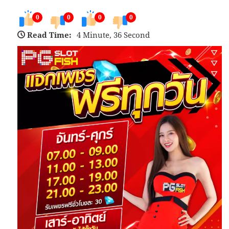
0
0
0
0
Read Time:
4 Minute, 36 Second