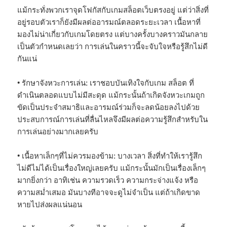
แม้กระทั่งพวกเราจุดโฟกัสกับเกมสล็อตเว็บตรงอยู่ แต่ว่าสิ่งที่
อยู่รอบตัวเราก็ยังมีผลต่ออารมณ์ตลอดระยะเวลา เนื้อหาที่
มองไม่น่าเกี่ยวกับเกมโดยตรง แต่บางครั้งบางคราวมันกลาย
เป็นตัวกำหนดเลยว่า การเล่นในคราวนี้จะจับใจหรือรู้สึกไม่ดี
กันแน่
• รักษาจังหวะการเล่น: เราชอบบันเทิงใจกับเกม สล็อต ที่
ดำเนินตลอดแบบไม่มีสะดุด แม้กระนั้นถ้าเกิดจังหวะเกมถูก
ขัดเป็นประจำสมาธิและอารมณ์ร่วมก็จะลดน้อยลงไปด้วย
ประสบการณ์การเล่นที่ลื่นไหลจึงมีผลต่อความรู้สึกสำหรับใน
การเล่นอย่างมากเลยครับ
• เนื้อหาเล็กๆที่ไม่ควรมองข้าม: บางเวลา สิ่งที่ทำให้เรารู้สึก
ไม่ดีไม่ได้เป็นเรื่องใหญ่เลยครับ แม้กระนั้นมักเป็นเรื่องเล็กๆ
มากยิ่งกว่า อาทิเช่น ความรวดเร็ว ความกระจ่างแจ้ง หรือ
ความสม่ำเสมอ มันบางทีอาจจะดูไม่จำเป็น แต่ถ้าเกิดขาด
หายไปส่งผลแน่นอน