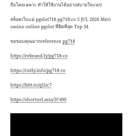
ถือโดยเฉพาะ ทำให้ใช้งานได้อย่างสบายใจแน่ๆ!
สล็อตเว็บแม่ pgslot718 pg718.co 5 JUL 2026 Meri
casino online pgslot ที่ฮิตที่สุด Top 34
ขอขอบคุณมากreference
pg718
https://rebrand.ly/pg718-co
https://cutly.info/pg718-co
https://bitt.to/q1iic7
https://shorturl.asia/2C49S