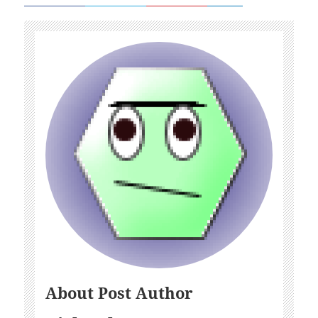
About Post Author