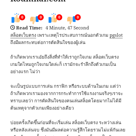
0
0
0
0
Read Time:
4 Minute, 47 Second
สล็อตเว็บตรง
เพราะเหตุไรประสบการณ์นอกตัวเกม
pgslot
ถึงมีผลกระทบต่อการตัดสินใจของผู้เล่น
ถ้าเกิดพวกเราเอ๋ยถึงสิ่งที่ทำให้เราถูกใจเกม สล็อตเว็บตรง
เกมใดไหมถูกใจเกมใดล่ะก็ เรามักจะรำลึกถึงตัวเกมเป็น
อย่างแรก ไม่ว่า
จะเป็นรูปแบบการเล่น กราฟิก หรือระบบด้านในเกม แต่ว่า
ถ้าเกิดพวกเรามองจากการกระทำการใช้แรงงานจริงๆเราจะ
ทราบเลยว่า การตัดสินใจของคนเล่นสล็อตโดยมากไม่ได้มี
ต้นเหตุจากตัวเกมเพียงอย่างเดียว
บ่อยครั้งเกิดขึ้นก่อนที่จะเริ่มเล่น สล็อตเว็บตรง ระหว่างเล่น
หรือหลังเล่นจบ ซึ่งมันมีผลต่อความรู้สึกโดยรวมไม่แพ้กันเลย