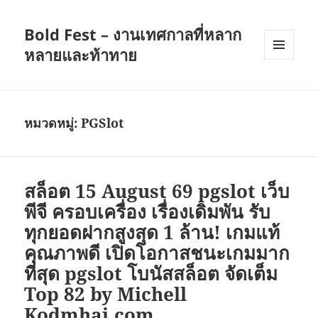
Bold Fest – งานเทศกาลที่หลาก
หลายและท้าทาย
เมนู
และวิด
เจ็ต
หมวดหมู่:
PGSlot
สล็อต 15 August 69 pgslot เว็บ
พีจี ครอบเครื่อง เรื่องเดิมพัน รับ
ทุกยอดฝากสูงสุด 1 ล้าน! เกมแท้
คุณภาพดี เปิดโอกาสชนะเกมมาก
ที่สุด pgslot โบนัสสล็อต จัดเต็ม
Top 82 by Michell
Kodmhai.com