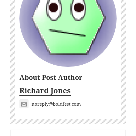
About Post Author
Richard Jones
noreply@boldfest.com