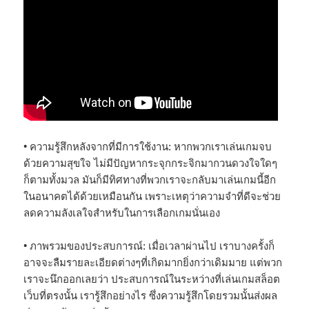
• ความรู้สึกหลังจากที่มีการใช้งาน: หากพวกเราเล่นเกมจบ
ด้วยความสุขใจ ไม่มีปัญหากระจุกกระจิกมากวนดวงใจใดๆ
ก็ตามทั้งมวล มันก็มีทิศทางที่พวกเราจะกลับมาเล่นเกมนี้อีก
ในอนาคตได้ด้วยเหมือนกัน เพราะเหตุว่าความจำที่ดีจะช่วย
ลดความลังเลใจสำหรับในการเลือกเกมนั่นเอง
• ภาพรวมของประสบการณ์: เมื่อเวลาผ่านไป เราบางครั้งก็
อาจจะลืมรายละเอียดต่างๆที่เกิดมากยิ่งกว่าเดิมมาย แต่พวก
เราจะนึกออกเลยว่า ประสบการณ์ในระหว่างที่เล่นเกมสล็อต
เว็บที่ตรงนั้น เรารู้สึกอย่างไร ซึ่งความรู้สึกโดยรวมนั้นส่งผล