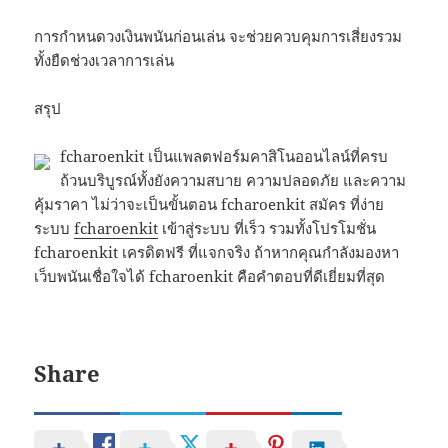
การกำหนดวงเงินพนันก่อนเล่น จะช่วยควบคุมการเสี่ยงรวม
ทั้งยืดช่วงเวลาการเล่น
สรุป
fcharoenkit เป็นแพลตฟอร์มคาสิโนออนไลน์ที่ครบ
ถ้วนบริบูรณ์ทั้งยังความสบาย ความปลอดภัย และความ
คุ้มราคา ไม่ว่าจะเป็นขั้นตอน fcharoenkit สมัคร ที่ง่าย
ระบบ
fcharoenkit
เข้าสู่ระบบ ที่เร็ว รวมทั้งโปรโมชั่น
fcharoenkit เครดิตฟรี ที่แจกจริง ถ้าหากคุณกำลังมองหา
เว็บพนันเชื่อใจได้ fcharoenkit คือคำตอบที่ดีเยี่ยมที่สุด
Share