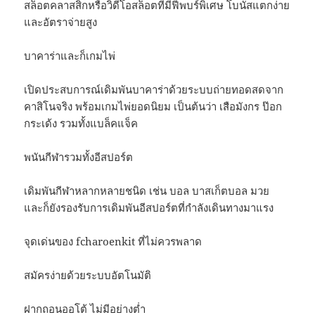
สล็อตคลาสสิกหรือวิดีโอสล็อตที่มีฟีพบร์พิเศษ โบนัสแตกง่าย
และอัตราจ่ายสูง
บาคาร่าและก็เกมไพ่
เปิดประสบการณ์เดิมพันบาคาร่าด้วยระบบถ่ายทอดสดจาก
คาสิโนจริง พร้อมเกมไพ่ยอดนิยม เป็นต้นว่า เสือมังกร ป๊อก
กระเด้ง รวมทั้งแบล็คแจ็ค
พนันกีฬารวมทั้งอีสปอร์ต
เดิมพันกีฬาหลากหลายชนิด เช่น บอล บาสเก็ตบอล มวย
และก็ยังรองรับการเดิมพันอีสปอร์ตที่กำลังเดินทางมาแรง
จุดเด่นของ fcharoenkit ที่ไม่ควรพลาด
สมัครง่ายด้วยระบบอัตโนมัติ
ฝากถอนออโต้ ไม่มีอย่างต่ำ