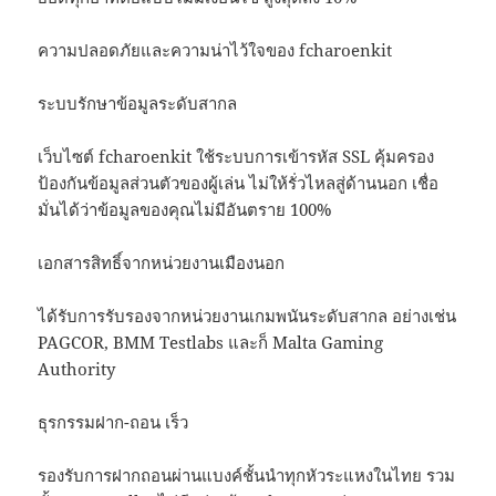
ความปลอดภัยและความน่าไว้ใจของ fcharoenkit
ระบบรักษาข้อมูลระดับสากล
เว็บไซต์ fcharoenkit ใช้ระบบการเข้ารหัส SSL คุ้มครอง
ป้องกันข้อมูลส่วนตัวของผู้เล่น ไม่ให้รั่วไหลสู่ด้านนอก เชื่อ
มั่นได้ว่าข้อมูลของคุณไม่มีอันตราย 100%
เอกสารสิทธิ์จากหน่วยงานเมืองนอก
ได้รับการรับรองจากหน่วยงานเกมพนันระดับสากล อย่างเช่น
PAGCOR, BMM Testlabs และก็ Malta Gaming
Authority
ธุรกรรมฝาก-ถอน เร็ว
รองรับการฝากถอนผ่านแบงค์ชั้นนำทุกหัวระแหงในไทย รวม