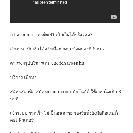
fcharoenkit เครดิตฟรี เบิกเงินได้จริงไหม?
สามารถเบิกเงินได้จริงเมื่อทำตามข้อตกลงที่กำหนด
ตารางสรุปบริการเด่นของ fcharoenkit
บริการ เนื้อหา
สมัครสมาชิก สมัครง่ายผ่านระบบอัตโนมัติ ใช้เวลาไม่เกิน 3
นาที
เข้าระบบ รวดเร็ว ไม่เป็นอันตราย รองรับทั้งยังมือถือและก็
คอมพิวเตอร์