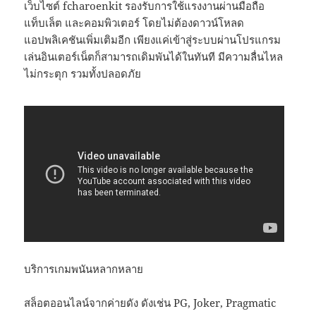
เว็บไซต์ fcharoenkit รองรับการใช้แรงงานผ่านมือถือ
แท็บเล็ต และคอมพิวเตอร์ โดยไม่ต้องดาวน์โหลด
แอปพลิเคชันเพิ่มเติมอีก เพียงแค่เข้าสู่ระบบผ่านโปรแกรม
เล่นอินเตอร์เน็ตก็สามารถเดิมพันได้ในทันที มีความลื่นไหล
ไม่กระตุก รวมทั้งปลอดภัย
บริการเกมพนันหลากหลาย
สล็อตออนไลน์จากค่ายดัง ดังเช่น PG, Joker, Pragmatic