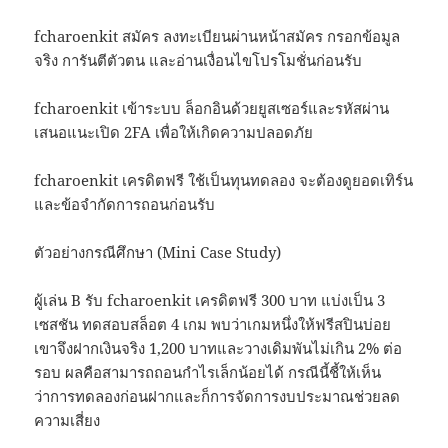
fcharoenkit สมัคร ลงทะเบียนผ่านหน้าสมัคร กรอกข้อมูล
จริง การันตีตัวตน และอ่านเงื่อนไขโปรโมชั่นก่อนรับ
fcharoenkit เข้าระบบ ล็อกอินด้วยยูสเซอร์และรหัสผ่าน
เสนอแนะเปิด 2FA เพื่อให้เกิดความปลอดภัย
fcharoenkit เครดิตฟรี ใช้เป็นทุนทดลอง จะต้องดูยอดเทิร์น
และข้อจำกัดการถอนก่อนรับ
ตัวอย่างกรณีศึกษา (Mini Case Study)
ผู้เล่น B รับ fcharoenkit เครดิตฟรี 300 บาท แบ่งเป็น 3
เซสชัน ทดสอบสล็อต 4 เกม พบว่าเกมหนึ่งให้ฟรีสปินบ่อย
เขาจึงฝากเงินจริง 1,200 บาทและวางเดิมพันไม่เกิน 2% ต่อ
รอบ ผลคือสามารถถอนกำไรเล็กน้อยได้ กรณีนี้ชี้ให้เห็น
ว่าการทดลองก่อนฝากและก็การจัดการงบประมาณช่วยลด
ความเสี่ยง