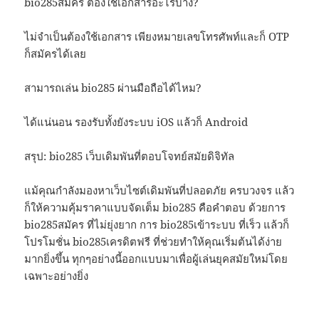
bio285สมัคร ต้องใช้เอกสารอะไรบ้าง?
ไม่จำเป็นต้องใช้เอกสาร เพียงหมายเลขโทรศัพท์และก็ OTP
ก็สมัครได้เลย
สามารถเล่น bio285 ผ่านมือถือได้ไหม?
ได้แน่นอน รองรับทั้งยังระบบ iOS แล้วก็ Android
สรุป: bio285 เว็บเดิมพันที่ตอบโจทย์สมัยดิจิทัล
แม้คุณกำลังมองหาเว็บไซต์เดิมพันที่ปลอดภัย ครบวงจร แล้ว
ก็ให้ความคุ้มราคาแบบจัดเต็ม bio285 คือคำตอบ ด้วยการ
bio285สมัคร ที่ไม่ยุ่งยาก การ bio285เข้าระบบ ที่เร็ว แล้วก็
โปรโมชั่น bio285เครดิตฟรี ที่ช่วยทำให้คุณเริ่มต้นได้ง่าย
มากยิ่งขึ้น ทุกๆอย่างนี้ออกแบบมาเพื่อผู้เล่นยุคสมัยใหม่โดย
เฉพาะอย่างยิ่ง