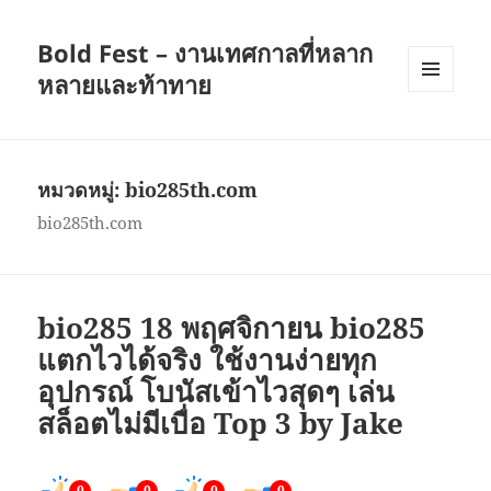
Bold Fest – งานเทศกาลที่หลาก
หลายและท้าทาย
เมนู
และวิด
เจ็ต
หมวดหมู่:
bio285th.com
bio285th.com
bio285 18 พฤศจิกายน bio285
แตกไวได้จริง ใช้งานง่ายทุก
อุปกรณ์ โบนัสเข้าไวสุดๆ เล่น
สล็อตไม่มีเบื่อ Top 3 by Jake
0
0
0
0