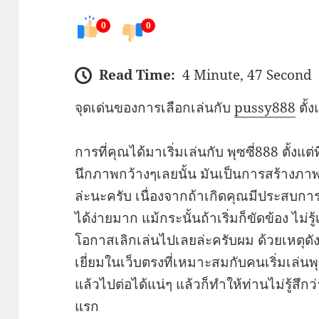
0
0
Read Time:
4 Minute, 47 Second
จุดเด่นของการเลือกเล่นกับ
pussy888
ตั้ง
การที่คุณได้มาเริ่มเล่นกับ พุซซี่888 ตั้ง
นึกภาพกว้างๆเลยนั้น มันเป็นการสร้างภ
ล่ะนะครับ เนื่องจากถ้าเกิดคุณมีประสบการ
ได้ง่ายมาก แม้กระนั้นถ้าเริ่มก็ขัดข้อง ไม่รู้
โอกาสเลิกเล่นไปเลยล่ะครับผม ด้วยเหตุดั
เยี่ยมในเว็บตรงที่เหมาะสมกับคนเริ่มเล่นพ
แล้วไปต่อได้แน่ๆ แล้วก็ทำให้ท่านไม่รู้สึกว
แรก