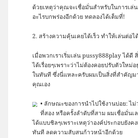
ด้วยเหตุว่าคุณจะเชื่อมั่นสำหรับในการเล่น
อะไรบกพร่องอีกด้วย ทดลองได้เต็มที่!
2. สร้างความคุ้นเคยได้เร็ว ทำให้เล่นต่อได
เมื่อพวกเราเริ่มเล่น pussy888play ได้ดี ส
ได้เรื่อยๆเพราะว่าไม่ต้องคอยปรับตัวใหม่
ในทันที ซึ่งนี่แหละครับผมเป็นสิ่งที่สำ
คุณเอง
• ลักษณะของการนำไปใช้งานบ่อย: ไม่ว่า
ที่สอง หรือครั้งลำดับที่สาม ผมเชื่อมั
ได้แบบชิลๆเพราะเหตุว่าองค์ประกอบยังคง
ทันที ลดความสับสนก้าวหน้าอีกด้วย