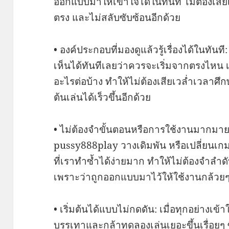
ออกแบบมาให้เข้าใจได้ในทันที ไม่ต้องเสี
ตรง และไม่สลับซับซ้อนอีกด้วย
• องค์ประกอบที่มองดูแล้วรู้เรื่องได้ในทัน
เห็นได้ทันทีเลยว่าควรจะเริ่มจากตรงไหน 
อะไรต่อบ้าง ทำให้ไม่ต้องเสียเวล่ำเวลาศึก
ต้นเล่นได้เร็วขึ้นอีกด้วย
• ไม่ต้องจำขั้นตอนหรือการใช้งานมากมา
pussy888play วางเดิมพัน หรือเปลี่ยนเกม
ที่เราทำซ้ำได้ง่ายมาก ทำให้ไม่ต้องจำลำดั
เพราะว่าถูกออกแบบมาไว้ให้ใช้งานกล้วย
• เริ่มต้นได้แบบไม่กดดัน: เมื่อทุกอย่างเข้าใจ
บรรเทาและกล้าทดลองเล่นเยอะขึ้นเรื่อยๆ