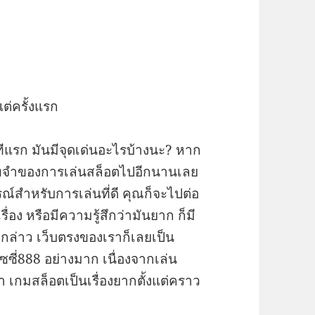
แต่ครั้งแรก
แต่ทีแรก มันมีจุดเด่นอะไรบ้างนะ? หาก
าพจำของการเล่นสล็อตไปอีกนานเลย
ณ์สำหรับการเล่นที่ดี คุณก็จะไปต่อ
เรื่อง หรือมีความรู้สึกว่ามันยาก ก็มี
งกล่าว เว็บตรงของเราก็เลยเป็น
ุซซี่888 อย่างมาก เนื่องจากเล่น
่า เกมสล็อตเป็นเรื่องยากตั้งแต่คราว