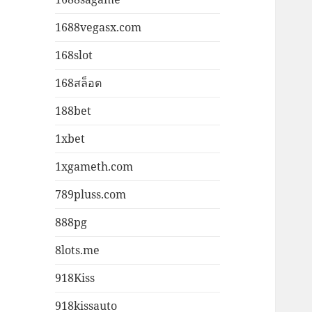
1688vegasx.com
168slot
168สล็อต
188bet
1xbet
1xgameth.com
789pluss.com
888pg
8lots.me
918Kiss
918kissauto