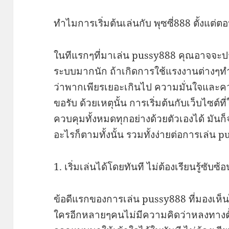
ทำไมการเริ่มต้นเล่นกับ พุซซี่888 ตั้งแต่
ในทีแรกๆที่มาเล่น pussy888 คุณอาจจะปร
ระบบมากนัก ถ้าเกิดการใช้แรงงานต่างๆทำ
ว่าพากเพียรเยอะเกินไป ความมั่นใจและคว
ขอรับ ด้วยเหตุนั้น การเริ่มต้นกับเว็บไซต์ที
ควบคุมทั้งหมดทุกอย่างด้วยตัวเองได้ มันก
อะไรก็ตามทั้งนั้น รวมทั้งง่ายต่อการเล่น
1. เริ่มเล่นได้โดยทันที ไม่ต้องเรียนรู้ซับซ้อ
ข้อดีแรกของการเล่น pussy888 ที่มองเห็นไ
ใครอีกหลายๆคนไม่มีความคิดว่าหลงทางตั้งแ