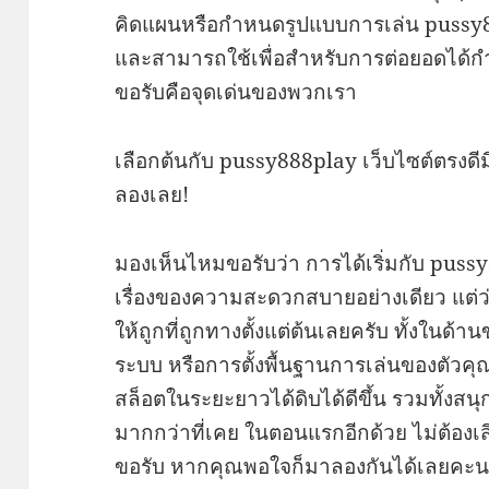
คิดแผนหรือกำหนดรูปแบบการเล่น pussy8
และสามารถใช้เพื่อสำหรับการต่อยอดได้กำ
ขอรับคือจุดเด่นของพวกเรา
เลือกต้นกับ pussy888play เว็บไซต์ตรงดีมีช
ลองเลย!
มองเห็นไหมขอรับว่า การได้เริ่มกับ pussy8
เรื่องของความสะดวกสบายอย่างเดียว แต่ว่
ให้ถูกที่ถูกทางตั้งแต่ต้นเลยครับ ทั้งใน
ระบบ หรือการตั้งพื้นฐานการเล่นของตัวคุณ
สล็อตในระยะยาวได้ดิบได้ดีขึ้น รวมทั้ง
มากกว่าที่เคย ในตอนแรกอีกด้วย ไม่ต้องเ
ขอรับ หากคุณพอใจก็มาลองกันได้เลยคะน