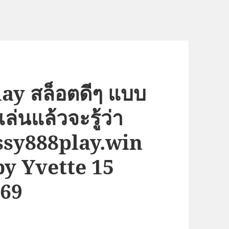
ay สล็อตดีๆ แบบ
เล่นแล้วจะรู้ว่า
pussy888play.win
by Yvette 15
 69