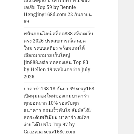
เล่นได้ทุกเกม เครดิตฟรี ที่ 1 ของ
เอเชีย Top 59 by Bennie
Hengjing168d.com 22 กันยายน
69
พนันออนไลน์ สล็อต888 สล็อตเว็บ
ตรง 2026 ประสบการณ์เล่นยุค
ใหม่ ระบบเสถียร พร้อมเกมให้
เลือกมากมาย เว็บใหญ่
Jin888.asia ทดลองเล่น Top 83
by Hellen 19 webแตกง่าย July
2026
บาคาร่า168 18 กันยา 69 sexy168
เปิดมุมมองใหม่ของเกมบาคาร่า
ทุกยอดฝาก 10% รองรับทุก
ธนาคาร ถอนเร็วทันใจ สัมผัสโต๊ะ
สดระดับพรีเมียม บาคาร่า สมัคร
ง่าย ได้โปรไว Top 97 by
Grazyna sexy168c.com