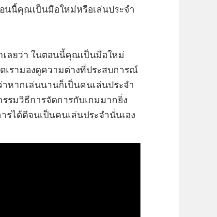
นี้คุณเป็นมือใหม่หรือเล่นประจำ
เลยว่า ในตอนนี้คุณเป็นมือใหม่
กิดเรามองดูความต่างที่ประสบการณ์
ว่าหากเล่นนานก็เป็นคนเล่นประจำ
อกรรมวิธีการจัดการกับเกมมากยิ่ง
ารได้ดีจนเป็นคนเล่นประจำนั่นเอง