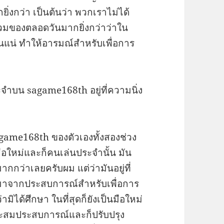
กยิ่งกว่า เป็นต้นว่า พวกเราไม่ได้
วมของตลอดวันมากยิ่งกว่าว่าใน
นแน่ ทำให้อารมณ์สำหรับเพื่อการ
ำบน sagame168th อยู่ที่ความนิ่ง
game168th ของตัวเองทั้งสองช่วง
ือใหม่และก็คนเล่นประจำนั้น มัน
มากกว่าเลยครับผม แต่ว่ามันอยู่ที่
างมาจากประสบการณ์สำหรับเพื่อการ
มิได้ศึกษา ในที่สุดก็ยังเป็นมือใหม่
สะสมประสบการณ์และก็ปรับปรุง