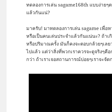
ทดลองการเล่น sagame168th แบบง่ายๆตอน
แล้วกันแน่?
มาครับ! มาทดลองการเล่น sagame เพื่อหา
หรือเป็นคนเล่นประจำแล้วกันแน่นะ? ถ้าเ
หรือปริมาณครั้ง มันก็คงจะตอบกล้วยๆเลย
ไปแล้ว แต่ว่าสิ่งที่พวกเราควรจะดูจริงๆคื
กว่า ถ้าเราเจอสถานการณ์บ่อยๆเราจะจัดก