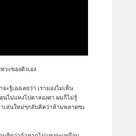
ังหวะของตัวเอง
าจะรู้เองเลยว่า เรามองไม่เห็น
่อนไม่แทงไปตาสองตา ผมก็ไม่รู้
นมาเล่นใหม่ๆกลับคิดว่าห้ามพลาดซะ
ความคิดว่าถ้าหากไม่แทงจะเหมือน