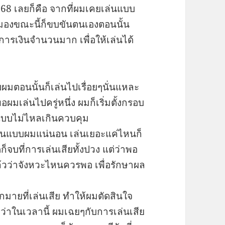
168 เลยก็คือ จากที่ผมเคยเล่นแบบ
ามองขณะนี้ก็ขบขันตนเองตอนนั้น
การเงินจำนวนมาก เพื่อให้เล่นได้
บผมตอนนั้นก็เล่นไปเรื่อยๆนั่นแหละ
ผมเล่นไปครู่หนึ่ง ผมก็เริ่มตั้งกรอบ
นแบบไม่ไหลเกินควบคุม
คนเป็นแบบผมแน่นอน เล่นเยอะแค่ไหนก็
ดก็จบที่การเล่นเสียทั้งปวง แต่ว่าพอ
ล้วว่าจังหวะไหนควรพอ เพื่อรักษาผล
ายที่เล่นเสีย ทำให้ผมตัดสินใจ
ต่ว่าในเวลานี้ ผมเฉยๆกับการเล่นเสีย