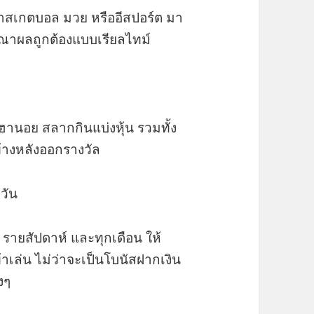
บาสเกตบอล มวย หรืออีสปอร์ต มา
ารณาผลถูกต้องแบบเรียลไทม์
ฮานอย สลากกินแบ่งหุ้น รวมทั้ง
ข้างหลังออกรางวัล
วัน
น รายสัปดาห์ และทุกเดือน ให้
าเล่น ไม่ว่าจะเป็นโบนัสฝากเงิน
งๆ