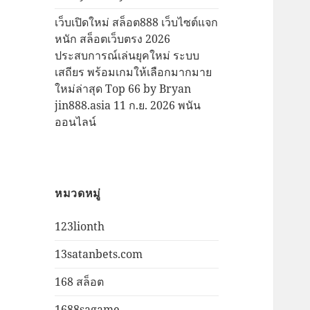
เว็บเปิดใหม่ สล็อต888 เว็บไซต์แจก
หนัก สล็อตเว็บตรง 2026
ประสบการณ์เล่นยุคใหม่ ระบบ
เสถียร พร้อมเกมให้เลือกมากมาย
ใหม่ล่าสุด Top 66 by Bryan
jin888.asia 11 ก.ย. 2026 พนัน
ออนไลน์
หมวดหมู่
123lionth
13satanbets.com
168 สล็อต
1688sagame