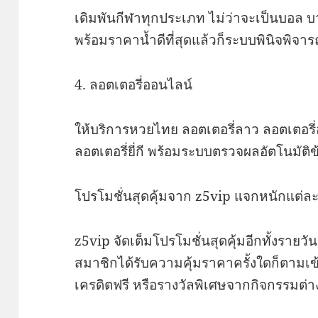
เดิมพันกีฬาทุกประเภท ไม่ว่าจะเป็นบอล 
พร้อมราคาน้ำดีที่สุดแล้วก็ระบบพินิจพิจ
4. ลอตเตอรี่ออนไลน์
ให้บริการหวยไทย ลอตเตอรี่ลาว ลอตเตอรี่
ลอตเตอรี่ยี่กี พร้อมระบบตรวจผลอัตโนมัติ
โปรโมชั่นสุดคุ้มจาก z5vip แจกหนักแต่ละ
z5vip จัดเต็มโปรโมชั่นสุดคุ้มอีกทั้งรายวั
สมาชิกได้รับความคุ้มราคาครั้งใดก็ตามเข้
เครดิตฟรี หรือรางวัลพิเศษจากกิจกรรมต่า