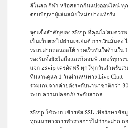
สิโนสด กีฬา หรือสลากกินแบ่งออนไลน์ ทุ
ตอบปัญหาผู้เล่นสมัยใหม่อย่างแท้จริง
จุดแข็งสำคัญของ z5vip ที่คุณไม่สมควร
เป็นเว็บตรงไม่ผ่านเอเย่นต์ การเงินมั่นคง
ระบบฝากถอนออโต้ รวดเร็วทันใจด้านใน 1
รองรับทั้งยังมือถือและก็คอมพิวเตอร์ทุกระ
แจก z5vip เครดิตฟรี ทุกวี่ทุกวันสำหรับส
ทีมงานดูแล 1 วันผ่านหนทาง Live Chat
รวมเกมจากค่ายดังระดับนานาชาติกว่า 30
ระบบความปลอดภัยระดับสากล
z5vip ใช้ระบบเข้ารหัส SSL เพื่อรักษาข้
ทุกแนวทางการทำรายการไม่ว่าจะฝาก ถอน ห