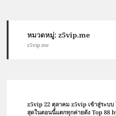
หมวดหมู่:
z5vip.me
z5vip.me
z5vip 22 ตุลาคม z5vip เข้าสู่ระบบ 
สุดในตอนนี้แตกทุกค่ายดัง Top 88 