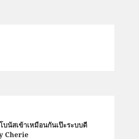
โบนัสเข้าเหมือนกันเป๊ะระบบดี
by Cherie