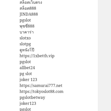
สล็อตเว็บตรง
สล็อต888
JINDA888
pgslot
พุซซี่888
บาคาร่า
slotxo
slotpg
ดูหนังโป๊
https://1xbetth.vip
pgslot
allbet24
pg slot
joker 123
https://samurai777.net
https://tokyoslot88.com
pgslotbetway
joker123
pgslot