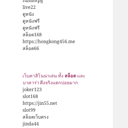
fullslotpg
live22
ดูหนัง
ดูหนังฟรี
ดูหนังฟรี
สล็อต168
https://hongkong456.me
สล็อต66
เว็บคาสิโนน่าเล่น ทั้ง
สล็อต
และ
บาคาร่า
ตึงจริงแตกบ่อยมาก
joker123
slot168
https://jin55.net
slot99
สล็อตเว็บตรง
jinda44