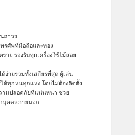
ันถาวร
 โทรศัพท์มือถือและทอง
นตราย รองรับทุกเครื่องใช้ไม้สอย
่ายรวมทั้งเสถียรที่สุด ผู้เล่น
ด้ทุกหนทุกแห่ง โดยไม่ต้องติดตั้ง
ความปลอดภัยที่แน่นหนา ช่วย
าจากบุคคลภายนอก