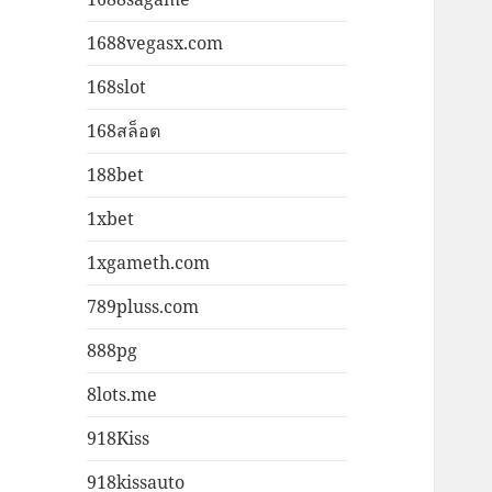
1688vegasx.com
168slot
168สล็อต
188bet
1xbet
1xgameth.com
789pluss.com
888pg
8lots.me
918Kiss
918kissauto