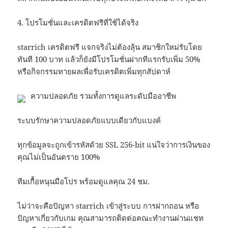
4. โปรโมชั่นและเครดิตฟรีที่ใช้ได้จริง
starrich เครดิตฟรี แจกจริงไม่ต้องลุ้น สมาชิกใหม่รับโดย
ทันที 100 บาท แล้วก็ยังมีโปรโมชั่นฝากทีแรกรับเพิ่ม 50%
หรือกิจกรรมทายผลเพื่อรับเครดิตเพิ่มทุกสัปดาห์
ความปลอดภัย รวมทั้งการดูแลระดับมืออาชีพ
ระบบรักษาความปลอดภัยแบบเดียวกับแบงค์
ทุกข้อมูลจะถูกเข้ารหัสด้วย SSL 256-bit แน่ใจว่าการเงินของ
คุณไม่เป็นอันตราย 100%
ทีมเกื้อหนุนมือโปร พร้อมดูแลคุณ 24 ชม.
ไม่ว่าจะคือปัญหา starrich เข้าสู่ระบบ การฝากถอน หรือ
ปัญหาเกี่ยวกับเกม คุณสามารถติดต่อคณะทำงานผ่านแชท