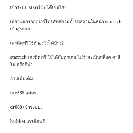
เข้าระบบ starrich ได้เช่นไร?
เพียงแต่กรอกเบอร์โทรศัพท์รวมทั้งรหัสผ่านในหน้า starrich
เข้าสู่ระบบ
เครดิตฟรีใช้ทำอะไรได้บ้าง?
starrich เครดิตฟรี ใช้ได้กับทุกเกม ไม่ว่าจะเป็นสล็อต คาสิ
โน หรือกีฬา
อ่านเพิ่มเติม:
lux555 สมัคร,
dr888 เข้าระบบ,
hubbet เครดิตฟรี