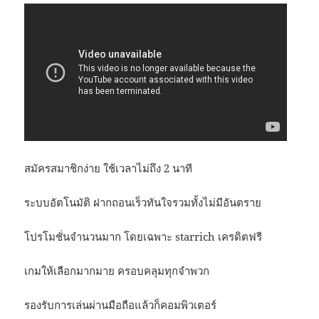
สมัครสมาชิกง่าย ใช้เวลาไม่ถึง 2 นาที
ระบบอัตโนมัติ ฝากถอนเร็วทันใจรวมทั้งไม่มีอันตราย
โปรโมชั่นจำนวนมาก โดยเฉพาะ starrich เครดิตฟรี
เกมให้เลือกมากมาย ครอบคลุมทุกจำพวก
รองรับการเล่นผ่านมือถือแล้วก็คอมพิวเตอร์