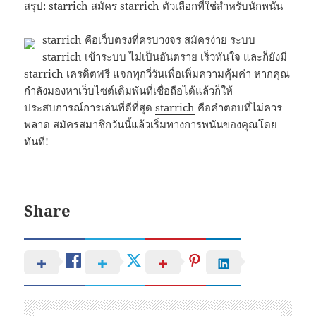
สรุป:
starrich สมัคร
starrich ตัวเลือกที่ใช่สำหรับนักพนัน
starrich คือเว็บตรงที่ครบวงจร สมัครง่าย ระบบ
starrich เข้าระบบ ไม่เป็นอันตราย เร็วทันใจ และก็ยังมี
starrich เครดิตฟรี แจกทุกวี่วันเพื่อเพิ่มความคุ้มค่า หากคุณ
กำลังมองหาเว็บไซต์เดิมพันที่เชื่อถือได้แล้วก็ให้
ประสบการณ์การเล่นที่ดีที่สุด
starrich
คือคำตอบที่ไม่ควร
พลาด สมัครสมาชิกวันนี้แล้วเริ่มทางการพนันของคุณโดย
ทันที!
Share