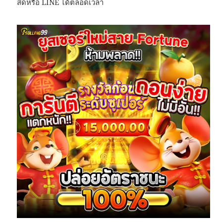
สดหรือ LINE ได้ตลอดเวลา