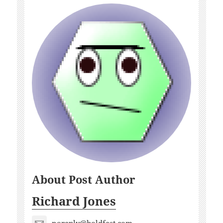
About Post Author
Richard Jones