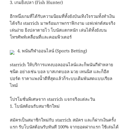
3. เกมยิงปลา (Fish Hunter)
อีกหนึ่งเกมที่ได้รับความนิยมที่ทั้งยังบันเทิงใจรวมทั้งทำเงิน
ได้จริง starrich มาพร้อมภาพกราฟิกงาม เอฟเฟกต์สมจริง
เล่นง่าย ยิงปลาตายไว โบนัสแตกหนัก เล่นได้ทั้งยังบน
โทรศัพท์เคลื่อนที่และคอมพิวเตอร์
4. พนันกีฬาออนไลน์ (Sports Betting)
starrich ให้บริการแทงบอลออนไลน์และก็พนันกีฬาหลาย
ชนิด อย่างเช่น บอล บาสเกตบอล มวย เทนนิส และก็อีส
ปอร์ต ราคาแพงน้ำดีที่สุดแล้วก็ระบบเดิมพันสดแบบเรียล
ไทม์
โปรโมชั่นพิเศษจาก starrich แจกจริงแต่ละวัน
1. โบนัสต้อนรับสมาชิกใหม่
สมัครเป็นสมาชิกใหม่กับ starrich สมัคร และก็ฝากเงินครั้ง
แรก รับโบนัสต้อนรับทันที 100% จากยอดฝากแรก ใช้เล่นได้