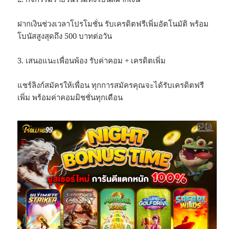
ฝากเงินช่วงเวลาโปรโมชั่น รับเครดิตฟรีเพิ่มอัตโนมัติ พร้อม
โบนัสสูงสุดถึง 500 บาทต่อวัน
3. เสนอแนะเพื่อนพ้อง รับค่าคอม + เครดิตเพิ่ม
แชร์ลิงก์สมัครให้เพื่อน ทุกการสมัครคุณจะได้รับเครดิตฟรี
เพิ่ม พร้อมค่าคอมมิชชั่นทุกเดือน