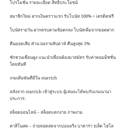
โปรโมชั่น รายละเอียด สิทธิประโยชน์
สมาชิกใหม่ ฝากเงินคราวแรก รับโบนัส 100% + เครดิตฟรี
โบนัสรายวัน ฝากครบตามข้อตกลง โบนัสเพิ่มจากยอดฝาก
คืนยอดเสีย คำนวณรายสัปดาห์ คืนสูงสุด 5%
ชักชวนเพื่อนฝูง แนะนำเพื่อนพ้องมาสมัคร รับค่าคอมมิชชั่น
โดยทันที
เกมเดิมพันที่มีใน starrich
หลังจาก starrich เข้าสู่ระบบ ผู้เล่นจะได้พบกับเกมนานา
ประการ:
สล็อตออนไลน์ – สล็อตแตกง่าย ภาพงาม
คาสิโนสด – ถ่ายทอดสดจากบ่อนจริง บาคาร่า รูเล็ต ไฮโล