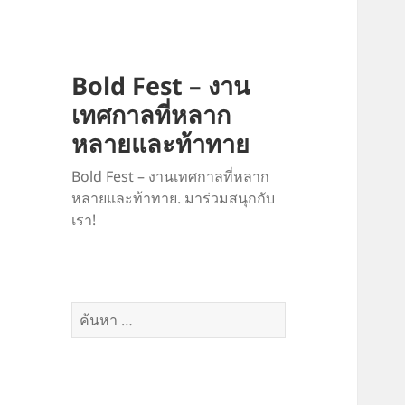
Bold Fest – งาน
เทศกาลที่หลาก
หลายและท้าทาย
Bold Fest – งานเทศกาลที่หลาก
หลายและท้าทาย. มาร่วมสนุกกับ
เรา!
ค้นหา
สำหรับ: