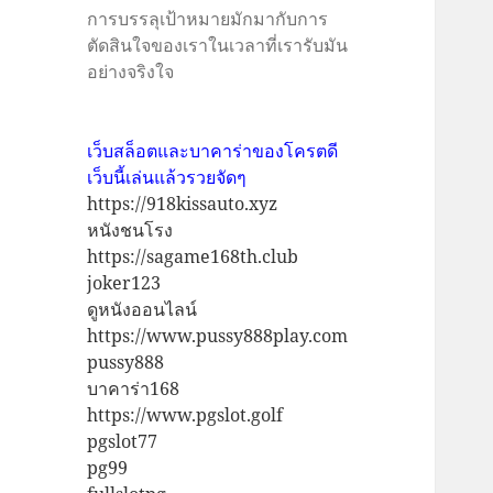
การบรรลุเป้าหมายมักมากับการ
ตัดสินใจของเราในเวลาที่เรารับมัน
อย่างจริงใจ
เว็บสล็อตและบาคาร่าของโครตดี
เว็บนี้เล่นแล้วรวยจัดๆ
https://918kissauto.xyz
หนังชนโรง
https://sagame168th.club
joker123
ดูหนังออนไลน์
https://www.pussy888play.com
pussy888
บาคาร่า168
https://www.pgslot.golf
pgslot77
pg99