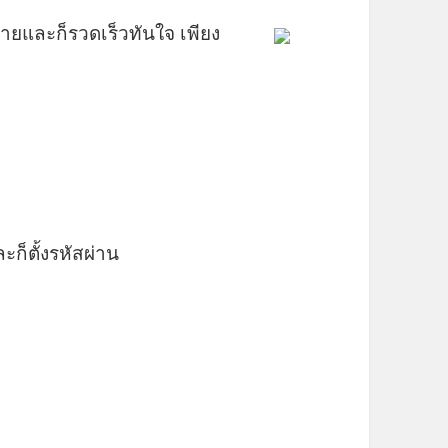
ายและก็รวดเร็วทันใจ เพียง
ะก็ตั้งรหัสผ่าน