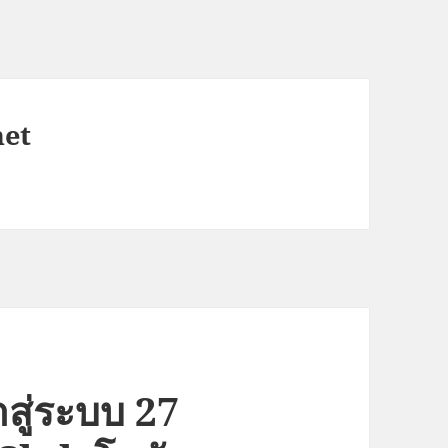
net
สู่ระบบ 27