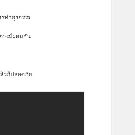
อการทำธุรกรรม
ลักษณ์ผสมกัน
ล้วก็ปลอดภัย