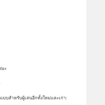
รณะ
ษ
บสำหรับผู้เล่นอีกทั้งใหม่และเก่า: