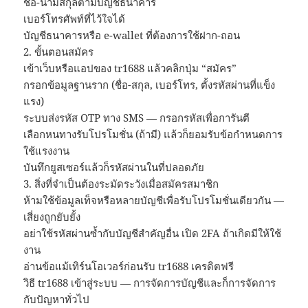
ชื่อ-นามสกุลตามบัญชีธนาคาร
เบอร์โทรศัพท์ที่ไว้ใจได้
บัญชีธนาคารหรือ e-wallet ที่ต้องการใช้ฝาก-ถอน
2. ขั้นตอนสมัคร
เข้าเว็บหรือแอปของ tr1688 แล้วคลิกปุ่ม “สมัคร”
กรอกข้อมูลฐานราก (ชื่อ-สกุล, เบอร์โทร, ตั้งรหัสผ่านที่แข็ง
แรง)
ระบบส่งรหัส OTP ทาง SMS — กรอกรหัสเพื่อการันตี
เลือกหนทางรับโปรโมชั่น (ถ้ามี) แล้วก็ยอมรับข้อกำหนดการ
ใช้แรงงาน
บันทึกยูสเซอร์แล้วก็รหัสผ่านในที่ปลอดภัย
3. สิ่งที่จำเป็นต้องระมัดระวังเมื่อสมัครสมาชิก
ห้ามใช้ข้อมูลเท็จหรือหลายบัญชีเพื่อรับโปรโมชั่นเดียวกัน —
เสี่ยงถูกยับยั้ง
อย่าใช้รหัสผ่านซ้ำกับบัญชีสำคัญอื่น เปิด 2FA ถ้าเกิดมีให้ใช้
งาน
อ่านข้อแม้เทิร์นโอเวอร์ก่อนรับ tr1688 เครดิตฟรี
วิธี tr1688 เข้าสู่ระบบ — การจัดการบัญชีและก็การจัดการ
กับปัญหาทั่วไป