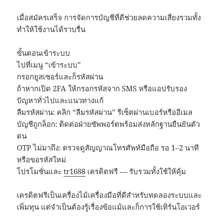
เมื่อสมัครเสร็จ การจัดการบัญชีที่ดีช่วยลดความเสี่ยงรวมทั้ง
ทำให้ใช้งานได้ราบรื่น
ขั้นตอนเข้าระบบ
ไปที่เมนู “เข้าระบบ”
กรอกยูสเซอร์และก็รหัสผ่าน
ถ้าหากเปิด 2FA ให้กรอกรหัสจาก SMS หรือแอปรับรอง
ปัญหาทั่วไปและแนวทางแก้
ลืมรหัสผ่าน: คลิก “ลืมรหัสผ่าน” รีเซ็ตผ่านเบอร์หรืออีเมล
บัญชีถูกล็อก: ติดต่อฝ่ายซัพพอร์ตพร้อมส่งหลักฐานยืนยันตัว
ตน
OTP ไม่มาถึง: ตรวจดูสัญญาณโทรศัพท์มือถือ รอ 1–2 นาที
หรือขอรหัสใหม่
โปรโมชั่นและ
tr1688
เครดิตฟรี — รับรวมทั้งใช้ให้คุ้ม
เครดิตฟรีเป็นเครื่องไม้เครื่องมือที่ดีสำหรับทดลองระบบและ
เพิ่มทุน แต่จำเป็นต้องรู้เรื่องข้อแม้และก็การใช้เทิร์นโอเวอร์