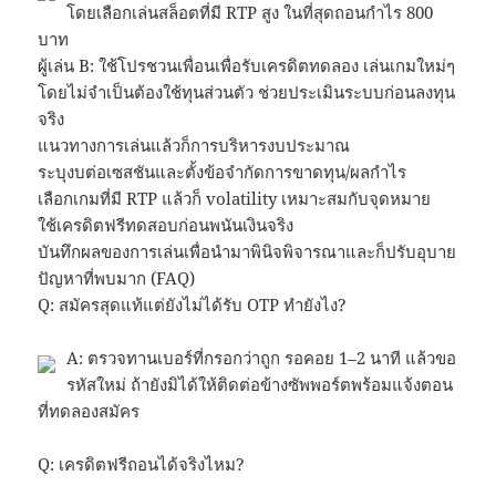
โดยเลือกเล่นสล็อตที่มี RTP สูง ในที่สุดถอนกำไร 800
บาท
ผู้เล่น B: ใช้โปรชวนเพื่อนเพื่อรับเครดิตทดลอง เล่นเกมใหม่ๆ
โดยไม่จำเป็นต้องใช้ทุนส่วนตัว ช่วยประเมินระบบก่อนลงทุน
จริง
แนวทางการเล่นแล้วก็การบริหารงบประมาณ
ระบุงบต่อเซสชันและตั้งข้อจำกัดการขาดทุน/ผลกำไร
เลือกเกมที่มี RTP แล้วก็ volatility เหมาะสมกับจุดหมาย
ใช้เครดิตฟรีทดสอบก่อนพนันเงินจริง
บันทึกผลของการเล่นเพื่อนำมาพินิจพิจารณาและก็ปรับอุบาย
ปัญหาที่พบมาก (FAQ)
Q: สมัครสุดแท้แต่ยังไม่ได้รับ OTP ทำยังไง?
A: ตรวจทานเบอร์ที่กรอกว่าถูก รอคอย 1–2 นาที แล้วขอ
รหัสใหม่ ถ้ายังมิได้ให้ติดต่อข้างซัพพอร์ตพร้อมแจ้งตอน
ที่ทดลองสมัคร
Q: เครดิตฟรีถอนได้จริงไหม?