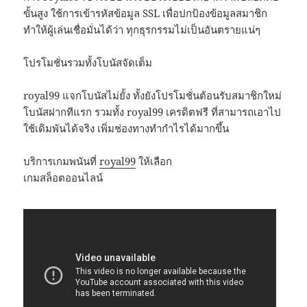
ขั้นสูง ใช้การเข้ารหัสข้อมูล SSL เพื่อปกป้องข้อมูลสมาชิก
ทำให้ผู้เล่นเชื่อมั่นได้ว่า ทุกธุรกรรมไม่เป็นอันตรายแน่ๆ
โปรโมชั่นรวมทั้งโบนัสจัดเต็ม
royal99 แจกโบนัสไม่ยั้ง ทั้งยังโปรโมชั่นต้อนรับสมาชิกใหม่
โบนัสฝากทีแรก รวมทั้ง royal99 เครดิตฟรี ที่สามารถเอาไป
ใช้เดิมพันได้จริง เพิ่มช่องทางทำกำไรได้มากขึ้น
บริการเกมพนันที่
royal99
ให้เลือก
เกมสล็อตออนไลน์