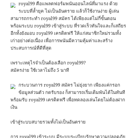
royal99 คือแพลตฟอร์มพนันออนไลน์ที่มาแรง ด้วย
ระบบที่ล้ำยุค ไม่เป็นอันตราย แล้วก็ใช้งานง่าย ผู้เล่น
สามารถกระทำ royal99 สมัคร ได้เพียงแต่ไม่กี่ขั้นตอน
พร้อมระบบ royal99 เข้าสู่ระบบ ที่รวดเร็วทันใจและก็เสถียร
อีกทั้งยังมอบ royal99 เครดิตฟรี ให้แก่สมาชิกใหม่รวมทั้ง
เก่าอย่างต่อเนื่อง เพื่อการพนันมีความคุ้มค่าและสร้าง
ประสบการณ์ที่ดีที่สุด
เพราะเหตุไรจำเป็นต้องเลือก royal99?
สมัครง่าย ใช้เวลาไม่ถึง 5 นาที
กระบวนการ royal99 สมัคร ไม่ยุ่งยาก เพียงแค่กรอก
ข้อมูลส่วนตัว กดรับรอง ก็สามารถเริ่มเดิมพันได้ในทันที
พร้อมรับ royal99 เครดิตฟรี เพื่อทดลองเล่นโดยไม่ต้องฝาก
เงิน
เข้าสู่ระบบสบายรวมทั้งไม่เป็นอันตราย
การ royal99 เข้าระบบ มีระบบระเบียบรักษาความปลอดภัย