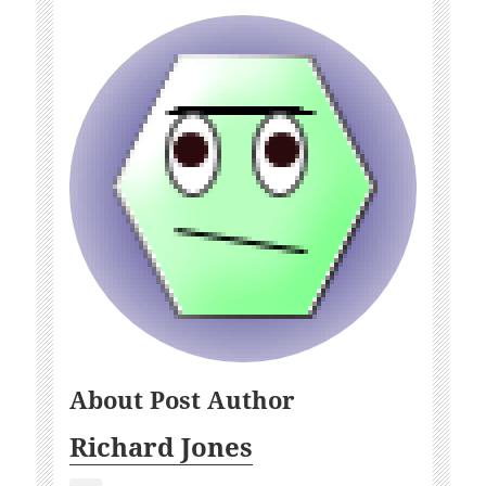
About Post Author
Richard Jones