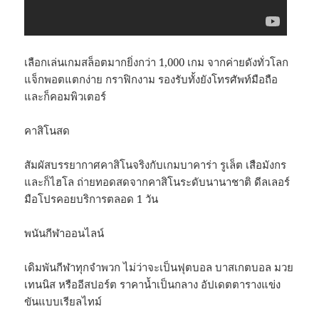
เลือกเล่นเกมสล็อตมากยิ่งกว่า 1,000 เกม จากค่ายดังทั่วโลก
แจ็กพอตแตกง่าย กราฟิกงาม รองรับทั้งยังโทรศัพท์มือถือ
และก็คอมพิวเตอร์
คาสิโนสด
สัมผัสบรรยากาศคาสิโนจริงกับเกมบาคาร่า รูเล็ต เสือมังกร
และก็ไฮโล ถ่ายทอดสดจากคาสิโนระดับนานาชาติ ดีลเลอร์
มือโปรคอยบริการตลอด 1 วัน
พนันกีฬาออนไลน์
เดิมพันกีฬาทุกจำพวก ไม่ว่าจะเป็นฟุตบอล บาสเกตบอล มวย
เทนนิส หรืออีสปอร์ต ราคาน้ำเป็นกลาง อัปเดตตารางแข่ง
ขันแบบเรียลไทม์