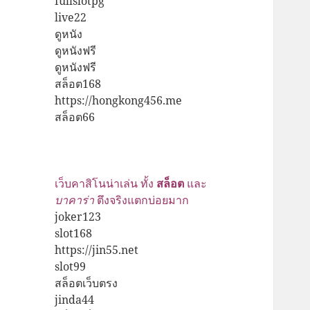
fullslotpg
live22
ดูหนัง
ดูหนังฟรี
ดูหนังฟรี
สล็อต168
https://hongkong456.me
สล็อต66
เว็บคาสิโนน่าเล่น ทั้ง
สล็อต
และ
บาคาร่า
ตึงจริงแตกบ่อยมาก
joker123
slot168
https://jin55.net
slot99
สล็อตเว็บตรง
jinda44