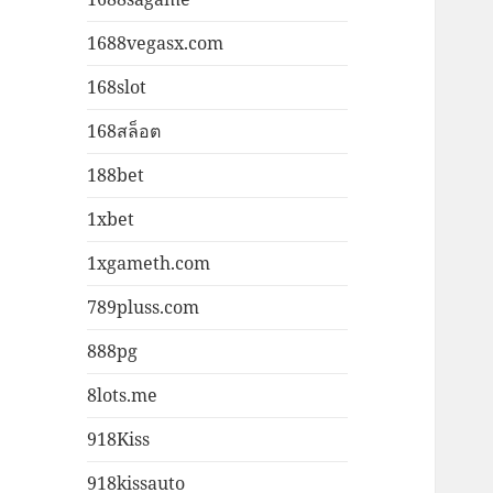
1688vegasx.com
168slot
168สล็อต
188bet
1xbet
1xgameth.com
789pluss.com
888pg
8lots.me
918Kiss
918kissauto