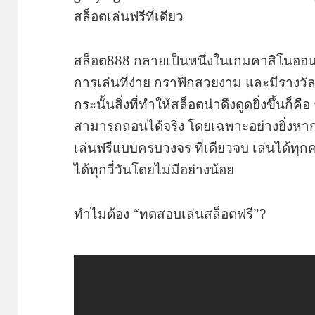
สล็อตเล่นฟรีที่เดียว
สล็อต888 กลายเป็นหนึ่งในเกมคาสิโนออนไลน
การเล่นที่ง่าย กราฟิกสวยงาม และมีรางวั
กระนั้นสิ่งที่ทำให้สล็อตน่าดึงดูดยิ่งขึ้นก็
สามารถถอนได้จริง โดยเฉพาะอย่างยิ่งห
เล่นฟรีแบบครบวงจร ที่เดียวจบ เล่นได้ทุก
ได้ทุกวี่วันโดยไม่มีอย่างน้อย
ทำไมต้อง “ทดสอบเล่นสล็อตฟรี”?