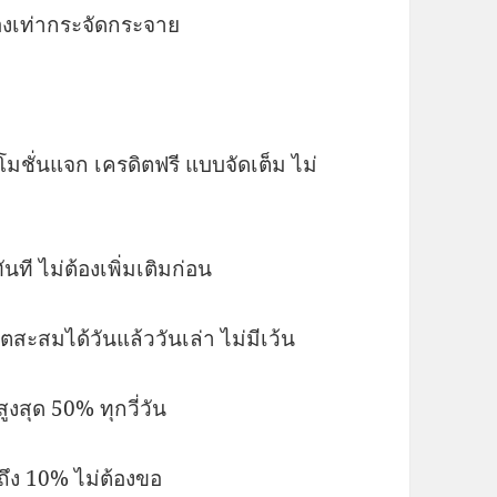
งเท่ากระจัดกระจาย
ปรโมชั่นแจก เครดิตฟรี แบบจัดเต็ม ไม่
นที ไม่ต้องเพิ่มเติมก่อน
ดิตสะสมได้วันแล้ววันเล่า ไม่มีเว้น
งสุด 50% ทุกวี่วัน
ดถึง 10% ไม่ต้องขอ