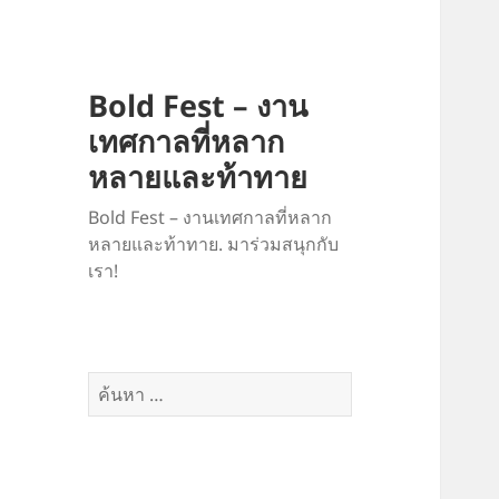
Bold Fest – งาน
เทศกาลที่หลาก
หลายและท้าทาย
Bold Fest – งานเทศกาลที่หลาก
หลายและท้าทาย. มาร่วมสนุกกับ
เรา!
ค้นหา
สำหรับ: