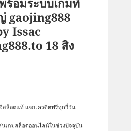
วพร้อมระบบเกมที่
หญ่ gaojing888
by Issac
g888.to 18 สิง
สล็อตแท้ แจกเครดิตฟรีทุกวี่วัน
ู้เล่นเกมสล็อตออนไลน์ในช่วงปัจจุบัน