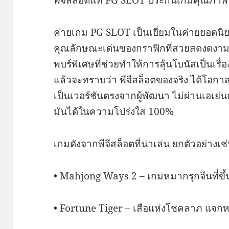
พีจีสล็อตแท้ PG SLOT ประกันเกมคุณภาพร
ค่ายเกม PG SLOT เป็นเยี่ยมในค่ายยอดนิย
คุณลักษณะเด่นของกราฟิกที่สวยสดงดงาม 
พบร์พิเศษที่ช่วยทำให้การลุ้นโบนัสเป็นเรื่อ
แล้วจะทราบว่า พีจีสล็อตของจริง ได้โอกาส
เป็นเวอร์ชันตรงจากผู้พัฒนา ไม่ผ่านเอเย่นต
มั่นได้ในความโปร่งใส 100%
เกมดังจากพีจีสล็อตที่น่าเล่น ยกตัวอย่างเช
• Mahjong Ways 2 – เกมหมากรุกจีนที่ขึ้น
• Fortune Tiger – เสือแห่งโชคลาภ แจกห