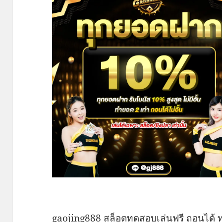
gaojing888 สล็อตทดสอบเล่นฟรี ถอนได้ ทุกว