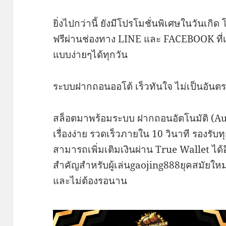
ยิ่งไปกว่านี้ ยังมีโปรโมชั่นพิเศษในวันเก
ฟรีผ่านช่องทาง LINE และ FACEBOOK ที่เปิ
แบบง่ายๆได้ทุกวัน
ระบบฝากถอนออโต้ เร็วทันใจ ไม่เป็นอัน
สล็อตมาพร้อมระบบ ฝากถอนอัตโนมัติ (Aut
เรื่องง่าย รวดเร็วภายใน 10 วินาที รองรั
สามารถเพิ่มเติมเงินผ่าน True Wallet ได้อ
สำคัญสำหรับผู้เล่นgaojing888ยุคสมัยให
และไม่ต้องรอนาน