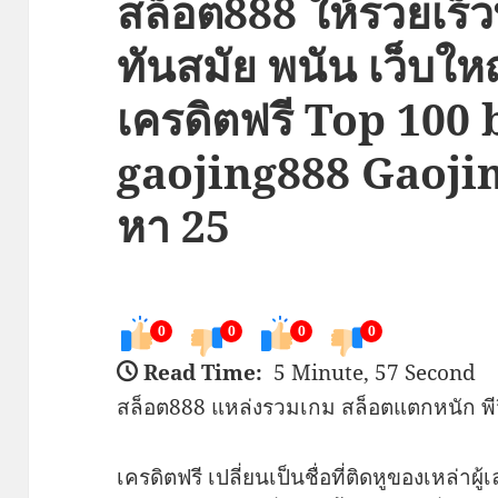
สล็อต888 ให้รวยเร็
ทันสมัย พนัน เว็บใ
เครดิตฟรี Top 100 
gaojing888 Gaojin
หา 25
0
0
0
0
Read Time:
5 Minute, 57 Second
สล็อต888 แหล่งรวมเกม สล็อตแตกหนัก พีจี
เครดิตฟรี เปลี่ยนเป็นชื่อที่ติดหูของเหล่าผ