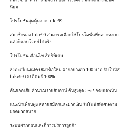
นิยม
โปรโมชั่นสุดคุ้มจาก luke99
สมาชิกของ luke99 สามารถเลือกใช้โปรโมชั่นที่หลากหลาย
แล้วก็ตอบโจทย์ได้จริง
โปรโมชั่น เงื่อนไข สิทธิพิเศษ
ลงทะเบียนสมัครสมาชิกใหม่ ฝากอย่างต่ำ 100 บาท รับโบนัส
luke99 เครดิตฟรี 100%
คืนยอดเสีย คำนวณรายสัปดาห์ คืนสูงสุด 5% ของยอดพนัน
แนะนำเพื่อนฝูง สหายสมัครและฝากเงิน รับโบนัสพิเศษตาม
ยอดฝากสหาย
ระบบฝากถอนและก็การบริการลูกค้า