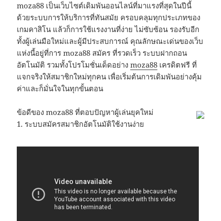
moza88 เป็นเว็บไซต์เดิมพันออนไลน์ที่มาแรงที่สุดในปีนี้
ด้วยระบบการให้บริการที่ทันสมัย ครอบคลุมทุกประเภทของ
เกมคาสิโน แล้วก็การใช้แรงงานที่ง่าย ไม่ซับซ้อน รองรับอีก
ทั้งผู้เล่นมือใหม่และผู้มีประสบการณ์ คุณลักษณะเด่นของเว็บ
แห่งนี้อยู่ที่การ moza88 สมัคร ที่รวดเร็ว ระบบฝากถอน
อัตโนมัติ รวมทั้งโปรโมชั่นเด็ดอย่าง
moza88
เครดิตฟรี ที่
แจกจริงให้สมาชิกใหม่ทุกคน เพื่อเริ่มต้นการเดิมพันอย่างคุ้ม
ค่าและก็มั่นใจในทุกขั้นตอน
ข้อดีของ moza88 ที่ตอบปัญหาผู้เล่นยุคใหม่
1. ระบบสมัครสมาชิกอัตโนมัติใช้งานง่าย