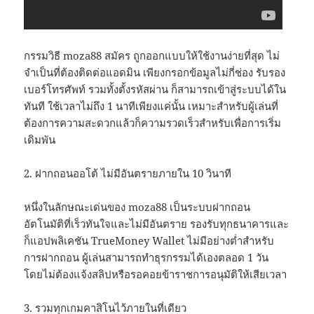
กรรมวิธี moza88 สมัคร ถูกออกแบบให้ใช้งานง่ายที่สุด ไม่
จำเป็นที่ต้องติดต่อแอดมิน เพียงกรอกข้อมูลไม่กี่ช่อง รับรอง
เบอร์โทรศัพท์ รวมทั้งตั้งรหัสผ่าน ก็สามารถเข้าสู่ระบบได้ใน
ทันที ใช้เวลาไม่ถึง 1 นาทีเพียงแค่นั้น เหมาะสำหรับผู้เล่นที่
ต้องการความสะดวกแล้วก็ความรวดเร็วสำหรับเพื่อการเริ่ม
เดิมพัน
2. ฝากถอนออโต้ ไม่มีอันตรายภายใน 10 วินาที
หนึ่งในลักษณะเด่นของ moza88 เป็นระบบฝากถอน
อัตโนมัติที่เร็วทันใจและไม่มีอันตราย รองรับทุกธนาคารและ
ก็แอปพลิเคชัน TrueMoney Wallet ไม่มีอย่างต่ำสำหรับ
การฝากถอน ผู้เล่นสามารถทำธุรกรรมได้เองตลอด 1 วัน
โดยไม่ต้องแจ้งสลิปหรือรอคอยข้าราชการอนุมัติให้เสียเวลา
3. รวมทุกเกมคาสิโนไว้ภายในที่เดียว