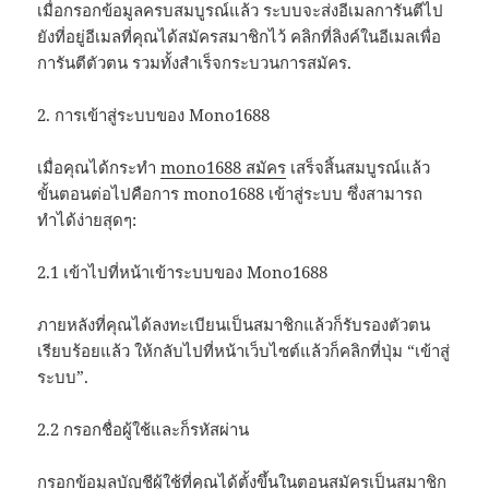
เมื่อกรอกข้อมูลครบสมบูรณ์แล้ว ระบบจะส่งอีเมลการันตีไป
ยังที่อยู่อีเมลที่คุณได้สมัครสมาชิกไว้ คลิกที่ลิงค์ในอีเมลเพื่อ
การันตีตัวตน รวมทั้งสำเร็จกระบวนการสมัคร.
2. การเข้าสู่ระบบของ Mono1688
เมื่อคุณได้กระทำ
mono1688 สมัคร
เสร็จสิ้นสมบูรณ์แล้ว
ขั้นตอนต่อไปคือการ mono1688 เข้าสู่ระบบ ซึ่งสามารถ
ทำได้ง่ายสุดๆ:
2.1 เข้าไปที่หน้าเข้าระบบของ Mono1688
ภายหลังที่คุณได้ลงทะเบียนเป็นสมาชิกแล้วก็รับรองตัวตน
เรียบร้อยแล้ว ให้กลับไปที่หน้าเว็บไซต์แล้วก็คลิกที่ปุ่ม “เข้าสู่
ระบบ”.
2.2 กรอกชื่อผู้ใช้และก็รหัสผ่าน
กรอกข้อมูลบัญชีผู้ใช้ที่คุณได้ตั้งขึ้นในตอนสมัครเป็นสมาชิก