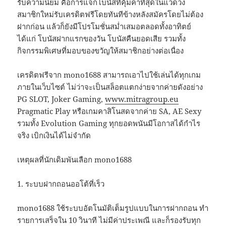
รับความนิยม คือการแจกโบนัสที่คุ้มค่าที่สุดในแวดวง
สมาชิกใหม่รับเครดิตฟรีโดยทันทีข้างหลังสมัครโดยไม่ต้อง
ฝากก่อน แล้วก็ยังมีโปรโมชั่นสม่ำเสมอตลอดทั้งอาทิตย์
ได้แก่ โบนัสฝากแรกของวัน โบนัสคืนยอดเสีย รวมทั้ง
กิจกรรมพิเศษที่มอบของขวัญให้สมาชิกอย่างต่อเนื่อง
เครดิตฟรีจาก mono1688 สามารถเอาไปใช้เล่นได้ทุกเกม
ภายในเว็บไซต์ ไม่ว่าจะเป็นสล็อตแตกง่ายจากค่ายดังอย่าง
PG SLOT, Joker Gaming,
www.mitragroup.eu
Pragmatic Play หรือเกมคาสิโนสดจากค่าย SA, AE Sexy
รวมทั้ง Evolution Gaming ทุกยอดพนันมีโอกาสได้กำไร
จริง เบิกเงินได้ไม่จำกัด
เหตุผลที่นักเดิมพันเลือก mono1688
1. ระบบฝากถอนออโต้ที่เร็ว
mono1688 ใช้ระบบอัตโนมัติเต็มรูปแบบในการฝากถอน ทำ
รายการเสร็จใน 10 วินาที ไม่มีค่าประเพณี และก็รองรับทุก