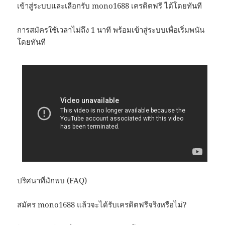
เข้าสู่ระบบและเลือกรับ mono1688 เครดิตฟรี ได้โดยทันที
การสมัครใช้เวลาไม่ถึง 1 นาที พร้อมเข้าสู่ระบบเพื่อเริ่มพนัน
โดยทันที
ปริศนาที่มักพบ (FAQ)
สมัคร mono1688 แล้วจะได้รับเครดิตฟรีจริงหรือไม่?