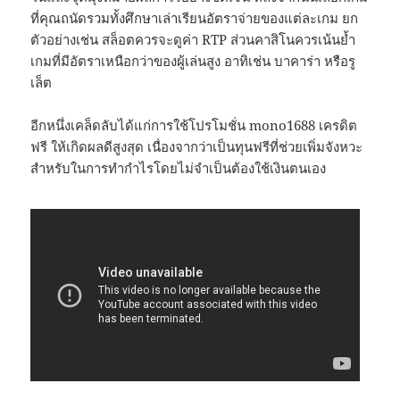
ที่คุณถนัดรวมทั้งศึกษาเล่าเรียนอัตราจ่ายของแต่ละเกม ยก
ตัวอย่างเช่น สล็อตควรจะดูค่า RTP ส่วนคาสิโนควรเน้นย้ำ
เกมที่มีอัตราเหนือกว่าของผู้เล่นสูง อาทิเช่น บาคาร่า หรือรู
เล็ต
อีกหนึ่งเคล็ดลับได้แก่การใช้โปรโมชั่น mono1688 เครดิต
ฟรี ให้เกิดผลดีสูงสุด เนื่องจากว่าเป็นทุนฟรีที่ช่วยเพิ่มจังหวะ
สำหรับในการทำกำไรโดยไม่จำเป็นต้องใช้เงินตนเอง