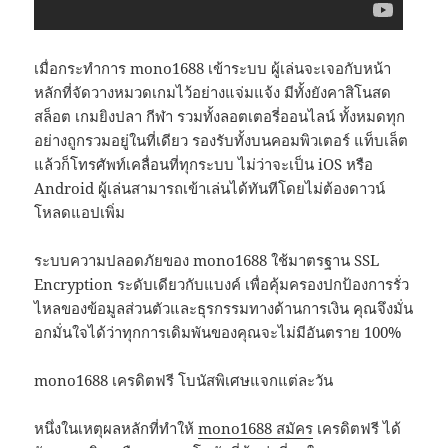
เมื่อกระทำการ mono1688 เข้าระบบ ผู้เล่นจะเจอกับหน้า
หลักที่จัดวางหมวดเกมไว้อย่างแจ่มแจ้ง มีทั้งยังคาสิโนสด
สล็อต เกมยิงปลา กีฬา รวมทั้งลอตเตอรี่ออนไลน์ ทั้งหมดทุก
อย่างถูกรวมอยู่ในที่เดียว รองรับทั้งบนคอมพิวเตอร์ แท็บเล็ต
แล้วก็โทรศัพท์เคลื่อนที่ทุกระบบ ไม่ว่าจะเป็น iOS หรือ
Android ผู้เล่นสามารถเข้าเล่นได้ทันทีโดยไม่ต้องดาวน์
โหลดแอปเพิ่ม
ระบบความปลอดภัยของ mono1688 ใช้มาตรฐาน SSL
Encryption ระดับเดียวกับแบงค์ เพื่อคุ้มครองปกป้องการรั่ว
ไหลของข้อมูลส่วนตัวและธุรกรรมทางด้านการเงิน คุณจึงมั่น
อกมั่นใจได้ว่าทุกการเดิมพันของคุณจะไม่มีอันตราย 100%
mono1688 เครดิตฟรี โบนัสพิเศษแจกแต่ละวัน
หนึ่งในเหตุผลหลักที่ทำให้
mono1688 สมัคร
เครดิตฟรี ได้