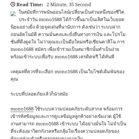
Read Time:
2 Minute, 35 Second
ในสมัยที่การพนันออนไลน์เปลี่ยนเป็นส่วนหนึ่งของชีวิต
ประจำวัน mono1688 ได้ก้าวขึ้นมาเป็นเลิศในเว็บยอด
นิยมอย่างยิ่ง ด้วยจุดเด่นที่นานัปการ ดังเช่นว่า ระบบฝาก
ถอนอัตโนมัติ ความมั่นคงและยั่งยืนทางการเงิน และโปรโม
ชั่นที่ดึงดูดใจ ไม่ว่าคุณจะเป็นมือใหม่หรือเซียนคาสิโน การ
mono1688 สมัคร เพื่อเข้าร่วมเป็นสมาชิกนั้นทำเป็นง่าย
พร้อมเข้าระบบเพื่อรับ mono1688 เครดิตฟรี ได้ทันที
เหตุผลที่ควรที่จะเลือก mono1688 เป็นเว็บไซต์เดิมพันของ
คุณ
ระบบที่ปลอดภัยแล้วก็นำสมัย
mono1688
ใช้ระบบความปลอดภัยระดับสากล พร้อมการ
เข้ารหัสข้อมูลและการดูแลข้อมูลลูกค้าอย่างเข้มงวด ผู้ใช้
งานสามารถ mono1688 เข้าระบบ ได้อย่างมั่นใจ ไม่จำเป็น
ที่จะต้องมาวิตกกังวลหรือกลุ้มใจเรื่องความปลอดภัยของ
ข้อมูลส่วนตัวหรือธุรกรรมทางการเงิน