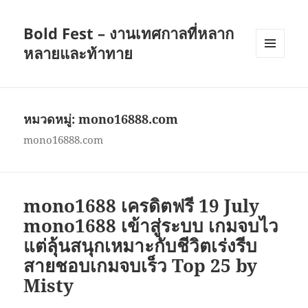
Bold Fest – งานเทศกาลที่หลาก
หลายและท้าทาย
เมนู
และวิด
เจ็ต
หมวดหมู่:
mono16888.com
mono16888.com
mono1688 เครดิตฟรี 19 July
mono1688 เข้าสู่ระบบ เกมจบไว
แต่ลุ้นสนุกเหมาะกับชีวิตเร่งรีบ
สายชอบเกมจบเร็ว Top 25 by
Misty