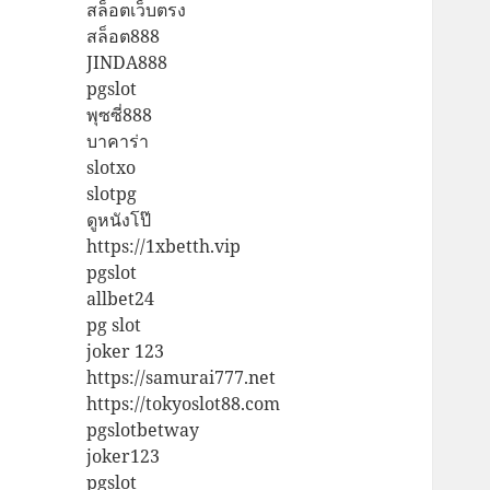
สล็อตเว็บตรง
สล็อต888
JINDA888
pgslot
พุซซี่888
บาคาร่า
slotxo
slotpg
ดูหนังโป๊
https://1xbetth.vip
pgslot
allbet24
pg slot
joker 123
https://samurai777.net
https://tokyoslot88.com
pgslotbetway
joker123
pgslot