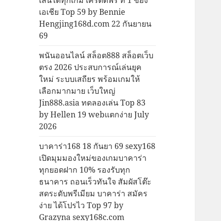
เล่นได้ทุกเกม เครดิตฟรี ที่ 1 ของ
เอเชีย Top 59 by Bennie
Hengjing168d.com 22 กันยายน
69
พนันออนไลน์ สล็อต888 สล็อตเว็บ
ตรง 2026 ประสบการณ์เล่นยุค
ใหม่ ระบบเสถียร พร้อมเกมให้
เลือกมากมาย เว็บใหญ่
Jin888.asia ทดลองเล่น Top 83
by Hellen 19 webแตกง่าย July
2026
บาคาร่า168 18 กันยา 69 sexy168
เปิดมุมมองใหม่ของเกมบาคาร่า
ทุกยอดฝาก 10% รองรับทุก
ธนาคาร ถอนเร็วทันใจ สัมผัสโต๊ะ
สดระดับพรีเมียม บาคาร่า สมัคร
ง่าย ได้โปรไว Top 97 by
Grazyna sexy168c.com