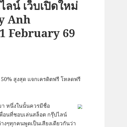
น์ เว็บเปิดใหม่
by Anh
31 February 69
ัส 50% สูงสุด แจกเครดิตฟรี โหลดฟรี
มา หนึ่งในนั้นควรมีชื่อ
ื่อนที่ชอบเล่นสล็อต กรุ๊ปไลน์
างๆทุกคนพูดเป็นเสียงเดียวกันว่า