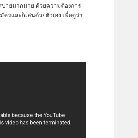
้งานสบายมากมาย ด้วยความต้องการ
รและก็เล่นด้วยตัวเอง เพื่อดูว่า