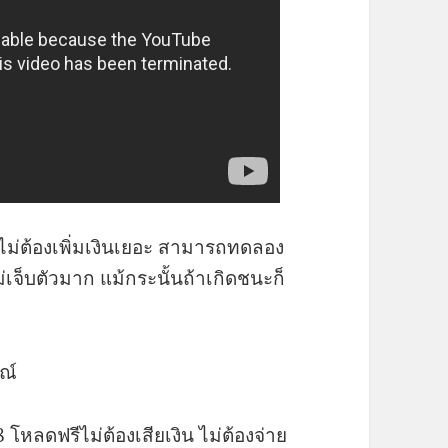
ยไม่ต้องเพิ่มเงินเยอะ สามารถทดลอง
่เจ็บตัวมาก แม้กระนั้นถ้าเกิดชนะก็
รณ์
โหลดฟรีไม่ต้องเสียเงิน ไม่ต้องจ่าย