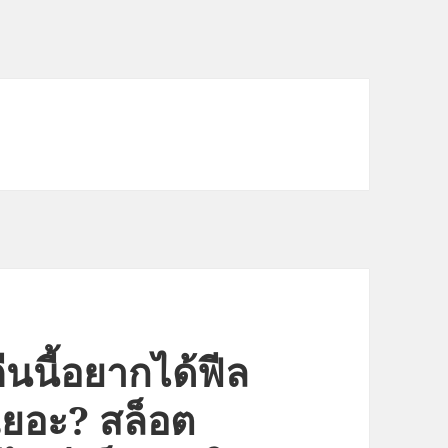
นนี้อยากได้ฟีล
ดเยอะ? สล็อต