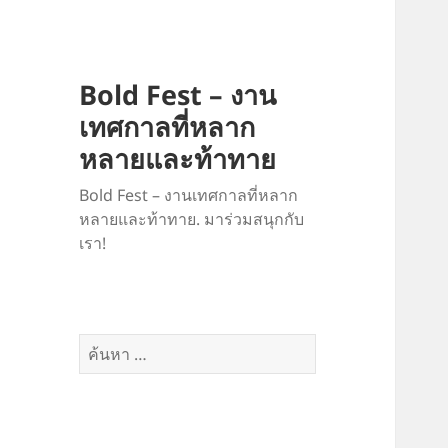
Bold Fest – งาน
เทศกาลที่หลาก
หลายและท้าทาย
Bold Fest – งานเทศกาลที่หลาก
หลายและท้าทาย. มาร่วมสนุกกับ
เรา!
ค้นหา
สำหรับ: