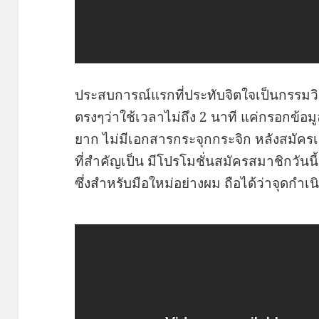
ประสบการณ์แรกที่ประทับจิตใจเป็นกรรมวิ
ตรงๆว่าใช้เวลาไม่ถึง 2 นาที แค่กรอกข้อมู
ยาก ไม่มีเอกสารกระจุกกระจิก หลังสมัครเส
ที่สำคัญเป็น มีโปรโมชั่นสมัครสมาชิกวันนี
ซึ่งสำหรับมือใหม่อย่างผม ถือได้ว่าจุดกำเนิ