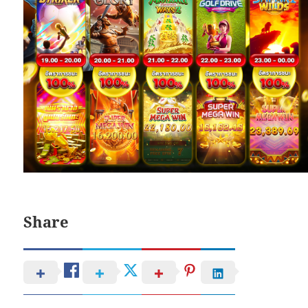
Share