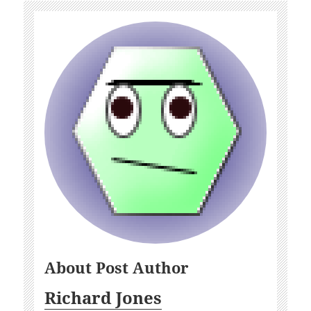
About Post Author
Richard Jones