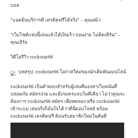
บอล
“แอดมินบริการดี เครดิตฟรีได้จริง” – คุณหมิว
“เว็บไซต์แห่งนี้เล่นแล้วได้เงินเร็ว ถอนง่าย ไม่ติดเทิร์น” –
คุณเอิร์ธ
วิดีโอรีวิว rockstar66
บทสรุป: rockstar66 โอกาสใหม่ของนักเดิมพันออนไลน์
rockstar66 เป็นคำตอบสำหรับผู้เล่นที่มองหาเว็บพนันที่
ปลอดภัย สมัครง่าย และมีเกมครบจบในที่เดียว ไม่ว่าคุณจะ
ต้องการ rockstar66 สมัคร เพื่อทดลอง หรือ rockstar66
เข้าระบบ เล่นจริงก็มั่นใจได้ว่าที่นี่ตอบโจทย์ พร้อม
rockstar66 เครดิตฟรี ต้อนรับสมาชิกใหม่ในทันที