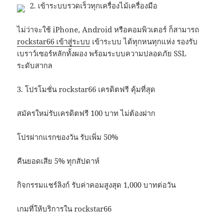
2. เข้าระบบรวดเร็วทุกเครื่องไม้เครื่องมือ
ไม่ว่าจะใช้ iPhone, Android หรือคอมพิวเตอร์ ก็สามารถ
rockstar66 เข้าสู่ระบบ
เข้าระบบ ได้ทุกหนทุกแห่ง รองรับ
เบราว์เซอร์หลักทั้งผอง พร้อมระบบความปลอดภัย SSL
ระดับสากล
3. โปรโมชั่น rockstar66 เครดิตฟรี คุ้มที่สุด
สมัครใหม่รับเครดิตฟรี 100 บาท ไม่ต้องฝาก
โปรฝากแรกของวัน รับเพิ่ม 50%
คืนยอดเสีย 5% ทุกสัปดาห์
กิจกรรมแชร์ลิงก์ รับค่าคอมสูงสุด 1,000 บาทต่อวัน
เกมที่ให้บริการใน rockstar66