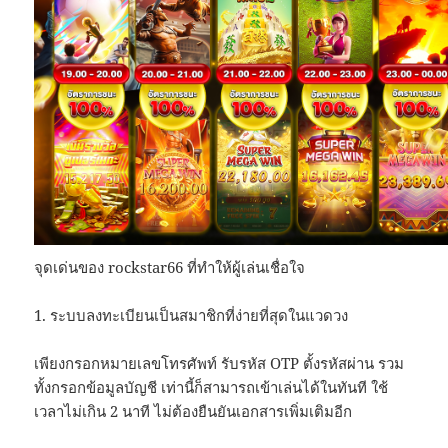
จุดเด่นของ rockstar66 ที่ทำให้ผู้เล่นเชื่อใจ
1. ระบบลงทะเบียนเป็นสมาชิกที่ง่ายที่สุดในแวดวง
เพียงกรอกหมายเลขโทรศัพท์ รับรหัส OTP ตั้งรหัสผ่าน รวม
ทั้งกรอกข้อมูลบัญชี เท่านี้ก็สามารถเข้าเล่นได้ในทันที ใช้
เวลาไม่เกิน 2 นาที ไม่ต้องยืนยันเอกสารเพิ่มเติมอีก