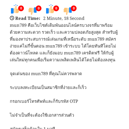
0
0
0
0
Read Time:
2 Minute, 18 Second
mun789 คือเว็บไซต์เดิมพันออนไลน์ครบวงจรที่มาพร้อม
ด้วยความสะดวก รวดเร็ว และความปลอดภัยสูงสุด สำหรับผู้
ที่มองหาประสบการณ์เล่นเกมที่เหนือระดับ mun789 สมัคร
ง่ายแค่ไม่กี่ขั้นตอน mun789 เข้าระบบ ได้โดยทันทีโดยไม่
ต้องดาวน์โหลด และก็ยังมอบ mun789 เครดิตฟรี ให้กับผู้
เล่นใหม่ทุกคนเพื่อเริ่มความเพลิดเพลินได้โดยไม่ต้องลงทุน
จุดเด่นของ mun789 ที่คุณไม่ควรพลาด
ระบบลงทะเบียนเป็นสมาชิกที่ง่ายและก็เร็ว
กรอกเบอร์โทรศัพท์และก็รับรหัส OTP
ไม่จำเป็นที่จะต้องใช้เอกสารส่วนตัว
สมัครเสร็จด้านใน 1 นาที