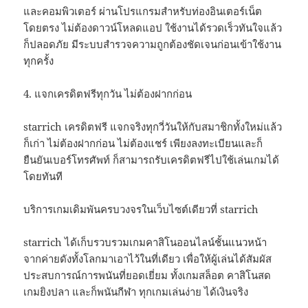
และคอมพิวเตอร์ ผ่านโปรแกรมสำหรับท่องอินเตอร์เน็ต
โดยตรง ไม่ต้องดาวน์โหลดแอป ใช้งานได้รวดเร็วทันใจแล้ว
ก็ปลอดภัย มีระบบสำรวจความถูกต้องชัดเจนก่อนเข้าใช้งาน
ทุกครั้ง
4. แจกเครดิตฟรีทุกวัน ไม่ต้องฝากก่อน
starrich เครดิตฟรี แจกจริงทุกวี่วันให้กับสมาชิกทั้งใหม่แล้ว
ก็เก่า ไม่ต้องฝากก่อน ไม่ต้องแชร์ เพียงลงทะเบียนและก็
ยืนยันเบอร์โทรศัพท์ ก็สามารถรับเครดิตฟรีไปใช้เล่นเกมได้
โดยทันที
บริการเกมเดิมพันครบวงจรในเว็บไซต์เดียวที่ starrich
starrich ได้เก็บรวบรวมเกมคาสิโนออนไลน์ชั้นแนวหน้า
จากค่ายดังทั้งโลกมาเอาไว้ในที่เดียว เพื่อให้ผู้เล่นได้สัมผัส
ประสบการณ์การพนันที่ยอดเยี่ยม ทั้งเกมสล็อต คาสิโนสด
เกมยิงปลา และก็พนันกีฬา ทุกเกมเล่นง่าย ได้เงินจริง