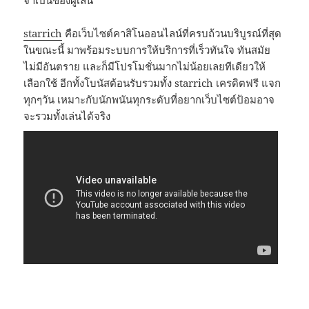
จำเป็นของผู้เล่น
starrich
คือเว็บไซต์คาสิโนออนไลน์ที่ครบถ้วนบริบูรณ์ที่สุด
ในขณะนี้ มาพร้อมระบบการให้บริการที่เร็วทันใจ ทันสมัย
ไม่มีอันตราย และก็มีโปรโมชั่นมากไม่น้อยเลยทีเดียวให้
เลือกใช้ อีกทั้งโบนัสต้อนรับรวมทั้ง starrich เครดิตฟรี แจก
ทุกๆวัน เหมาะกับนักพนันทุกระดับที่อยากเว็บไซต์ป้อมอาจ
จะรวมทั้งเล่นได้จริง