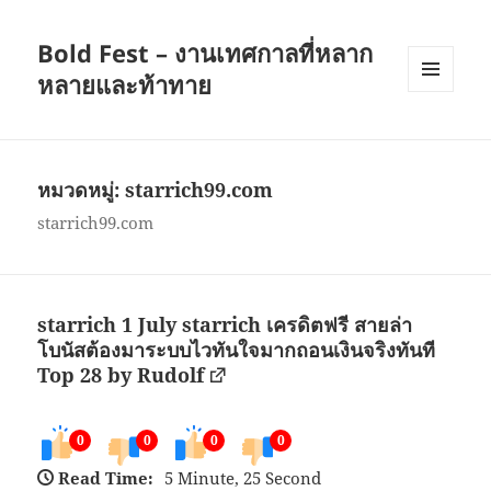
Bold Fest – งานเทศกาลที่หลาก
หลายและท้าทาย
เมนู
และวิด
เจ็ต
หมวดหมู่:
starrich99.com
starrich99.com
starrich 1 July starrich เครดิตฟรี สายล่า
โบนัสต้องมาระบบไวทันใจมากถอนเงินจริงทันที
Top 28 by Rudolf
0
0
0
0
Read Time:
5 Minute, 25 Second