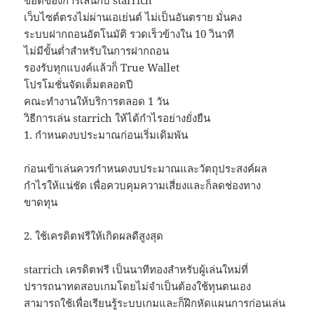
ข้อดีของการเล่นกับ starrich
เว็บไซต์ตรงไม่ผ่านเอเย่นต์ ไม่เป็นอันตราย มั่นคง
ระบบฝากถอนอัตโนมัติ รวดเร็วข้างใน 10 วินาที
ไม่มีขั้นต่ำสำหรับในการฝากถอน
รองรับทุกแบงค์แล้วก็ True Wallet
โปรโมชั่นจัดเต็มตลอดปี
คณะทำงานให้บริการตลอด 1 วัน
วิธีการเล่น starrich ให้ได้กำไรอย่างยั่งยืน
1. กำหนดงบประมาณก่อนเริ่มเดิมพัน
ก่อนเข้าเล่นควรกำหนดงบประมาณและวัตถุประสงค์ผล
กำไรให้แน่ชัด เพื่อควบคุมความเสี่ยงและก็ลดช่องทาง
ขาดทุน
2. ใช้เครดิตฟรีให้เกิดผลดีสูงสุด
starrich เครดิตฟรี เป็นนาทีทองสำหรับผู้เล่นใหม่ที่
ปรารถนาทดสอบเกมโดยไม่จำเป็นต้องใช้ทุนตนเอง
สามารถใช้เพื่อเรียนรู้ระบบเกมและก็ฝึกหัดแผนการก่อนเล่น