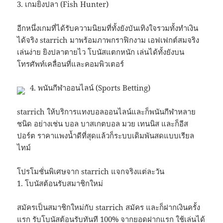
3. เกมยิงปลา (Fish Hunter)
อีกหนึ่งเกมที่ได้รับความนิยมที่ทั้งยังบันเทิงใจรวมทั้งทำเงิน
ได้จริง starrich มาพร้อมภาพกราฟิกงาม เอฟเฟกต์สมจริง
เล่นง่าย ยิงปลาตายไว โบนัสแตกหนัก เล่นได้ทั้งยังบน
โทรศัพท์เคลื่อนที่และคอมพิวเตอร์
4. พนันกีฬาออนไลน์ (Sports Betting)
starrich ให้บริการแทงบอลออนไลน์และก็พนันกีฬาหลาย
ชนิด อย่างเช่น บอล บาสเกตบอล มวย เทนนิส และก็อีส
ปอร์ต ราคาแพงน้ำดีที่สุดแล้วก็ระบบเดิมพันสดแบบเรียล
ไทม์
โปรโมชั่นพิเศษจาก starrich แจกจริงแต่ละวัน
1. โบนัสต้อนรับสมาชิกใหม่
สมัครเป็นสมาชิกใหม่กับ starrich สมัคร และก็ฝากเงินครั้ง
แรก รับโบนัสต้อนรับทันที 100% จากยอดฝากแรก ใช้เล่นได้