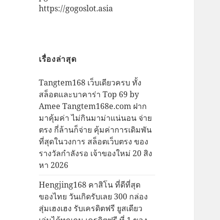
https://gogoslot.asia
เรื่องล่าสุด
Tangtem168 เว็บเดียวครบ ทั้ง
สล็อตและบาคาร่า Top 69 by
Amee Tangtem168e.com ฝาก
มาคุ้มค่า ไม่กินมาม่าแน่นอน จ่าย
ตรง กี่ล้านก็จ่าย คุ้มค่าการเดิมพัน
ที่สุดในวงการ สล็อตเว็บตรง ของ
รางวัลกำลังรอ เจ้าของใหม่ 20 สิง
หา 2026
Hengjing168 คาสิโน ที่ดีที่สุด
ของไทย วันเกิดรับเลย 300 กล่อง
สุ่มเฮงเฮง รับเครดิตฟรี ยูสเดียว