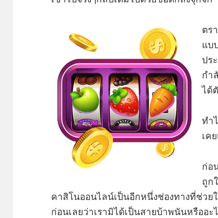
ตรา
แบบ
ประส
กำล
ได้ต
ทำไ
เคย
ก่อ
ถูก
คาสิโนออนไลน์เป็นอีกหนึ่งช่องทางที่ช่วย
ก่อนเลยว่าเรามิได้เป็นสายบ้าพนันหรืออะไ