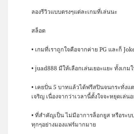
ลองรีวิวแบบตรงๆแต่ละเกมที่เล่นนะ
สล็อต
• เกมที่เราถูกใจคือจากค่าย PG และก็ Jok
• juad888 มีให้เลือกเล่นเยอะแยะ ทั้งเก
• เคยปั่น 5 บาทแล้วได้ฟรีสปินจนกระทั่ง
เจริญ เนื่องจากว่าเวลานี้ตั้งใจจะหยุดเล่น
• ที่สำคัญเป็น ไม่มีอาการล็อกยูส หรือระ
ทุกๆอย่างมองแฟร์มากมาย