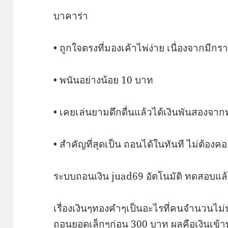
บาคาร่า
• ถูกใจตรงที่มองเค้าไพ่ง่าย เนื่องจากมี
• พนันอย่างน้อย 10 บาท
• เคยเล่นยามดึกดื่นแล้วได้เงินพันสองจา
• สำคัญที่สุดเป็น ถอนได้ในทันที ไม่ต้องค
ระบบถอนเงิน juad69 อัตโนมัติ ทดสอบแล้
เรื่องเงินๆทองคำๆเป็นอะไรที่คนจำนวนไม่
ถอนยอดเล็กๆก่อน 300 บาท ผลคือเงินเข้าท