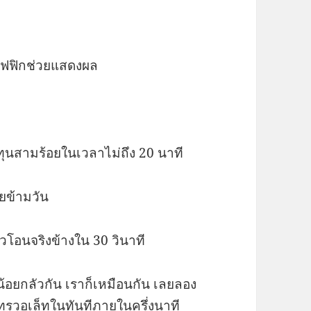
กราฟฟิกช่วยแสดงผล
กทุนสามร้อยในเวลาไม่ถึง 20 นาที
อยข้ามวัน
วโอนจริงข้างใน 30 วินาที
น้อยกลัวกัน เราก็เหมือนกัน เลยลอง
รูวอเล็ทในทันทีภายในครึ่งนาที