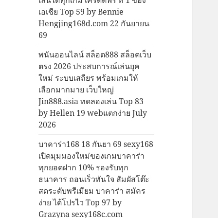
เล่นได้ทุกเกม เครดิตฟรี ที่ 1 ของ
เอเชีย Top 59 by Bennie
Hengjing168d.com 22 กันยายน
69
พนันออนไลน์ สล็อต888 สล็อตเว็บ
ตรง 2026 ประสบการณ์เล่นยุค
ใหม่ ระบบเสถียร พร้อมเกมให้
เลือกมากมาย เว็บใหญ่
Jin888.asia ทดลองเล่น Top 83
by Hellen 19 webแตกง่าย July
2026
บาคาร่า168 18 กันยา 69 sexy168
เปิดมุมมองใหม่ของเกมบาคาร่า
ทุกยอดฝาก 10% รองรับทุก
ธนาคาร ถอนเร็วทันใจ สัมผัสโต๊ะ
สดระดับพรีเมียม บาคาร่า สมัคร
ง่าย ได้โปรไว Top 97 by
Grazyna sexy168c.com