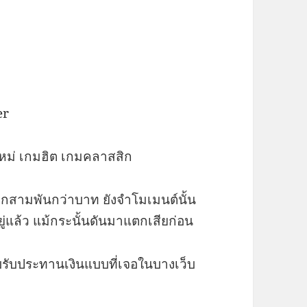
er
มใหม่ เกมฮิต เกมคลาสสิก
แตกสามพันกว่าบาท ยังจำโมเมนต์นั้น
อยู่แล้ว แม้กระนั้นดันมาแตกเสียก่อน
บบรับประทานเงินแบบที่เจอในบางเว็บ