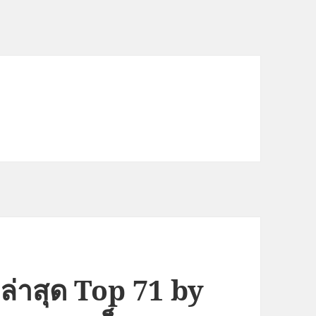
่ล่าสุด Top 71 by