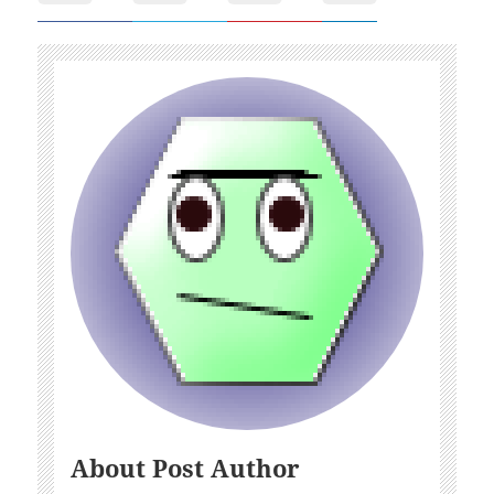
About Post Author