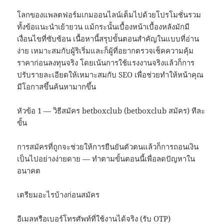
โลกของแพลตฟอร์มเกมออนไลน์เต็มไปด้วยโปรโมชั่นรวม
ทั้งข้อแนะนำเย้ายวน แม้กระนั้นเบื้องหน้าเบื้องหลังมักมี
เงื่อนไขที่ซับซ้อน เนื้อหานี้สรุปขั้นตอนสำคัญในแบบที่อ่าน
ง่าย เหมาะสมกับผู้ริเริ่มและก็ผู้ที่อยากตรวจเช็คความคุ้ม
ราคาก่อนลงทุนจริง โดยเน้นการใช้แรงงานจริงแล้วก็การ
ปรับรายละเอียดให้เหมาะสมกับ SEO เพื่อช่วยทำให้หน้าคุณ
มีโอกาสขึ้นค้นหามากขึ้น
หัวข้อ 1 — วิธีสมัคร betboxclub (betboxclub สมัคร) ทีละ
ขั้น
การสมัครที่ถูกจะช่วยให้การยืนยันตัวตนแล้วก็การถอนเงิน
เป็นไปอย่างง่ายดาย — ทำตามขั้นตอนนี้เพื่อลดปัญหาใน
อนาคต
เตรียมอะไรบ้างก่อนสมัคร
อีเมลหรือเบอร์โทรศัพท์ที่ใช้งานได้จริง (รับ OTP)