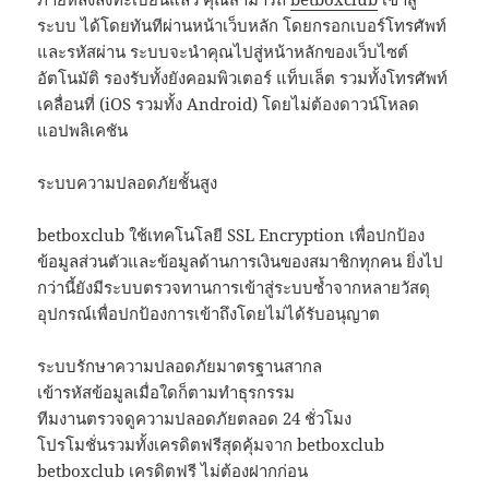
ระบบ ได้โดยทันทีผ่านหน้าเว็บหลัก โดยกรอกเบอร์โทรศัพท์
และรหัสผ่าน ระบบจะนำคุณไปสู่หน้าหลักของเว็บไซต์
อัตโนมัติ รองรับทั้งยังคอมพิวเตอร์ แท็บเล็ต รวมทั้งโทรศัพท์
เคลื่อนที่ (iOS รวมทั้ง Android) โดยไม่ต้องดาวน์โหลด
แอปพลิเคชัน
ระบบความปลอดภัยชั้นสูง
betboxclub ใช้เทคโนโลยี SSL Encryption เพื่อปกป้อง
ข้อมูลส่วนตัวและข้อมูลด้านการเงินของสมาชิกทุกคน ยิ่งไป
กว่านี้ยังมีระบบตรวจทานการเข้าสู่ระบบซ้ำจากหลายวัสดุ
อุปกรณ์เพื่อปกป้องการเข้าถึงโดยไม่ได้รับอนุญาต
ระบบรักษาความปลอดภัยมาตรฐานสากล
เข้ารหัสข้อมูลเมื่อใดก็ตามทำธุรกรรม
ทีมงานตรวจดูความปลอดภัยตลอด 24 ชั่วโมง
โปรโมชั่นรวมทั้งเครดิตฟรีสุดคุ้มจาก betboxclub
betboxclub เครดิตฟรี ไม่ต้องฝากก่อน