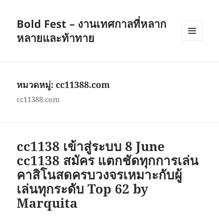
Bold Fest – งานเทศกาลที่หลาก
หลายและท้าทาย
เมนู
และวิด
เจ็ต
หมวดหมู่:
cc11388.com
cc11388.com
cc1138 เข้าสู่ระบบ 8 June
cc1138 สมัคร แตกชัดทุกการเล่น
คาสิโนสดครบวงจรเหมาะกับผู้
เล่นทุกระดับ Top 62 by
Marquita