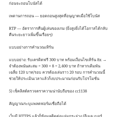
ก่อนจะถอนโบนัสได้
เพดานการถอน — ยอดถอนสูงสุดที่อนุญาตเมื่อใช้โบนัส
RTP — อัตราการคืนผู้เล่นของเกม (ยิ่งสูงยิ่งได้โอกาสได้กลับ
คืนระยะยาวเพิ่มขึ้นเรื่อยๆ)
แบบอย่างการคำนวณเทิร์น
แบบอย่าง: รับเครดิตฟรี 300 บาท พร้อมเงื่อนไขเทิร์น 8x →
จำต้องพนันสะสม = 300 × 8 = 2,400 บาท ถ้าหากเดิมพัน
เฉลี่ย 120 บาท/รอบ ควรต้องเล่นราว 20 รอบ การคำนวณนี้
ช่วยให้ประเมินเวลาแล้วก็งบประมาณก่อนรับโปรโมชั่น
5) เช็คลิสต์ตรวจตราความน่านับถือของ cc1138
สัญญาณระบุแพลตฟอร์มเชื่อถือได้
เว็บมี HTTPS แล้วก็ข้อมูลติดต่อแจ่มกระจ่าง (อีเมล เบอร์