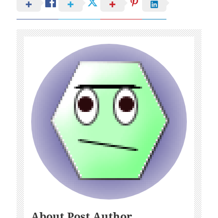
About Post Author