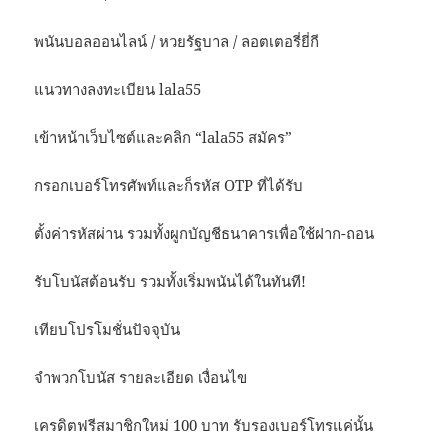
พนันบอลออนไลน์ / หวยรัฐบาล / ลอตเตอรี่ยี่กี
แนวทางลงทะเบียน lala55
เข้าหน้าเว็บไซต์และคลิก “lala55 สมัคร”
กรอกเบอร์โทรศัพท์และก็รหัส OTP ที่ได้รับ
ตั้งค่ารหัสผ่าน รวมทั้งผูกบัญชีธนาคารเพื่อใช้ฝาก-ถอน
รับโบนัสต้อนรับ รวมทั้งเริ่มพนันได้ในทันที!
เทียบโปรโมชั่นปัจจุบัน
จำพวกโบนัส รายละเอียด เงื่อนไข
เครดิตฟรีสมาชิกใหม่ 100 บาท รับรองเบอร์โทรแค่นั้น