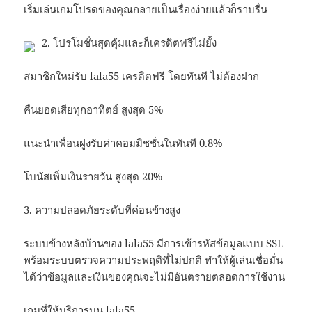
เริ่มเล่นเกมโปรดของคุณกลายเป็นเรื่องง่ายแล้วก็ราบรื่น
2. โปรโมชั่นสุดคุ้มและก็เครดิตฟรีไม่ยั้ง
สมาชิกใหม่รับ lala55 เครดิตฟรี โดยทันที ไม่ต้องฝาก
คืนยอดเสียทุกอาทิตย์ สูงสุด 5%
แนะนำเพื่อนฝูงรับค่าคอมมิชชั่นในทันที 0.8%
โบนัสเพิ่มเงินรายวัน สูงสุด 20%
3. ความปลอดภัยระดับที่ค่อนข้างสูง
ระบบข้างหลังบ้านของ lala55 มีการเข้ารหัสข้อมูลแบบ SSL
พร้อมระบบตรวจความประพฤติที่ไม่ปกติ ทำให้ผู้เล่นเชื่อมั่น
ได้ว่าข้อมูลและเงินของคุณจะไม่มีอันตรายตลอดการใช้งาน
เกมที่ให้บริการบน lala55