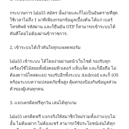
กระบวนการ lala55 สมัคร นั้นง่ายและก็ไม่เป็นอันตรายที่สุด
ใช้เวลาไม่ถึง 1 นาทีเพียงกรอกข้อมูลเบื้องต้น ได้แก่ เบอร์
โทรศัพท์ รหัสผ่าน และก็ยืนยัน OTP ก็สามารถเข้าระบบได้
ทันทีโดยไม่ต้องผ่านข้าราชการ.
2. เข้าระบบได้เร็วทันใจทุกแพลตฟอร์ม
lala55 เข้าระบบ ได้โดยง่ายผ่านหน้าเว็บไซต์ รองรับทุก
เครื่องใช้ไม้สอยทั้งยังคอมพิวเตอร์ แท็บเล็ต และก็มือถือ ไม่
ต้องดาวน์โหลดแอป รองรับอีกทั้งระบบ Android และก็ iOS
พร้อมระบบความปลอดภัยชั้นสูง คุ้มครองป้องกันข้อมูลส่วน
ตัวของผู้เล่นทุกคน.
3. แจกเครดิตฟรีทุกวัน เล่นได้ทุกเกม
lala55 เครดิตฟรี แจกจริงให้สมาชิกใหม่รวมทั้งเก่าแบบไม่
อั้น ไม่ต้องฝาก ไม่ต้องแชร์ สามารถใช้ประโยชน์เล่นได้ทุก