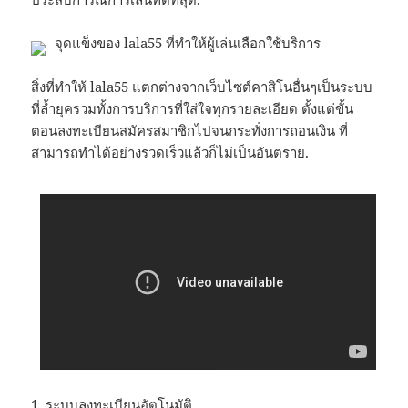
จุดแข็งของ lala55 ที่ทำให้ผู้เล่นเลือกใช้บริการ
สิ่งที่ทำให้ lala55 แตกต่างจากเว็บไซต์คาสิโนอื่นๆเป็นระบบ
ที่ล้ำยุครวมทั้งการบริการที่ใส่ใจทุกรายละเอียด ตั้งแต่ขั้น
ตอนลงทะเบียนสมัครสมาชิกไปจนกระทั่งการถอนเงิน ที่
สามารถทำได้อย่างรวดเร็วแล้วก็ไม่เป็นอันตราย.
1. ระบบลงทะเบียนอัตโนมัติ