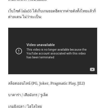
เว็บไซต์ lala55 ได้เก็บเกมยอดฮิตจากค่ายดังทั้งไทยแล้วก็
ต่างแดน ไม่ว่าจะเป็น:
สล็อตออนไลน์ (PG, Joker, Pragmatic Play, JILI)
บาคาร่า / เสือมังกร / รูเล็ต
เกมยิงปลา / ไฮโลไทย