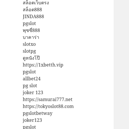
สล็อตเว็บตรง
สล็อต888
JINDA888
pgslot
พุซซี่888
บาคาร่า
slotxo
slotpg
ดูหนังโป๊
https://1xbetth.vip
pgslot
allbet24
pg slot
joker 123
https://samurai777.net
https://tokyoslot88.com
pgslotbetway
joker123
pgslot