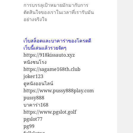
การบรรลุเป้าหมายมักมากับการ
ตัดสินใจของเราในเวลาที่เรารับมัน
อย่างจริงใจ
เว็บสล็อตและบาคาร่าของโครตดี
เว็บนี้เล่นแล้วรวยจัดๆ
https://918kissauto.xyz
หนังชนโรง
https://sagame168th.club
joker123
ดูหนังออนไลน์
https://www.pussy888play.com
pussy888
บาคาร่า168
https://www.pgslot.golf
pgslot77
pg99