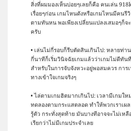
สิ่งที่ผมมองเห็นบ่อยๆเลยก็คือ คนเล่น 91
เรื่อยๆก่อน เกมไหนดังหรือเกมไหนมีคนรีว
ตามทันหน พอเพียงเปลี่ยนแปลงเสมอๆก็จะ
ครับ
• เล่นไม่กี่รอบก็รีบตัดสินเกินไป: หลายท่
กี่นาทีก็เริ่มวินิจฉัยเกมแล้วว่าเกมไม่ดีทัน
สำหรับในการจับจังหวะอยู่พอสมควร การเปล
ทางเข้าใจเกมจริงๆ
• ไล่ตามเกมฮิตมากเกินไป: เวลามีเกมให
ทดลองตามกระแสตลอด ทำให้พวกเราเผลอเ
รู้ตัว กระทั่งสุดท้าย มันบางทีอาจจะไม่เหลื
เรียกว่าไม่มีเกมประจำเลย