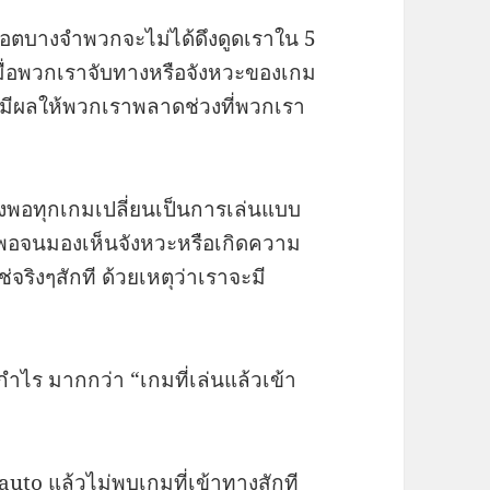
สล็อตบางจำพวกจะไม่ได้ดึงดูดเราใน 5
เมื่อพวกเราจับทางหรือจังหวะของเกม
ะมีผลให้พวกเราพลาดช่วงที่พวกเรา
พียงพอทุกเกมเปลี่ยนเป็นการเล่นแบบ
พอจนมองเห็นจังหวะหรือเกิดความ
่จริงๆสักที ด้วยเหตุว่าเราจะมี
ไร มากกว่า “เกมที่เล่นแล้วเข้า
auto แล้วไม่พบเกมที่เข้าทางสักที