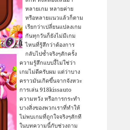
หลายเกม หลายค่าย
หรือหลายแนวแล้วก็ตาม
เรียกว่าเปลี่ยนแปลงเกม
กันทุกวันก็ยังไม่มีเกม
ไหนที่รู้สึกว่าต้องการ
กลับไปซ้ำจริงๆสักครั้ง
ความรู้สึกแบบงี้ไม่ใช่ว่า
เกมไม่ดีครับผม แต่ว่าบาง
คราวมันเกิดขึ้นจากจังหวะ
การเล่น 918kissauto
ความหวัง หรือการกระทำ
บางสิ่งของพวกเราที่ทำให้
ไม่พบเกมที่ถูกใจจริงๆสักที
ในบทความนี้กับช่วงถาม