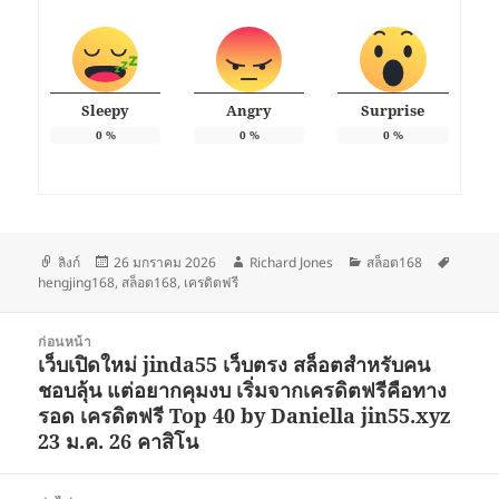
Sleepy
Angry
Surprise
0
%
0
%
0
%
รูป
เขียน
ผู้
หมวด
ป้าย
ลิงก์
26 มกราคม 2026
Richard Jones
สล็อต168
แบบ
เมื่อ
เขียน
หมู่
กำกับ
hengjing168
,
สล็อต168
,
เครดิตฟรี
เรื่อง
แนะแนว
ก่อนหน้า
เรื่อง
เว็บเปิดใหม่ jinda55 เว็บตรง สล็อตสำหรับคน
เรื่อง
ชอบลุ้น แต่อยากคุมงบ เริ่มจากเครดิตฟรีคือทาง
ก่อน
รอด เครดิตฟรี Top 40 by Daniella jin55.xyz
หน้า:
23 ม.ค. 26 คาสิโน