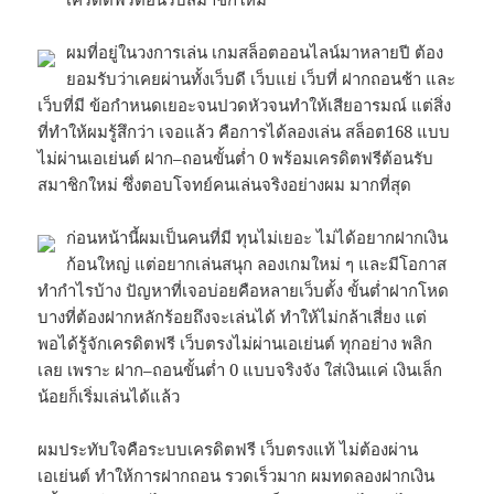
ผมที่อยู่ในวงการเล่น เกมสล็อตออนไลน์มาหลายปี ต้อง
ยอมรับว่าเคยผ่านทั้งเว็บดี เว็บแย่ เว็บที่ ฝากถอนช้า และ
เว็บที่มี ข้อกำหนดเยอะจนปวดหัวจนทำให้เสียอารมณ์ แต่สิ่ง
ที่ทำให้ผมรู้สึกว่า เจอแล้ว คือการได้ลองเล่น สล็อต168 แบบ
ไม่ผ่านเอเย่นต์ ฝาก–ถอนขั้นต่ำ 0 พร้อมเครดิตฟรีต้อนรับ
สมาชิกใหม่ ซึ่งตอบโจทย์คนเล่นจริงอย่างผม มากที่สุด
ก่อนหน้านี้ผมเป็นคนที่มี ทุนไม่เยอะ ไม่ได้อยากฝากเงิน
ก้อนใหญ่ แต่อยากเล่นสนุก ลองเกมใหม่ ๆ และมีโอกาส
ทำกำไรบ้าง ปัญหาที่เจอบ่อยคือหลายเว็บตั้ง ขั้นต่ำฝากโหด
บางที่ต้องฝากหลักร้อยถึงจะเล่นได้ ทำให้ไม่กล้าเสี่ยง แต่
พอได้รู้จักเครดิตฟรี เว็บตรงไม่ผ่านเอเย่นต์ ทุกอย่าง พลิก
เลย เพราะ ฝาก–ถอนขั้นต่ำ 0 แบบจริงจัง ใส่เงินแค่ เงินเล็ก
น้อยก็เริ่มเล่นได้แล้ว
ผมประทับใจคือระบบเครดิตฟรี เว็บตรงแท้ ไม่ต้องผ่าน
เอเย่นต์ ทำให้การฝากถอน รวดเร็วมาก ผมทดลองฝากเงิน