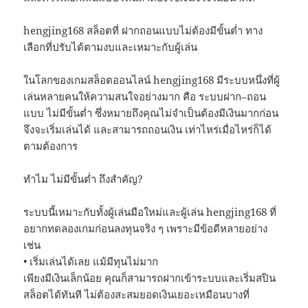
hengjing168 สล็อตที่ ฝากถอนแบบไม่ต้องมีขั้นต่ำ ทาง
เลือกที่ปรับได้ตามงบและเหมาะกับผู้เล่น
ในโลกของเกมสล็อตออนไลน์ hengjing168 มีระบบหนึ่งที่ผู้
เล่นหลายคนให้ความสนใจอย่างมาก คือ ระบบฝาก–ถอน
แบบ ไม่มีขั้นต่ำ ซึ่งหมายถึงคุณไม่จำเป็นต้องมีเงินมากก่อน
จึงจะเริ่มเล่นได้ และสามารถถอนเงิน เท่าไหร่เมื่อไหร่ก็ได้
ตามต้องการ
ทำไม ไม่มีขั้นต่ำ ถึงสำคัญ?
ระบบนี้เหมาะกับทั้งผู้เล่นมือใหม่และผู้เล่น hengjing168 ที่
อยากทดลองเกมก่อนลงทุนจริง ๆ เพราะมีข้อดีหลายอย่าง
เช่น
• เริ่มเล่นได้เลย แม้มีทุนไม่มาก
เพียงมีเงินเล็กน้อย คุณก็สามารถฝากเข้าระบบและเริ่มสปิน
สล็อตได้ทันที ไม่ต้องสะสมยอดเงินเยอะเหมือนบางที่