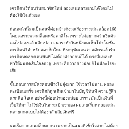
เครดิตฟรีต้อนรับสมาชิกใหม่ ลองเล่นหลายเกมได้โดยไม่
ต้องใช้เงินตัวเอง
ก่อนหน้านี้ผมเป็นคนที่ค่อนข้างกังวลเรื่องการเล่น
สล็อต168
โดยเฉพาะพวกสล็อตหรือคาสิโน เพราะไม่อยากควักเงินตัว
เองไปลองแล้วเสียเปล่า จนกระทั่งวันหนึ่งผมเห็นโปรโมชั่น
เครดิตฟรีสำหรับสมาชิกใหม่ ที่ระบุชัดเจนว่า สมัครแล้วรับ
เครดิตทดลองเล่นทันที ไม่ต้องฝากก่อนก็ได้ ตรงนี้แหละที่
ทำให้ผมตัดสินใจลองดู เพราะคิดว่าอย่างน้อยก็ไม่มีอะไรจะ
เสีย
ขั้นตอนการสมัครค่อนข้างไม่ยุ่งยาก ใช้เวลาไม่นาน พอลง
ทะเบียนเสร็จ เครดิตก็ถูกเติมเข้ามาในบัญชีทันที ความรู้สึก
แรกคือ โอเค อย่างนี้ค่อยน่าลองหน่อย เพราะมันเป็นเงินที่
เว็บให้มา ไม่ใช่เงินในกระเป๋าเราเอง ผมเลยเริ่มทดลองเล่น
หลายเกมแบบไม่ต้องกลัวเสียเงินฟรี
ผมเริ่มจากเกมสล็อตก่อน เพราะเป็นแนวที่เข้าใจง่าย ไม่ต้อง