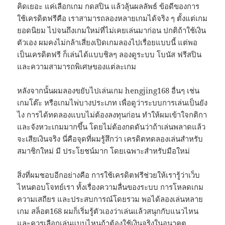
คิดเยอะ แค่เลือกเกม กดสปิน แล้วลุ้นผลลัพธ์ ข้อดีของการ
ใช้เครดิตฟรีคือ เราสามารถลองหลายเกมได้จริง ๆ ตั้งแต่เกม
ยอดนิยม ไปจนถึงเกมใหม่ที่ไม่เคยเล่นมาก่อน ปกติถ้าใช้เงิน
ตัวเอง ผมคงไม่กล้าเสี่ยงเปิดเกมลองไปเรื่อยแบบนี้ แต่พอ
เป็นเครดิตฟรี ก็เล่นได้แบบชิลๆ ลองดูระบบ โบนัส ฟรีสปิน
และความสามารถพิเศษของแต่ละเกม
หลังจากนั้นผมลองขยับไปเล่นเกม hengjing168 อื่นๆ เช่น
เกมโต๊ะ หรือเกมไพ่บางประเภท เพื่อดูว่าระบบการเล่นเป็นยัง
ไง การได้ทดลองแบบไม่ต้องลงทุนก่อน ทำให้ผมเข้าใจกติกา
และจังหวะเกมมากขึ้น โดยไม่ต้องกดดันว่าถ้าเล่นพลาดแล้ว
จะเสียเงินจริง นี่คือจุดที่ผมรู้สึกว่า เครดิตทดลองเล่นสำหรับ
สมาชิกใหม่ มี ประโยชน์มาก โดยเฉพาะสำหรับมือใหม่
สิ่งที่ผมชอบอีกอย่างคือ การใช้เครดิตฟรีช่วยให้เรารู้ว่าเว็บ
ไหนตอบโจทย์เรา ทั้งเรื่องความลื่นของระบบ การโหลดเกม
ความเสถียร และประสบการณ์โดยรวม พอได้ลองเล่นหลาย
เกม สล็อต168 ผมก็เริ่มรู้ตัวเองว่าเล่นแล้วสนุกกับแนวไหน
และควรเลือกเล่นแบบไหนถ้าต้องใช้เงินจริงในอนาคต