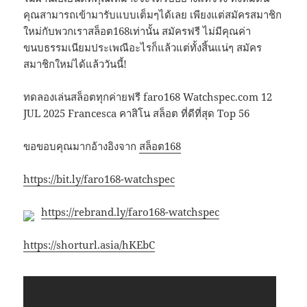
คุณสามารถเข้ามารับแบบเต็มๆได้เลย เพียงแต่สมัครสมาชิก
ใหม่กับพวกเราสล็อต168เท่านั้น สมัครฟรี ไม่มีคุณค่า
ขนบธรรมเนียมประเพณีอะไรก็แล้วแต่ทั้งสิ้นแน่ๆ สมัคร
สมาชิกใหม่ได้แล้ววันนี้!
ทดลองเล่นสล็อตทุกค่ายฟรี faro168 Watchspec.com 12
JUL 2025 Francesca คาสิโน สล็อต ที่ดีที่สุด Top 56
ขอขอบคุณมากอ้างอิงจาก
สล็อต168
https://bit.ly/faro168-watchspec
https://rebrand.ly/faro168-watchspec
https://shorturl.asia/hKEbC