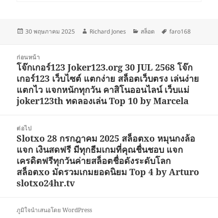
เขียน
ผู้
หมวด
ป้าย
30 พฤษภาคม 2025
Richard Jones
สล็อต
faro168
เมื่อ
เขียน
หมู่
กำกับ
แนะแนว
ก่อนหน้า
เรื่อง
โจ๊กเกอร์123 Joker123.org 30 JUL 2568 โจ๊ก
เรื่อง
เกอร์123 เว็บไซต์ แตกง่าย สล็อตเว็บตรง เล่นง่าย
ก่อน
แตกไว แจกหนักทุกวัน คาสิโนออนไลน์ เว็บแม่
หน้า:
joker123th ทดลองเล่น Top 10 by Marcela
ต่อไป
Slotxo 28 กรกฎาคม 2025 สล็อตxo หมุนกงล้อ
เรื่อง
แจก เงินสดฟรี มีทุกธีมเกมที่คุณชื่นชอบ แจก
ต่อ
เครดิตฟรีทุกวันค่ายสล็อตชื่อดังระดับโลก
ไป:
สล็อตxo มัดรวมเกมยอดนิยม Top 4 by Arturo
slotxo24hr.tv
ภูมิใจนำเสนอโดย WordPress