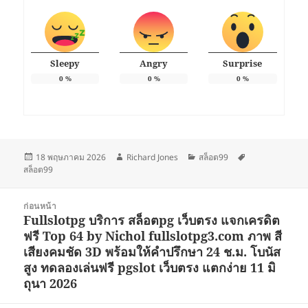
Sleepy
Angry
Surprise
0
%
0
%
0
%
เขียน
ผู้
หมวด
ป้าย
18 พฤษภาคม 2026
Richard Jones
สล็อต99
เมื่อ
เขียน
หมู่
กำกับ
สล็อต99
แนะแนว
ก่อนหน้า
เรื่อง
Fullslotpg บริการ สล็อตpg เว็บตรง แจกเครดิต
เรื่อง
ฟรี Top 64 by Nichol fullslotpg3.com ภาพ สี
ก่อน
เสียงคมชัด 3D พร้อมให้คำปรึกษา 24 ช.ม. โบนัส
หน้า:
สูง ทดลองเล่นฟรี pgslot เว็บตรง แตกง่าย 11 มิ
ถุนา 2026