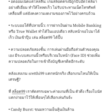
• อดออมเน็ตแต่ไหลลื่น: เกมสล็อตตรงนี้ถูกบีบอัดไฟล์มา
อย่างดีเยี่ยม ทำให้โหลดเร็ว ไม่รับประทานเน็ตโทรศัพท์
เคลื่อนที่ แต่ยังคงความงดงามของภาพไว้อย่างครบถ้วน
• ระบบออโต้ที่ปลายนิ้ว: การฝากเงินผ่าน Mobile Banking
หรือ True Wallet ทำได้ในแอปเดียว สลับหน้าจอไปมาได้
เร็ว เงินเข้าปุ๊บ เล่น สล็อต99 ได้ปั๊บ
• ความปลอดภัยสองชั้น: การเล่นผ่านมือถือส่วนตัวของคุณ
เอง มีระบบสแกนนิ้วหรือบริเวณใบหน้า (Face ID) ช่วยเพิ่ม
ความปลอดภัยในการเข้าถึงบัญชีเครดิตอีกระดับ
คลังแสงเกม sretthi99 แตกหนักจริง เลือกเกมไหนให้เป็น
เศรษฐี?
ที่
สล็อต99
เราคัดสรรเฉพาะค่ายเกมที่เป็น ตัวตึง เรื่องโบนัส
แตกง่ายมาไว้ให้เพื่อนๆได้เลือกเล่นกันจ้ะ
• Candy Burst: ขนมหวานเย็นลุ้นเงินล้าน