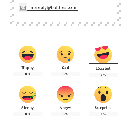
noreply@boldfest.com
Happy
Sad
Excited
0
%
0
%
0
%
Sleepy
Angry
Surprise
0
%
0
%
0
%