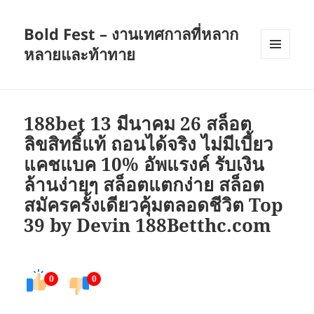
Bold Fest – งานเทศกาลที่หลาก
หลายและท้าทาย
เมนู
และวิด
เจ็ต
188bet 13 มีนาคม 26 สล็อต
ลิขสิทธิ์แท้ ถอนได้จริง ไม่มีเบี้ยว
แคชแบค 10% อัพแรงค์ รับเงิน
ล้านง่ายๆ สล็อตแตกง่าย สล็อต
สมัครครั้งเดียวคุ้มตลอดชีวิต Top
39 by Devin 188Betthc.com
0
0