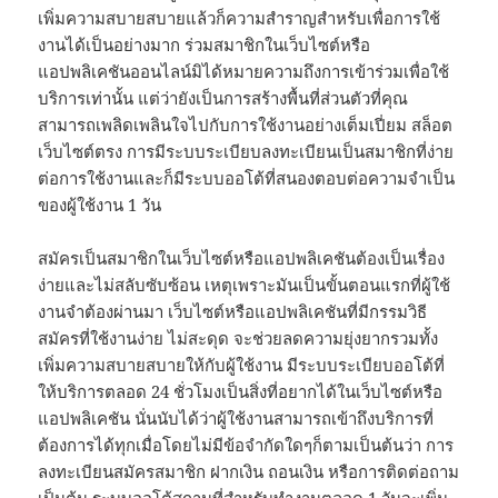
เพิ่มความสบายสบายแล้วก็ความสำราญสำหรับเพื่อการใช้
งานได้เป็นอย่างมาก ร่วมสมาชิกในเว็บไซต์หรือ
แอปพลิเคชันออนไลน์มิได้หมายความถึงการเข้าร่วมเพื่อใช้
บริการเท่านั้น แต่ว่ายังเป็นการสร้างพื้นที่ส่วนตัวที่คุณ
สามารถเพลิดเพลินใจไปกับการใช้งานอย่างเต็มเปี่ยม สล็อต
เว็บไซต์ตรง การมีระบบระเบียบลงทะเบียนเป็นสมาชิกที่ง่าย
ต่อการใช้งานและก็มีระบบออโต้ที่สนองตอบต่อความจำเป็น
ของผู้ใช้งาน 1 วัน
สมัครเป็นสมาชิกในเว็บไซต์หรือแอปพลิเคชันต้องเป็นเรื่อง
ง่ายและไม่สลับซับซ้อน เหตุเพราะมันเป็นขั้นตอนแรกที่ผู้ใช้
งานจำต้องผ่านมา เว็บไซต์หรือแอปพลิเคชันที่มีกรรมวิธี
สมัครที่ใช้งานง่าย ไม่สะดุด จะช่วยลดความยุ่งยากรวมทั้ง
เพิ่มความสบายสบายให้กับผู้ใช้งาน มีระบบระเบียบออโต้ที่
ให้บริการตลอด 24 ชั่วโมงเป็นสิ่งที่อยากได้ในเว็บไซต์หรือ
แอปพลิเคชัน นั่นนับได้ว่าผู้ใช้งานสามารถเข้าถึงบริการที่
ต้องการได้ทุกเมื่อโดยไม่มีข้อจำกัดใดๆก็ตามเป็นต้นว่า การ
ลงทะเบียนสมัครสมาชิก ฝากเงิน ถอนเงิน หรือการติดต่อถาม
เป็นต้น ระบบออโต้สถานที่สำหรับทำงานตลอด 1 วันจะเพิ่ม