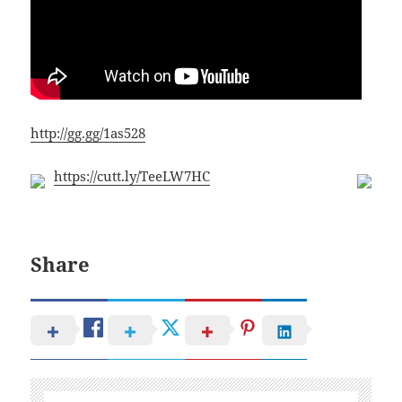
http://gg.gg/1as528
https://cutt.ly/TeeLW7HC
Share