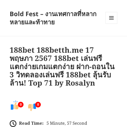
Bold Fest – งานเทศกาลที่หลาก
หลายและท้าทาย
เมนู
และวิด
เจ็ต
188bet 188betth.me 17
พฤษภา 2567 188bet เล่นฟรี
แตกง่ายเกมแตกง่าย ฝาก-ถอนใน
3 วิทดลองเล่นฟรี 188bet ลุ้นรับ
ล้าน! Top 71 by Rosalyn
0
0
Read Time:
5 Minute, 57 Second