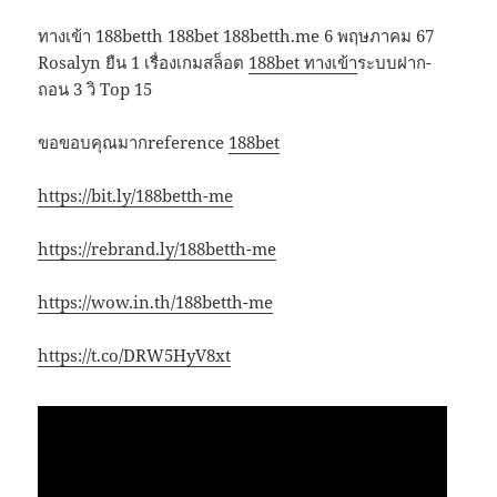
ทางเข้า 188betth 188bet 188betth.me 6 พฤษภาคม 67
Rosalyn ยืน 1 เรื่องเกมสล็อต
188bet ทางเข้า
ระบบฝาก-
ถอน 3 วิ Top 15
ขอขอบคุณมากreference
188bet
https://bit.ly/188betth-me
https://rebrand.ly/188betth-me
https://wow.in.th/188betth-me
https://t.co/DRW5HyV8xt