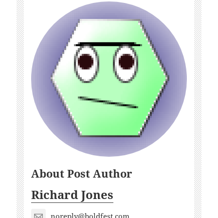
About Post Author
Richard Jones
noreply@boldfest.com