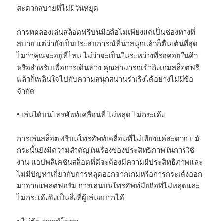
สะดวกสบายที่ไม่มีวันหยุด
การทดลองเล่นสล็อตฟรีบนมือถือไม่เพียงแค่เป็นช่องทางที่
สบาย แต่ว่ายังเป็นประสบการณ์ที่น่าสนุกแล้วก็ตื่นเต้นที่สุด
ไม่ว่าคุณจะอยู่ที่ไหน ไม่ว่าจะเป็นในระหว่างที่รอคอยในคิว
หรือสำหรับเพื่อการเดินทาง คุณสามารถเข้าถึงเกมสล็อตฟรี
แล้วก็เพลินใจไปกับความสนุกสนานร่าเริงได้อย่างไม่มีข้อ
จำกัด
• เล่นได้บนโทรศัพท์เคลื่อนที่ ไม่หลุด ไม่กระเด้ง
การเล่นสล็อตฟรีบนโทรศัพท์เคลื่อนที่ไม่เพียงแค่สะดวก แม้
กระนั้นยังมีความสำคัญในเรื่องของประสิทธิภาพในการใช้
งาน แอปพลิเคชันสล็อตที่ดีจะต้องมีความมีประสิทธิภาพและ
ไม่มีปัญหาเกี่ยวกับการหลุดออกจากเกมหรือการกระเด้งออก
มาจากแพลตฟอร์ม การเล่นบนโทรศัพท์มือถือที่ไม่หลุดและ
ไม่กระเด้งจึงเป็นสิ่งที่ผู้เล่นอยากได้
• ไม่ต้องดาวน์โหลด