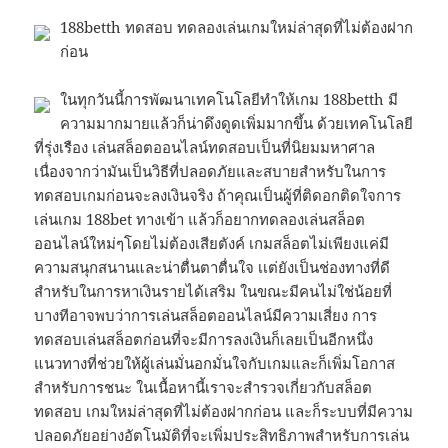
188betth ทดสอบ ทดลองเล่นเกมใหม่ล่าสุดที่ไม่ต้องฝาก
ก่อน
ในทุกวันนี้การพัฒนาเทคโนโลยีทำให้เกม 188betth มี
ความมากมายแล้วก็น่าดึงดูดเพิ่มมากขึ้น ด้วยเทคโนโลยี
ที่รุ่งเรือง เล่นสล็อตออนไลน์ทดสอบเป็นที่นิยมมหาศาล
เนื่องจากว่ามันเป็นวิธีที่ปลอดภัยและสบายสำหรับในการ
ทดสอบเกมก่อนจะลงเงินจริง ถ้าคุณเป็นผู้ที่ติดอกติดใจการ
เล่นเกม 188bet ทางเข้า แล้วก็อยากทดลองเล่นสล็อต
ออนไลน์ใหม่ๆโดยไม่ต้องเสียตังค์ เกมสล็อตไม่เพียงแค่มี
ความสนุกสนานและน่าตื่นตาตื่นใจ เเต่ยังเป็นช่องทางที่ดี
สำหรับในการหาเงินรายได้เสริม ในขณะมีคนไม่ใช่น้อยที่
บางทีอาจพบว่าการเล่นสล็อตออนไลน์มีความเสี่ยง การ
ทดสอบเล่นสล็อตก่อนที่จะมีการลงเงินก็เลยเป็นอีกหนึ่ง
แนวทางที่ช่วยให้ผู้เล่นมั่นอกมั่นใจกับเกมและก็เพิ่มโอกาส
สำหรับการชนะ ในเนื้อหานี้เราจะสำรวจเกี่ยวกับสล็อต
ทดสอบ เกมใหม่ล่าสุดที่ไม่ต้องฝากก่อน และก็ระบบที่มีความ
ปลอดภัยอย่างอัตโนมัติที่จะเพิ่มประสิทธิภาพสำหรับการเล่น