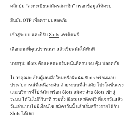
คลิกปุ่ม “ลงทะเบียนสมัครสมาชิก” กรอกข้อมูลให้ครบ
ยืนยัน OTP เพื่อความปลอดภัย
เข้าสู่ระบบ และก็รับ
8lots
เครดิตฟรี
เลือกเกมที่คุณปรารถนา แล้วเริ่มพนันได้ทันที
บทสรุป: 8lots คือแพลตฟอร์มพนันที่ครบ จบ คุ้ม ปลอดภัย
ไม่ว่าคุณจะเป็นผู้เล่นมือใหม่หรือผีพนัน 8lots พร้อมมอบ
ประสบการณ์ที่เหนือระดับ ด้วยระบบที่ล้ำสมัย โปรโมชั่นแรง
และบริการที่โปร่งใส พร้อม
8lots สมัคร
ง่าย 8lots เข้าสู่
ระบบ ได้ในไม่กี่วินาที รวมทั้ง 8lots เครดิตฟรี ที่แจกวันแล้ว
วันเล่าแบบไม่มีเงื่อนไข สมัครวันนี้ แล้วเริ่มสร้างรายได้กับ
8lots ได้เลย