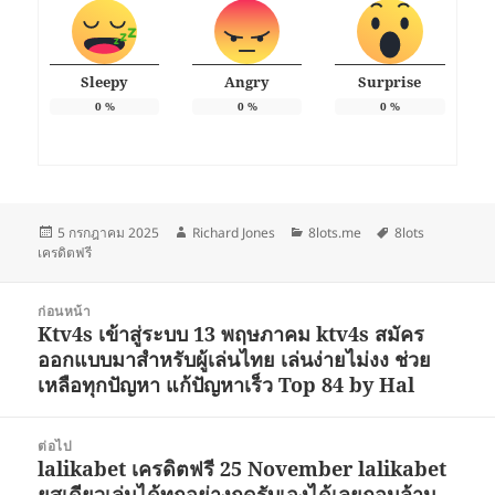
Sleepy
Angry
Surprise
0
%
0
%
0
%
เขียน
ผู้
หมวด
ป้าย
5 กรกฎาคม 2025
Richard Jones
8lots.me
8lots
เมื่อ
เขียน
หมู่
กำกับ
เครดิตฟรี
แนะแนว
ก่อนหน้า
เรื่อง
Ktv4s เข้าสู่ระบบ 13 พฤษภาคม ktv4s สมัคร
เรื่อง
ออกแบบมาสำหรับผู้เล่นไทย เล่นง่ายไม่งง ช่วย
ก่อน
เหลือทุกปัญหา แก้ปัญหาเร็ว Top 84 by Hal
หน้า:
ต่อไป
lalikabet เครดิตฟรี 25 November lalikabet
เรื่อง
ยูสเดียวเล่นได้ทุกอย่างกดรับเองได้เลยถอนล้าน