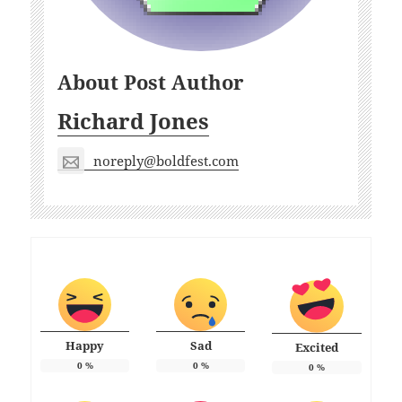
About Post Author
Richard Jones
noreply@boldfest.com
Happy
Sad
Excited
0
%
0
%
0
%