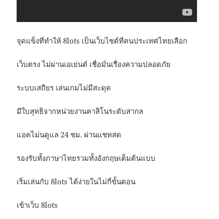
จุดแข็งที่ทำให้ 8lots เป็นเว็บไซต์ที่คนประเทศไทยเลือก
เว็บตรง ไม่ผ่านเอเย่นต์ เชื่อมั่นเรื่องความปลอดภัย
ระบบเสถียร เล่นเกมไม่มีสะดุด
มีใบสุทธิจากหน่วยงานคาสิโนระดับสากล
แอดไม่นดูแล 24 ชม. ผ่านแชทสด
รองรับทั้งภาษาไทยรวมทั้งอังกฤษเต็มต้นแบบ
เริ่มเล่นกับ 8lots ได้ง่ายในไม่กี่ขั้นตอน
เข้าเว็บ 8lots