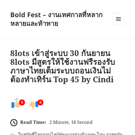
Bold Fest – งานเทศกาลที่หลาก
หลายและท้าทาย
เมนู
และวิด
เจ็ต
8lots เข้าสู่ระบบ 30 กันยายน
8lots มีสูตรให้ใช้งานฟรีรองรับ
ภาษาไทยเต็มระบบถอนเงินไม่
ต้องทำเทิร์น Top 45 by Cindi
0
0
Read Time:
2 Minute, 18 Second
ในสมัยที่โลกออนไลน์พัฒนาอย่างก้าวกระโจน การพนัน