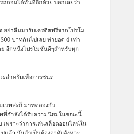
ารถถอนได้ทันทีอีกด้วย บอกเลยว่า
เกิด อย่าลืมมารับเครดิตฟรีจากโปรโม
ตฟรี 300 บาทกันไปเลย ทำยอด 4 เท่า
ย อีกหนึ่งโปรโมชั่นดีๆสำหรับทุก
หวะสำหรับเพื่อการชนะ
บเบทล่ะก็ มาทดลองกับ
ที่กำลังได้รับความนิยมในขณะนี้
รับ เพราะว่าการเล่นสล็อตออนไลน์ใน
อไปแล้ว มันจำเป็นต้องอาศัยจังหวะ