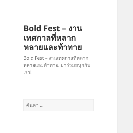
Bold Fest – งาน
เทศกาลที่หลาก
หลายและท้าทาย
Bold Fest – งานเทศกาลที่หลาก
หลายและท้าทาย. มาร่วมสนุกกับ
เรา!
ค้นหา
สำหรับ: