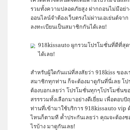
รวมทั้งความปลอดภัยสูง ฝากถอนไม่มีอย่าง
ออนไลน์จำต้องเว็บตรงไม่ผ่านเอเย่นต์จาก 
ลงทะเบียนเป็นสมาชิกกันได้เลย!
918kissauto ผูกรวมโปรโมชั่นที่ดีที่ส
ได้เลย!
สำหรับผู้ใดกันแน่ที่สงสัยว่า 918kiss ของเ
สมาชิกทุกท่าน ก็จะต้องมาดูกันที่นี่เลย โ
ต้องบอกเลยว่า โปรโมชั่นทุกๆโปรโมชั่นของ
สรรรวมทั้งเลือกมาอย่างดีเยี่ยม เพื่อตอบป
ท่านที่เข้ามาใช้บริการ 918kissauto vip ด
ไหนก็ตามที ค้ำประกันเลยว่า คุณจะต้อง
ไรบ้าง มาดูกันเลย!