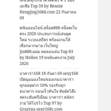
เล่นได้ทุกเกม เครดิตฟรี ที่ 1 ของ
เอเชีย Top 59 by Bennie
Hengjing168d.com 22 กันยายน
69
พนันออนไลน์ สล็อต888 สล็อตเว็บ
ตรง 2026 ประสบการณ์เล่นยุค
ใหม่ ระบบเสถียร พร้อมเกมให้
เลือกมากมาย เว็บใหญ่
Jin888.asia ทดลองเล่น Top 83
by Hellen 19 webแตกง่าย July
2026
บาคาร่า168 18 กันยา 69 sexy168
เปิดมุมมองใหม่ของเกมบาคาร่า
ทุกยอดฝาก 10% รองรับทุก
ธนาคาร ถอนเร็วทันใจ สัมผัสโต๊ะ
สดระดับพรีเมียม บาคาร่า สมัคร
ง่าย ได้โปรไว Top 97 by
Grazyna sexy168c.com