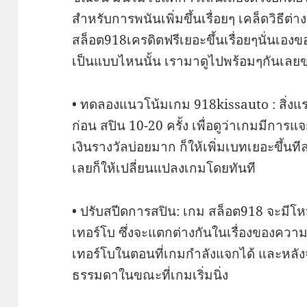
สำหรับการพนันเพิ่มขึ้นเรื่อยๆ เคล็ดวิธี
สล็อต918เครดิตฟรีเยอะขึ้นเรื่อยๆนั่นเองขอ
เป็นแบบไหนนั้น เรามาดูไปพร้อมๆกันเลยข
• ทดลองแนวโน้มเกม 918kissauto : สิ่งแรก
ก่อน สปิน 10-20 ครั้ง เพื่อดูว่าเกมมีการ
เงินรางวัลบ่อยมาก ก็ให้เพิ่มเบทเยอะขึ้นท
เลยก็ให้เปลี่ยนแปลงเกมโดยทันที
• ปรับสปีดการสปิน: เกม สล็อต918 จะมี
เทอร์โบ ซึ่งจะแตกต่างกันในเรื่องของค
เทอร์โบในตอนที่เกมกำลังแจกได้ และหลัง
ธรรมดาในขณะที่เกมเริ่มนิ่ง