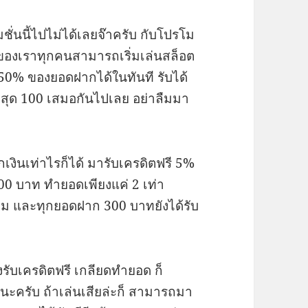
ั่นนี้ไปไม่ได้เลยจ๊าครับ กับโปรโม
่ของเราทุกคนสามารถเริ่มเล่นสล็อต
ี 50% ของยอดฝากได้ในทันที รับได้
ูงสุด 100 เสมอกันไปเลย อย่าลืมมา
เงินเท่าไรก็ได้ มารับเครดิตฟรี 5%
00 บาท ทำยอดเพียงแค่ 2 เท่า
ผม และทุกยอดฝาก 300 บาทยังได้รับ
รับเครดิตฟรี เกลียดทำยอด ก็
นะครับ ถ้าเล่นเสียล่ะก็ สามารถมา