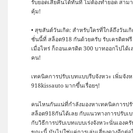
รับยอดเสียคืนได้ทันที ไม่ต้องทำยอด สาม
คุ้ม!
• สุขสันต์วันเกิด: สำหรับใครที่ใกล้ถึงวัน
ชั่นนี้ที่ สล็อต918 กันด้วยครับ รับเครดิ
เมื่อไหร่ ก็ถอนเครดิต 300 บาทออกไปได้เล
คน!
เทคนิคการปรับเบทแบบรีบจังหวะ เพิ่มจัง
918kissauto มากขึ้นเรื่อยๆ!
คนไหนกันแน่ที่กำลังมองหาเทคนิคการปรั
สล็อต918กันได้เลย กับแนวทางการปรับเบท
กับวิธีการปรับเบทแบบเร่งจังหวะนั่นเองค
ขณะนี้ มันไม่ใช่แค่การเล่นเสี่ยงดวงอีกต่