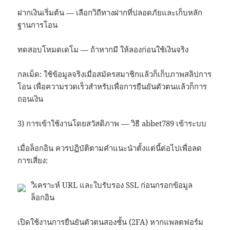
ฝากเงินเริ่มต้น — เลือกวิถีทางฝากที่ปลอดภัยและเก็บหลัก
ฐานการโอน
ทดสอบโหมดเดโม — ถ้าหากมี ให้ลองก่อนใช้เงินจริง
กลเม็ด: ใช้ข้อมูลจริงเมื่อสมัครสมาชิกแล้วก็เก็บภาพสลิปการ
โอน เพื่อความรวดเร็วสำหรับเพื่อการยืนยันตัวตนแล้วก็การ
ถอนเงิน
3) การเข้าใช้งานโดยสวัสดิภาพ — วิธี abbet789 เข้าระบบ
เมื่อล็อกอิน ควรปฏิบัติตามคำแนะนำตั้งแต่นี้ต่อไปเพื่อลด
การเสี่ยง:
วิเคราะห์ URL และใบรับรอง SSL ก่อนกรอกข้อมูล
ล็อกอิน
เปิดใช้งานการยืนยันตัวตนสองชั้น (2FA) หากแพลตฟอร์ม