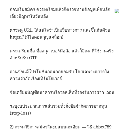
ก่อนเริ่มสมัคร ควรเตรียมแล้วก็ตรวจทานข้อมูลเพื่อหลีก
เลี่ยงปัญหาในวันหลัง
ตรวจดู URL ให้แน่ใจว่าเป็นเว็บทางการ และขึ้นต้นด้วย
https:// (มีไอคอนกุญแจล็อก)
ตระเตรียมชื่อ-ชื่อสกุล เบอร์มือถือ แล้วก็อีเมลที่ใช้งานจริง
สำหรับรับ OTP
อ่านข้อแม้โปรโมชั่นก่อนกดยอมรับ โดยเฉพาะอย่างยิ่ง
ความจำกัดเรื่องเทิร์นโอเวอร์
จัดเตรียมบัญชีธนาคารหรือวอลเล็ทที่รองรับการฝาก–ถอน
ระบุงบประมาณการเล่นรวมทั้งตั้งข้อจำกัดการขาดทุน
(stop-loss)
2) กรรมวิธีการสมัครในรูปแบบละเอียด — วิธี abbet789