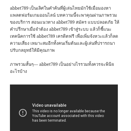
abbet789 เป็นเลิศในคำค้นที่ผู้เล่นไทยมักใช้เมื่อมองหา
แพลตฟอร์มเกมออนไลน์ บทความนี้จะพาคุณผ่านภาพรวม
ของบริการ สอนแนวทาง abbet789 สมัคร แบบปลอดภัย ให้
คำปรึกษาเมื่อจำต้อง abbet789 เข้าสู่ระบบ แล้วก็ชี้แนะ
เทคนิคการใช้ abbet789 เครดิตฟรี เพื่อเพิ่มจังหวะแล้วก็ลด
ความเสี่ยง เหมาะสมอีกทั้งคนเริ่มต้นและผู้เล่นที่ปรารถนา
ปรับกลยุทธ์ให้มีคุณภาพ
ภาพรวมสั้นๆ— abbet789 เป็นอย่างไรรวมทั้งควรจะพินิจ
อะไรบ้าง