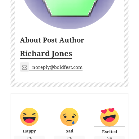
About Post Author
Richard Jones
noreply@boldfest.com
Happy
Sad
Excited
0
%
0
%
0
%