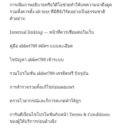
การเพิ่มภาพอธิบายหรือวิดีโอช่วยทำให้บทความน่าดึงดูด
รวมทั้งควรตั้ง alt text ที่มีคีย์เวิร์ดอย่างเป็นธรรมชาติ
ตัวอย่าง:
Internal linking — หน้าที่ควรเชื่อมต่อในเว็บ
คู่มือ abbet789 สมัคร แบบละเอียด
ไขปัญหา abbet789 เข้าระบบ
รวมโปรโมชั่น abbet789 เครดิตฟรี ปัจจุบัน
การสำรวจรวมทั้งแก้ไขก่อนเผยแพร่
ตรวจไวยากรณ์และก็การสะกดคำให้ถูก
การันตีเงื่อนไขโปรโมชั่นกับหน้า Terms & Conditions
ของผู้ให้บริการก่อนอ้างอิง