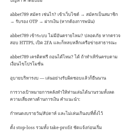
abbet789 สมัคร เช่นไร? เข้าเว็บไซต์ → สมัครเป็นสมาชิก
→ รับรอง OTP → ฝากเงิน (หากต้องการพนัน)
abbet789 เข้าระบบ ไม่มีอันตรายไหม? ปลอดภัย หากตรวจ
สอบ HTTPS, เปิด 2FA และก็หลบหลีกเครือข่ายสาธารณะ
abbet789 เครดิตฟรี ถอนได้ไหม? ได้ ถ้าทำเทิร์นครบตาม
เงื่อนไขโปรโมชั่น
อุบายบริหารงบ — เล่นอย่างรับผิดชอบแล้วก็ยืนนาน
การวางเป้าหมายการคลังทำให้ท่านเล่นได้นานรวมทั้งลด
ความเสี่ยงทางด้านการเงิน คำแนะนำ:
กำหนดงบรายวัน/สัปดาห์ และไม่เล่นเกินงบที่ตั้งไว้
ตั้ง stop-loss รวมทั้ง take-profit ชัดแจ้งก่อนเริ่ม