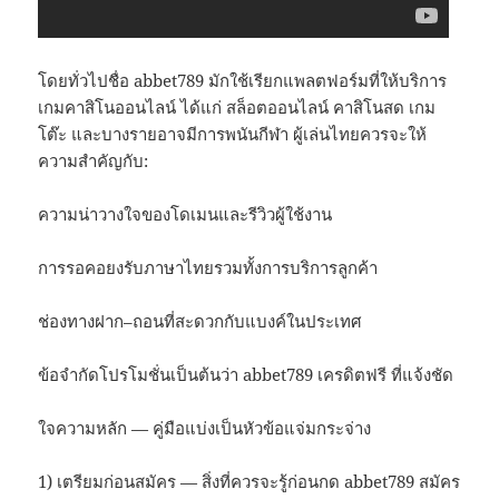
โดยทั่วไปชื่อ abbet789 มักใช้เรียกแพลตฟอร์มที่ให้บริการ
เกมคาสิโนออนไลน์ ได้แก่ สล็อตออนไลน์ คาสิโนสด เกม
โต๊ะ และบางรายอาจมีการพนันกีฬา ผู้เล่นไทยควรจะให้
ความสำคัญกับ:
ความน่าวางใจของโดเมนและรีวิวผู้ใช้งาน
การรอคอยงรับภาษาไทยรวมทั้งการบริการลูกค้า
ช่องทางฝาก–ถอนที่สะดวกกับแบงค์ในประเทศ
ข้อจำกัดโปรโมชั่นเป็นต้นว่า abbet789 เครดิตฟรี ที่แจ้งชัด
ใจความหลัก — คู่มือแบ่งเป็นหัวข้อแจ่มกระจ่าง
1) เตรียมก่อนสมัคร — สิ่งที่ควรจะรู้ก่อนกด abbet789 สมัคร