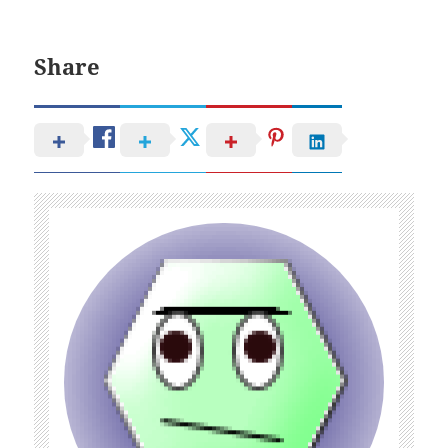
Share