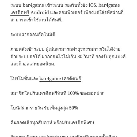
ระบบ bar4game เข้าระบบ รองรับทั้งยัง iOS,
bar4game
เครดิตฟรี
Android และคอมพิวเตอร์ เพียงแต่ใส่รหัสผ่านก็
สามารถเข้าใช้งานได้ทันที.
ระบบฝากถอนอัตโนมัติ
ภายหลังเข้าระบบ ผู้เล่นสามารถทำธุรกรรมการเงินได้ง่าย
ด้วยระบบออโต้ ฝากถอนไวไม่เกิน 30 วินาที รองรับทุกแบงค์
และก็วอลเลทยอดนิยม.
โปรโมชั่นและ
bar4game เครดิตฟรี
สมาชิกใหม่รับเครดิตฟรีทันที 100% ของยอดฝาก
โบนัสฝากรายวัน รับเพิ่มสูงสุด 50%
คืนยอดเสียทุกสัปดาห์ พร้อมรับเครดิตพิเศษ
กิจกรรมพิเศษแจก bar4game เครดิตฟรี ตลอดทั้งเดือน