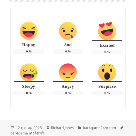
Happy
Sad
Excited
0
%
0
%
0
%
Sleepy
Angry
Surprise
0
%
0
%
0
%
เขียน
ผู้
หมวด
ป้าย
12 ตุลาคม 2025
Richard Jones
bar4game24hr.com
เมื่อ
เขียน
หมู่
กำกับ
bar4game เครดิตฟรี