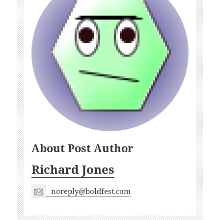
About Post Author
Richard Jones
noreply@boldfest.com