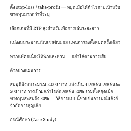
ตั้ง stop-loss / take-profit — หยุดเมื่อได้กำไรตามเป้าหรือ
ขาดทุนมากกว่าที่ระบุ
เลือกเกมที่มี RTP สูงสำหรับเพื่อการเล่นระยะยาว
แบ่งงบประมาณเป็นเซสชันย่อย แทนการลงทั้งหมดครั้งเดียว
หากแพ้ต่อเนื่องให้พักและทวน — อย่าไล่ตามการเสีย
ตัวอย่างแผนการ
สมมุติมีงบประมาณ 2,000 บาท แบ่งเป็น 4 เซสชัน เซสชันละ
500 บาท วางเป้าผลกำไรต่อเซสชัน 20% รวมทั้งหยุดเมื่อ
ขาดทุนสะสมถึง 30% — วิธีการแบบนี้ช่วยข่มอารมณ์แล้วก็
จำกัดการสูญเสีย
กรณีศึกษา (Case Study)