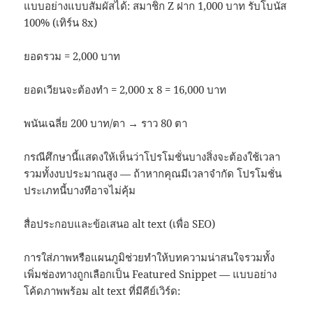
แบบอย่างแบบสัมผัสได้: สมาชิก Z ฝาก 1,000 บาท รับโบนัส
100% (เทิร์น 8x)
ยอดรวม = 2,000 บาท
ยอดเวียนจะต้องทำ = 2,000 x 8 = 16,000 บาท
พนันเฉลี่ย 200 บาท/ตา → ราว 80 ตา
กรณีศึกษานี้แสดงให้เห็นว่าโปรโมชั่นบางสิ่งจะต้องใช้เวลา
รวมทั้งงบประมาณสูง — ถ้าหากคุณมีเวลาจำกัด โปรโมชั่น
ประเภทนี้บางทีอาจไม่คุ้ม
สื่อประกอบและข้อเสนอ alt text (เพื่อ SEO)
การใส่ภาพหรือแผนภูมิช่วยทำให้บทความน่าสนใจรวมทั้ง
เพิ่มช่องทางถูกเลือกเป็น Featured Snippet — แบบอย่าง
โค้ดภาพพร้อม alt text ที่มีคีย์เวิร์ด: