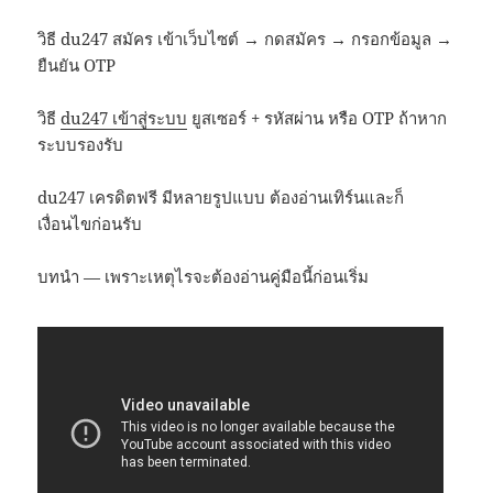
วิธี du247 สมัคร เข้าเว็บไซต์ → กดสมัคร → กรอกข้อมูล →
ยืนยัน OTP
วิธี
du247 เข้าสู่ระบบ
ยูสเซอร์ + รหัสผ่าน หรือ OTP ถ้าหาก
ระบบรองรับ
du247 เครดิตฟรี มีหลายรูปแบบ ต้องอ่านเทิร์นและก็
เงื่อนไขก่อนรับ
บทนำ — เพราะเหตุไรจะต้องอ่านคู่มือนี้ก่อนเริ่ม