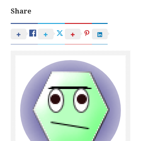
Share