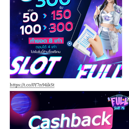
https://t.co/0Y7n94ikSt