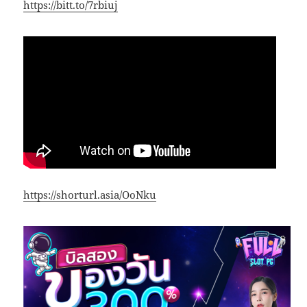
https://bitt.to/7rbiuj
https://shorturl.asia/OoNku