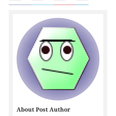
About Post Author