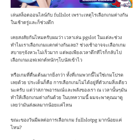
เล่นสล็อตออนไลน์กับ fullslot เพราะเหตุไรเลือกเกมต่างกัน
ในเช้าตรู่และก็ช่วงดึก
เคยสงสัยกันไหมครับผมว่า เวลาเล่น pgslot ในแต่ละช่วง
ทำไมเราเลือกเกมแตกต่างกันเลย? ช่วงเช้าอาจจะเลือกเกม
สบายๆจังหวะไม่เร็วมาก แต่พอเพียงเวลาดึกทีไรก็กลับไป
เลือกเกมเอฟเฟกต์หนักๆโบนัสเข้าไว
หรือเกมที่ตื่นเต้นมากยิ่งกว่า ทั้งที่เกมพวกนี้ไม่ใช่เกมโปรด
เลยด้วย ประเด็นก็คือ การเลือกเกมไม่ได้อยู่ที่ตัวเกมสิ่งเดียว
นะครับ แต่ว่าสภาพอารมณ์และพลังของเรา ณ เวลานั้นๆมัน
ทำให้เลือกเกมต่างกันด้วย ในบทความนี้ ผมจะพาคุณมาดู
เลยว่ามันส่งผลมากน้อยแค่ไหน
ขณะของวันมีผลต่อการเลือกเกม fullslotpg มากน้อยแค่
ไหน?