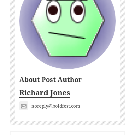
About Post Author
Richard Jones
noreply@boldfest.com