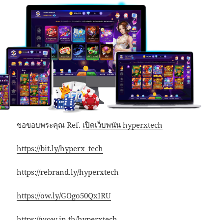
ขอขอบพระคุณ Ref.
เปิดเว็บพนัน hyperxtech
https://bit.ly/hyperx_tech
https://rebrand.ly/hyperxtech
https://ow.ly/GOgo50QxIRU
https://wow.in.th/hyperxtech