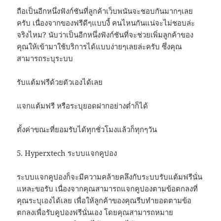
ถือเป็นอีกหนึ่งฟังก์ชันที่ลูกค้าเว็บพนันจะชอบกันมากๆเลย
ครับ เนื่องจากของฟรีดีๆแบบงี้ คนไหนกันแน่จะไม่ชอบล่ะ
จริงไหม? นับว่าเป็นอีกหนึ่งฟังก์ชันที่จะช่วยเพิ่มลูกค้าของ
คุณให้เข้ามาใช้บริการได้แบบง่ายๆเลยล่ะครับ ซึ่งคุณ
สามารถระบุระบบ
รับแต้มฟรีด้วยตัวเองได้เลย
แจกแต้มฟรี หรือระบุยอดฝากอย่างต่ำก็ได้
ตั้งค่าขณะที่ยอมรับได้ทุกชั่วโมงแล้วก็ทุกๆวัน
5. Hyperxtech ระบบแจกคูปอง
ระบบแจกคูปองก็จะมีความคล้ายคลึงกับระบบรับแต้มฟรีนั่น
แหละขอรับ เนื่องจากคุณสามารถแจกคูปองตามข้อตกลงที่
คุณระบุเองได้เลย เพื่อให้ลูกค้าของคุณรีบทำยอดตามข้อ
ตกลงเพื่อรับคูปองฟรีนั่นเอง โดยคุณสามารถหมาย