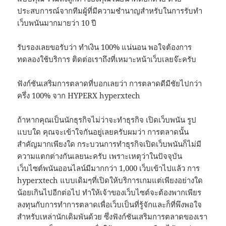
ประสบการณ์จากทีมผู้ที่มีความชำนาญสำหรับในการรับทำ
เว็บพนันมากมายว่า 10 ปี
รับรองเลยขอรับว่า ทำเงิน 100% แน่นอน พอใจต้องการ
ทดลองใช้บริการ ติดต่อเราถึงที่เหมาะหน้าเว็บเลยจ๊ะครับ
ฟังก์ชันเสริมการตลาดที่บอกเลยว่า การตลาดดีมีชัยไปกว่า
ครึ่ง 100% จาก HYPERX hyperxtech
ถ้าหากคุณเป็นนักธุรกิจไม่ว่าจะทำธุรกิจ เปิดเว็บพนัน รูป
แบบใด คุณจะเข้าใจกันอยู่เลยครับผมว่า การตลาดนั้น
สำคัญมากเพียงใด กระบวนการทำธุรกิจเปิดเว็บพนันก็ไม่มี
ความแตกต่างกันเลยนะครับ เพราะเหตุว่าในปัจจุบัน
เว็บไซต์พนันออนไลน์มีมากกว่า 1,000 เว็บเข้าไปแล้ว การ
hyperxtech แบบเดิมๆที่เปิดให้บริการเกมแต่เพียงอย่างใด
น้อยเกินไปอีกต่อไป ทำให้เจ้าของเว็บไซต์จะต้องพากเพียร
ลงทุนกับการทำการตลาดเพื่อเว็บเป็นที่รู้จักและก็ที่พึงพอใจ
สำหรับเหล่านักเดิมพันด้วย ซึ่งฟังก์ชันเสริมการตลาดของเรา