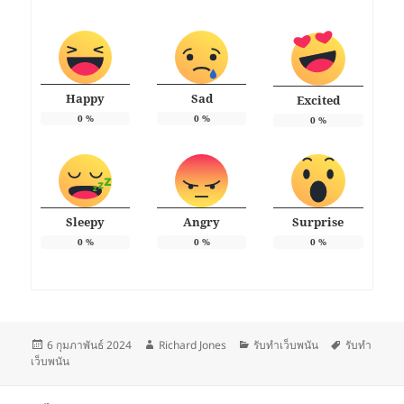
Happy
Sad
Excited
0
%
0
%
0
%
Sleepy
Angry
Surprise
0
%
0
%
0
%
เขียน
ผู้
หมวด
ป้าย
6 กุมภาพันธ์ 2024
Richard Jones
รับทำเว็บพนัน
รับทำ
เมื่อ
เขียน
หมู่
กำกับ
เว็บพนัน
แนะแนว